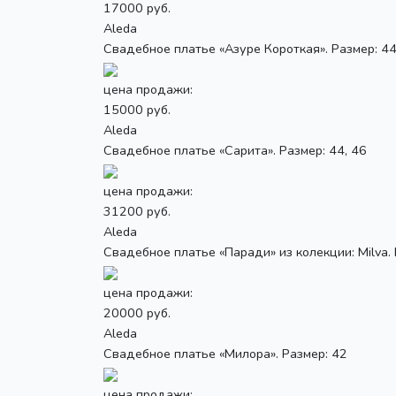
17000 руб.
Aleda
Свадебное платье «Азуре Короткая». Размер: 44
цена продажи:
15000 руб.
Aleda
Свадебное платье «Сарита». Размер: 44, 46
цена продажи:
31200 руб.
Aleda
Свадебное платье «Паради» из колекции: Milva.
цена продажи:
20000 руб.
Aleda
Свадебное платье «Милора». Размер: 42
цена продажи: