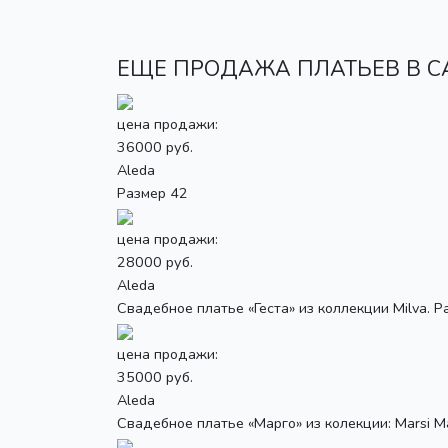
ЕЩЕ ПРОДАЖА ПЛАТЬЕВ В СА
цена продажи:
36000 руб.
Aleda
Размер 42
цена продажи:
28000 руб.
Aleda
Свадебное платье «Геста» из коллекции Milva. Р
цена продажи:
35000 руб.
Aleda
Свадебное платье «Марго» из колекции: Marsi Mar