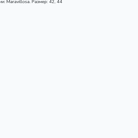
: Maravillosa. Размер: 42, 44