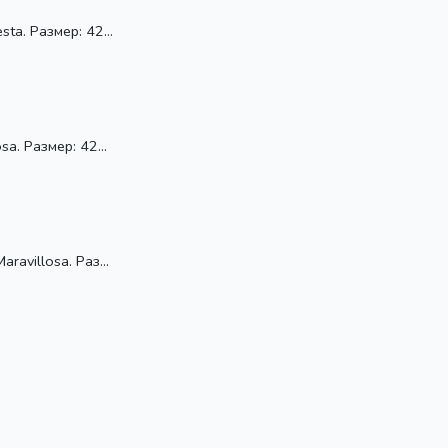
ta. Размер: 42...
a. Размер: 42...
avillosa. Раз...