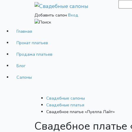
Добавить салон
Вход
Главная
Прокат платьев
Продажа платьев
Блог
Салоны
Свадебные салоны
Cвадебные платья
Свадебное платье «Луелла Лайт»
Свадебное платье 