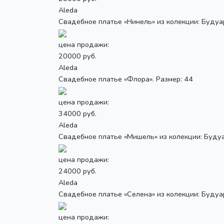
Aleda
Свадебное платье «Нинель» из колекции: Будуар 
цена продажи:
20000 руб.
Aleda
Свадебное платье «Флора». Размер: 44
цена продажи:
34000 руб.
Aleda
Свадебное платье «Мишель» из колекции: Будуар
цена продажи:
24000 руб.
Aleda
Свадебное платье «Селена» из колекции: Будуар 
цена продажи: