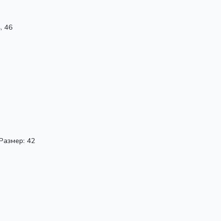
, 46
 Размер: 42