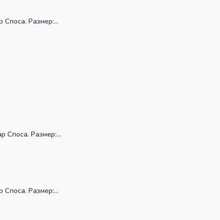
Споса. Размер:...
 Споса. Размер:...
Споса. Размер:...