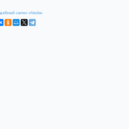
дебный салон «Aleda»