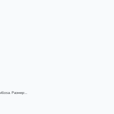
losa. Размер:...