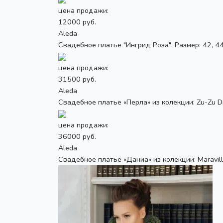
цена продажи:
12000 руб.
Aleda
Свадебное платье "Ингрид Роза". Размер: 42, 4
цена продажи:
31500 руб.
Aleda
Свадебное платье «Перла» из колекции: Zu-Zu Dre
цена продажи:
36000 руб.
Aleda
Свадебное платье «Даниа» из колекции: Maravillo