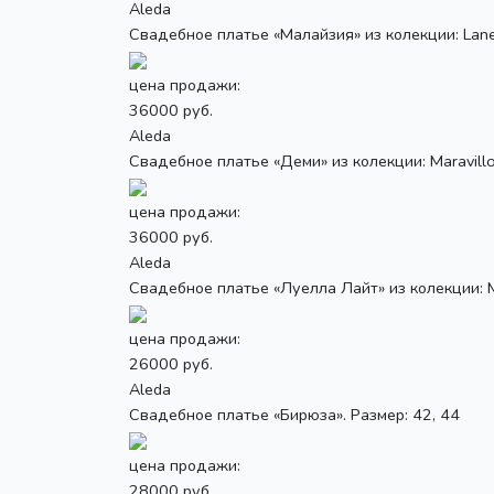
Aleda
Свадебное платье «Малайзия» из колекции: Lanes
цена продажи:
36000 руб.
Aleda
Свадебное платье «Деми» из колекции: Maravillos
цена продажи:
36000 руб.
Aleda
Свадебное платье «Луелла Лайт» из колекции: Mar
цена продажи:
26000 руб.
Aleda
Свадебное платье «Бирюза». Размер: 42, 44
цена продажи:
28000 руб.