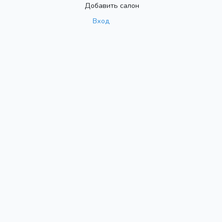
Добавить салон
Вход