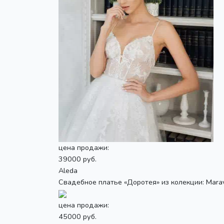
цена продажи:
39000 руб.
Aleda
Свадебное платье «Доротея» из колекции: Maravil
цена продажи:
45000 руб.