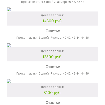
Прокат платья: 5 дней.. Размер: 40-42, 42-44
цена за прокат:
14300 руб.
Счастье
Прокат платья: 5 дней.. Размер: 40-42, 42-44, 44-46
цена за прокат:
12300 руб.
Счастье
Прокат платья: 5 дней.. Размер: 40-42, 42-44, 44-46
цена за прокат:
8100 руб.
Счастье