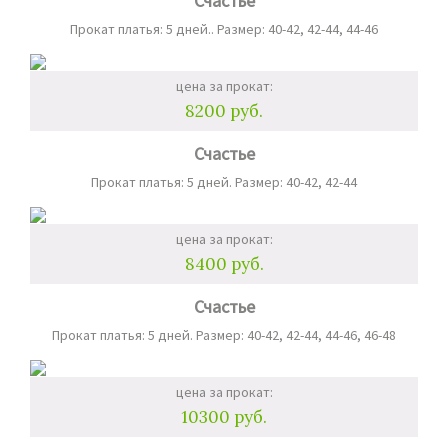
Счастье
Прокат платья: 5 дней.. Размер: 40-42, 42-44, 44-46
цена за прокат:
8200 руб.
Счастье
Прокат платья: 5 дней. Размер: 40-42, 42-44
цена за прокат:
8400 руб.
Счастье
Прокат платья: 5 дней. Размер: 40-42, 42-44, 44-46, 46-48
цена за прокат:
10300 руб.