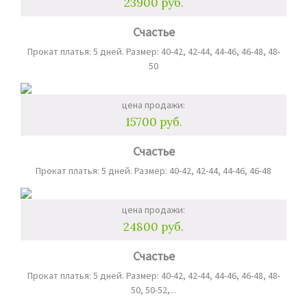
23900 руб.
Счастье
Прокат платья: 5 дней. Размер: 40-42, 42-44, 44-46, 46-48, 48-
50
цена продажи:
15700 руб.
Счастье
Прокат платья: 5 дней. Размер: 40-42, 42-44, 44-46, 46-48
цена продажи:
24800 руб.
Счастье
Прокат платья: 5 дней. Размер: 40-42, 42-44, 44-46, 46-48, 48-
50, 50-52,...