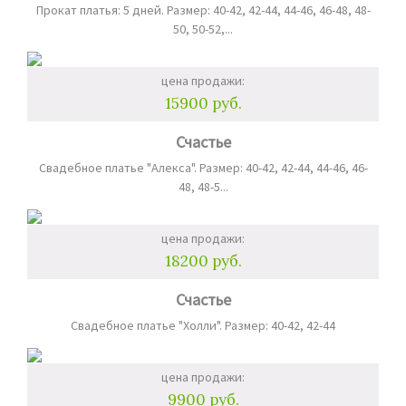
Прокат платья: 5 дней. Размер: 40-42, 42-44, 44-46, 46-48, 48-
50, 50-52,...
цена продажи:
15900 руб.
Счастье
Свадебное платье "Алекса". Размер: 40-42, 42-44, 44-46, 46-
48, 48-5...
цена продажи:
18200 руб.
Счастье
Свадебное платье "Холли". Размер: 40-42, 42-44
цена продажи:
9900 руб.