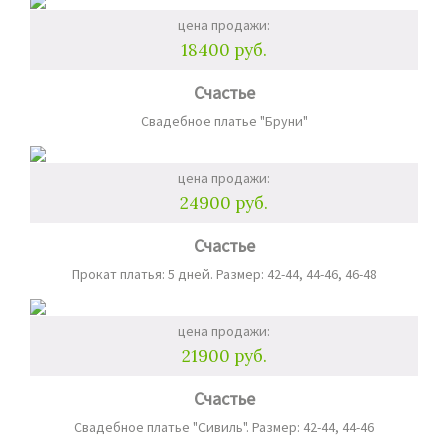
цена продажи:
18400 руб.
Счастье
Свадебное платье "Бруни"
цена продажи:
24900 руб.
Счастье
Прокат платья: 5 дней. Размер: 42-44, 44-46, 46-48
цена продажи:
21900 руб.
Счастье
Свадебное платье "Сивиль". Размер: 42-44, 44-46