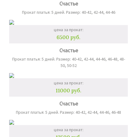
Счастье
Прокат платья: 5 дней. Размер: 40-42, 42-44, 44-46
цена за прокат:
6500 руб.
Счастье
Прокат платья: 5 дней. Размер: 40-42, 42-44, 44-46, 46-48, 48-
50, 50-52
цена за прокат:
11000 руб.
Счастье
Прокат платья: 5 дней. Размер: 40-42, 42-44, 44-46, 46-48
цена за прокат: