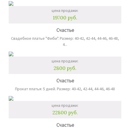
цена продажи:
19700 руб.
Счастье
Свадебное платье "Фиби". Размер: 40-42, 42-44, 44-46, 46-48,
4...
цена продажи:
2800 руб.
Счастье
Прокат платья: 5 дней. Размер: 40-42, 42-44, 44-46, 46-48
цена продажи:
22800 руб.
Счастье