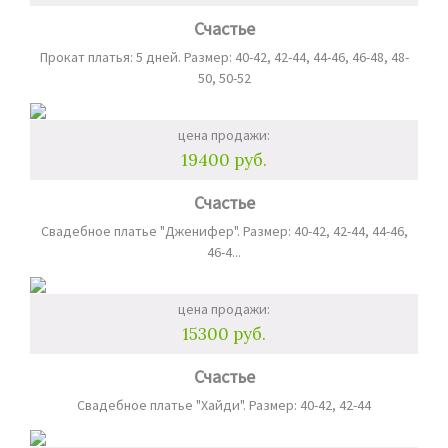
Счастье
Прокат платья: 5 дней. Размер: 40-42, 42-44, 44-46, 46-48, 48-
50, 50-52
цена продажи:
19400 руб.
Счастье
Свадебное платье "Дженифер". Размер: 40-42, 42-44, 44-46,
46-4...
цена продажи:
15300 руб.
Счастье
Свадебное платье "Хайди". Размер: 40-42, 42-44