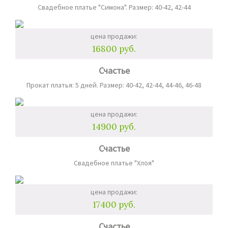
Свадебное платье "Симона". Размер: 40-42, 42-44
цена продажи:
16800 руб.
Счастье
Прокат платья: 5 дней. Размер: 40-42, 42-44, 44-46, 46-48
цена продажи:
14900 руб.
Счастье
Свадебное платье "Хлоя"
цена продажи:
17400 руб.
Счастье