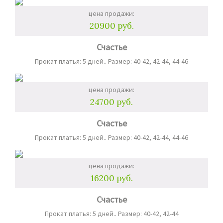
цена продажи:
20900 руб.
Счастье
Прокат платья: 5 дней.. Размер: 40-42, 42-44, 44-46
цена продажи:
24700 руб.
Счастье
Прокат платья: 5 дней.. Размер: 40-42, 42-44, 44-46
цена продажи:
16200 руб.
Счастье
Прокат платья: 5 дней.. Размер: 40-42, 42-44