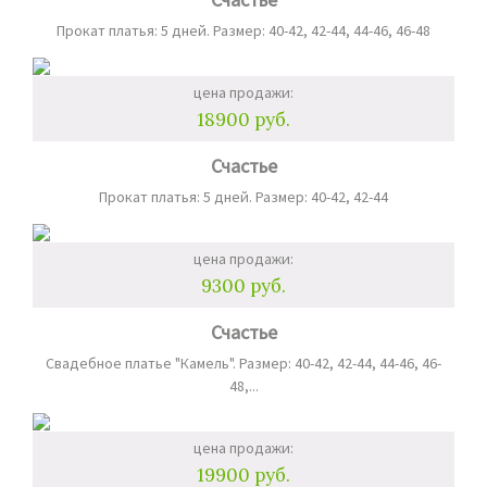
Прокат платья: 5 дней. Размер: 40-42, 42-44, 44-46, 46-48
цена продажи:
18900 руб.
Счастье
Прокат платья: 5 дней. Размер: 40-42, 42-44
цена продажи:
9300 руб.
Счастье
Свадебное платье "Камель". Размер: 40-42, 42-44, 44-46, 46-
48,...
цена продажи:
19900 руб.