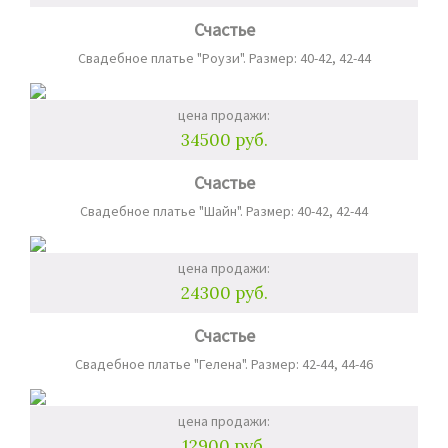
Счастье
Свадебное платье "Роузи". Размер: 40-42, 42-44
цена продажи:
34500 руб.
Счастье
Свадебное платье "Шайн". Размер: 40-42, 42-44
цена продажи:
24300 руб.
Счастье
Свадебное платье "Гелена". Размер: 42-44, 44-46
цена продажи:
12900 руб.