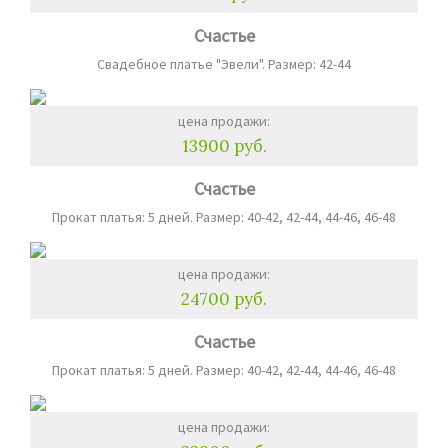
Счастье
Свадебное платье "Эвели". Размер: 42-44
цена продажи:
13900 руб.
Счастье
Прокат платья: 5 дней. Размер: 40-42, 42-44, 44-46, 46-48
цена продажи:
24700 руб.
Счастье
Прокат платья: 5 дней. Размер: 40-42, 42-44, 44-46, 46-48
цена продажи: