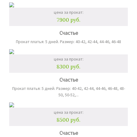
цена за прокат:
7900 руб.
Счастье
Прокат платья: 5 дней. Размер: 40-42, 42-44, 44-46, 46-48
цена за прокат:
8300 руб.
Счастье
Прокат платья: 5 дней. Размер: 40-42, 42-44, 44-46, 46-48, 48-
50, 50-52,...
цена за прокат:
8500 руб.
Счастье