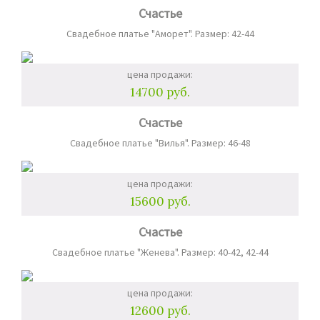
Счастье
Свадебное платье "Аморет". Размер: 42-44
цена продажи:
14700 руб.
Счастье
Свадебное платье "Вилья". Размер: 46-48
цена продажи:
15600 руб.
Счастье
Свадебное платье "Женева". Размер: 40-42, 42-44
цена продажи:
12600 руб.