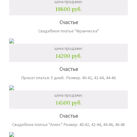
цена продажи:
19800 руб.
Счастье
Свадебное платье "Франческа"
цена продажи:
14200 руб.
Счастье
Прокат платья: 5 дней.. Размер: 40-42, 42-44, 44-46
цена продажи:
14500 руб.
Счастье
Свадебное платье "Агнес". Размер: 40-42, 42-44, 44-46, 46-48