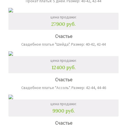
Прокат платья: 5 дней. Размер: 40-42, 42-44
цена продажи:
27900 руб.
Счастье
Свадебное платье "Шейда". Размер: 40-42, 42-44
цена продажи:
12400 руб.
Счастье
Свадебное платье "Ассоль". Размер: 42-44, 44-46
цена продажи:
9900 руб.
Счастье