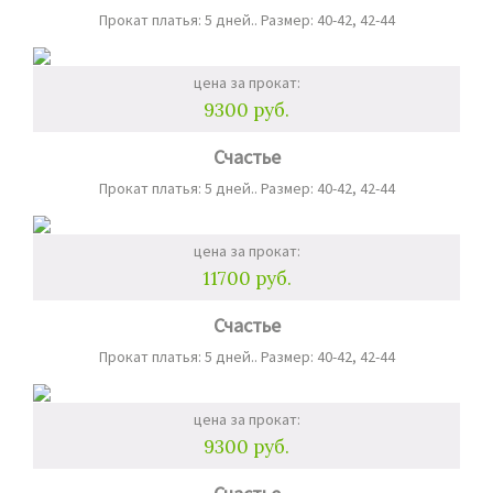
Прокат платья: 5 дней.. Размер: 40-42, 42-44
цена за прокат:
9300 руб.
Счастье
Прокат платья: 5 дней.. Размер: 40-42, 42-44
цена за прокат:
11700 руб.
Счастье
Прокат платья: 5 дней.. Размер: 40-42, 42-44
цена за прокат:
9300 руб.