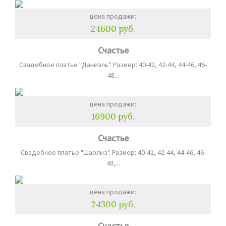
цена продажи:
24600 руб.
Счастье
Свадебное платье "Даниэль". Размер: 40-42, 42-44, 44-46, 46-
48...
цена продажи:
16900 руб.
Счастье
Свадебное платье "Шарлиз". Размер: 40-42, 42-44, 44-46, 46-
48,...
цена продажи:
24300 руб.
Счастье