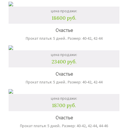
цена продажи:
18600 руб.
Счастье
Прокат платья: 5 дней.. Размер: 40-42, 42-44
цена продажи:
23400 руб.
Счастье
Прокат платья: 5 дней.. Размер: 40-42, 42-44
цена продажи:
18700 руб.
Счастье
Прокат платья: 5 дней.. Размер: 40-42, 42-44, 44-46