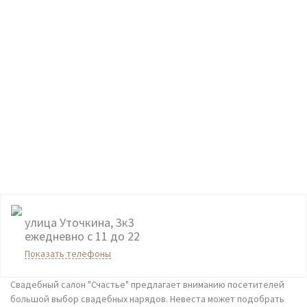
улица Уточкина, 3к3
ежедневно с 11 до 22
Показать телефоны
Свадебный салон "Счастье" предлагает вниманию посетителей
большой выбор свадебных нарядов. Невеста может подобрать