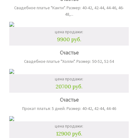
Свадебное платье "Канти". Размер: 40-42, 42-44, 44-46, 46-
48,...
цена продажи:
9900 руб.
Счастье
Свадебное платье "Холли". Размер: 50-52, 52-54
цена продажи:
20700 руб.
Счастье
Прокат платья: 5 дней. Размер: 40-42, 42-44, 44-46
цена продажи:
12900 руб.