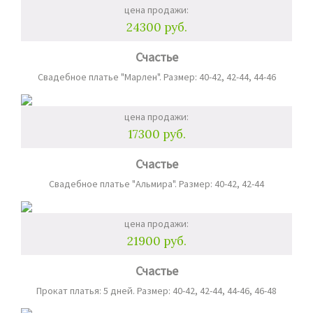
цена продажи:
24300 руб.
Счастье
Свадебное платье "Марлен". Размер: 40-42, 42-44, 44-46
цена продажи:
17300 руб.
Счастье
Свадебное платье "Альмира". Размер: 40-42, 42-44
цена продажи:
21900 руб.
Счастье
Прокат платья: 5 дней. Размер: 40-42, 42-44, 44-46, 46-48