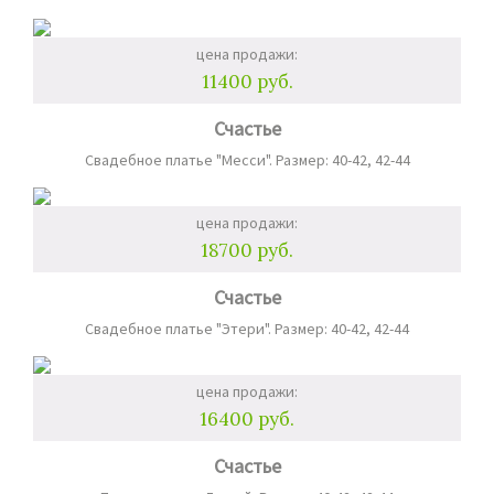
цена продажи:
11400 руб.
Счастье
Свадебное платье "Месси". Размер: 40-42, 42-44
цена продажи:
18700 руб.
Счастье
Свадебное платье "Этери". Размер: 40-42, 42-44
цена продажи:
16400 руб.
Счастье