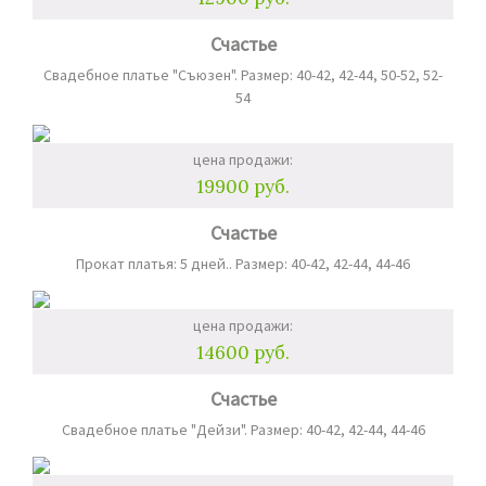
Счастье
Свадебное платье "Съюзен". Размер: 40-42, 42-44, 50-52, 52-
54
цена продажи:
19900 руб.
Счастье
Прокат платья: 5 дней.. Размер: 40-42, 42-44, 44-46
цена продажи:
14600 руб.
Счастье
Свадебное платье "Дейзи". Размер: 40-42, 42-44, 44-46