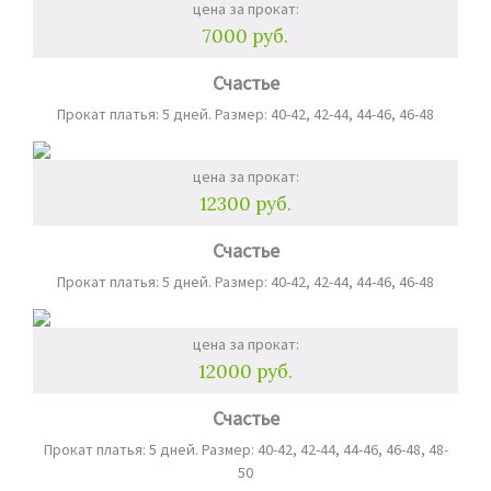
цена за прокат:
7000 руб.
Счастье
Прокат платья: 5 дней. Размер: 40-42, 42-44, 44-46, 46-48
цена за прокат:
12300 руб.
Счастье
Прокат платья: 5 дней. Размер: 40-42, 42-44, 44-46, 46-48
цена за прокат:
12000 руб.
Счастье
Прокат платья: 5 дней. Размер: 40-42, 42-44, 44-46, 46-48, 48-
50