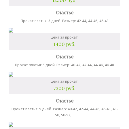
12500 руб.
Счастье
Прокат платья: 5 дней. Размер: 42-44, 44-46, 46-48
цена за прокат:
1400 руб.
Счастье
Прокат платья: 5 дней. Размер: 40-42, 42-44, 44-46, 46-48
цена за прокат:
7300 руб.
Счастье
Прокат платья: 5 дней. Размер: 40-42, 42-44, 44-46, 46-48, 48-
50, 50-52,...