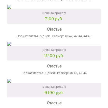
цена за прокат:
7100 руб.
Счастье
Прокат платья: 5 дней.. Размер: 40-42, 42-44, 44-46
цена за прокат:
11200 руб.
Счастье
Прокат платья: 5 дней.. Размер: 40-42, 42-44
цена за прокат:
9400 руб.
Счастье