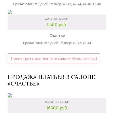
Прокат платья: 5 дней. Размер: 40-42, 42-44, 44-46, 46-48
цена за прокат:
9500 руб.
Счастье
Прокат платья: 5 дней. Размер: 40-42, 42-44
Посмотреть все платья в салоне «Счастье» (25)
ПРОДАЖА ПЛАТЬЕВ В САЛОНЕ
«СЧАСТЬЕ»
цена продажи:
16300 руб.