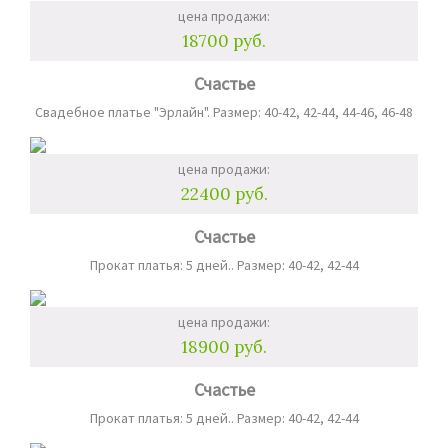
цена продажи:
18700 руб.
Счастье
Свадебное платье "Эрлайн". Размер: 40-42, 42-44, 44-46, 46-48
цена продажи:
22400 руб.
Счастье
Прокат платья: 5 дней.. Размер: 40-42, 42-44
цена продажи:
18900 руб.
Счастье
Прокат платья: 5 дней.. Размер: 40-42, 42-44