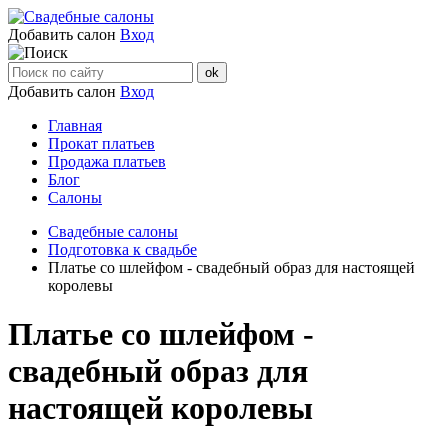
Добавить салон
Вход
Добавить салон
Вход
Главная
Прокат платьев
Продажа платьев
Блог
Салоны
Свадебные салоны
Подготовка к свадьбе
Платье со шлейфом - свадебный образ для настоящей
королевы
Платье со шлейфом -
свадебный образ для
настоящей королевы