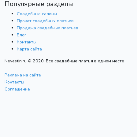
Популярные разделы
Свадебные салоны
Прокат свадебных платьев
Продажа свадебных платьев
Блог
Контакты
Карта сайта
Nevestin.ru © 2020. Все свадебные платья в одном месте
Реклама на сайте
Контакты
Соглашение