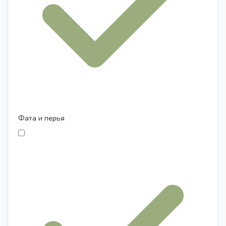
Фата и перья