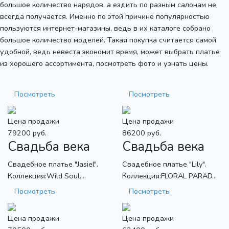
большое количество нарядов, а ездить по разным салонам не
всегда получается. Именно по этой причине популярностью
пользуются интернет-магазины, ведь в их каталоге собрано
большое количество моделей. Такая покупка считается самой
удобной, ведь невеста экономит время, может выбрать платье
из хорошего ассортимента, посмотреть фото и узнать цены.
Посмотреть
Посмотреть
Цена продажи
Цена продажи
79200 руб.
86200 руб.
Свадьба века
Свадьба века
Свадебное платье "Jasiel".
Свадебное платье "Lily".
Коллекция:Wild Soul....
Коллекция:FLORAL PARAD...
Посмотреть
Посмотреть
Цена продажи
Цена продажи