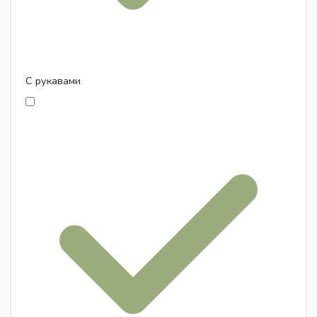
С рукавами