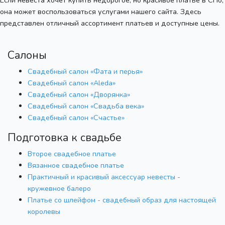
она может воспользоваться услугами нашего сайта. Здесь
представлен отличный ассортимент платьев и доступные цены.
Салоны
Свадебный салон «Фата и перья»
Свадебный салон «Aleda»
Свадебный салон «Дворянка»
Свадебный салон «Свадьба века»
Свадебный салон «Счастье»
Подготовка к свадьбе
Второе свадебное платье
Вязанное свадебное платье
Практичный и красивый аксессуар невесты -
кружевное балеро
Платье со шлейфом - свадебный образ для настоящей
королевы