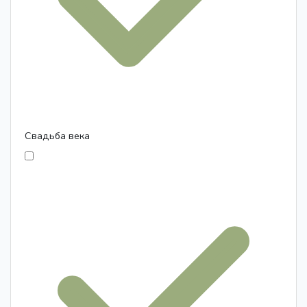
Свадьба века