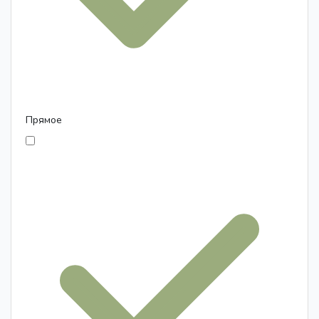
Прямое