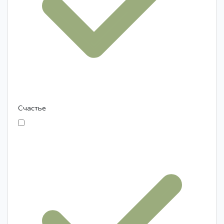
Счастье