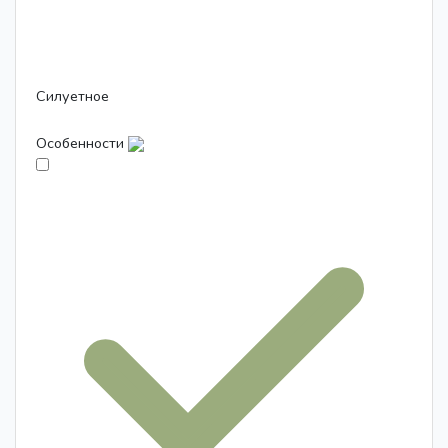
Силуетное
Особенности