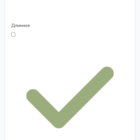
Длинное