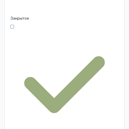
Закрытое