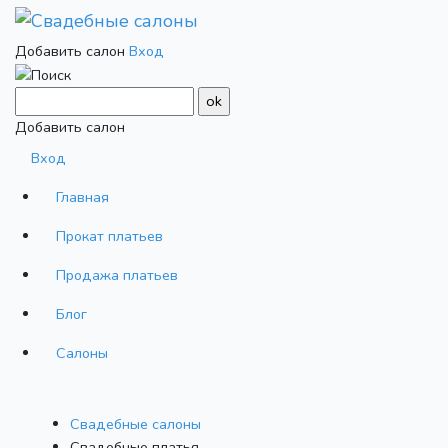
Добавить салон
Вход
Добавить салон
Вход
Главная
Прокат платьев
Продажа платьев
Блог
Салоны
Свадебные салоны
Cвадебные платья