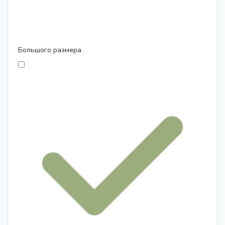
Большого размера