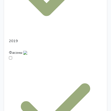
2019
Фасоны