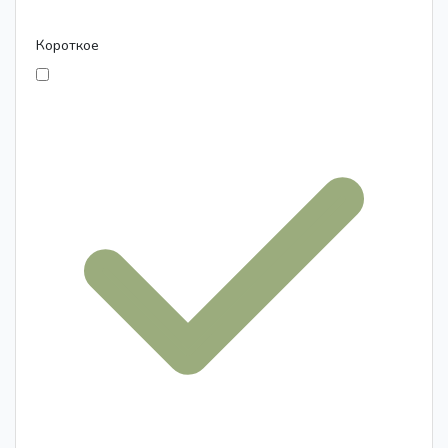
Короткое