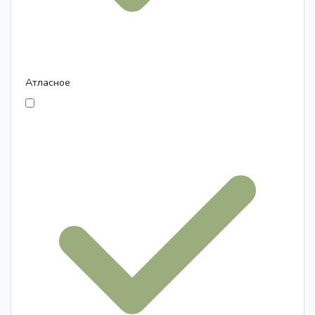
Атласное