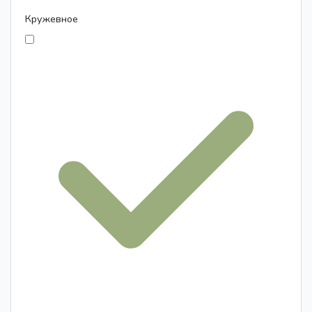
Кружевное