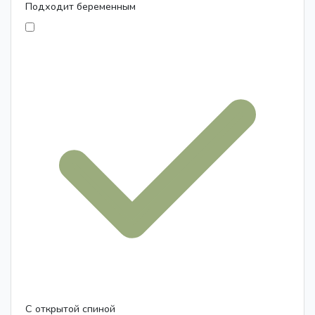
Подходит беременным
С открытой спиной