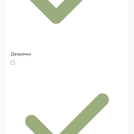
Дворянка