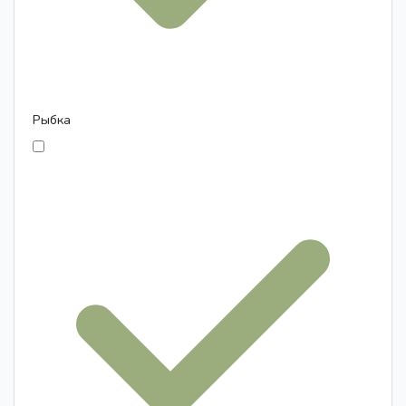
Рыбка