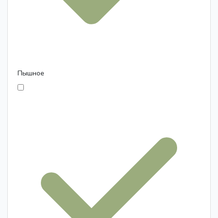
Пышное