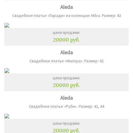
Aleda
Свадебное платье «Паради» из колекции: Milva. Размер: 42
цена продажи:
20000 руб.
Aleda
Свадебное платье «Милора». Размер: 42
цена продажи:
20000 руб.
Aleda
Свадебное платье «Руби». Размер: 42, 44
цена продажи:
20000 руб.