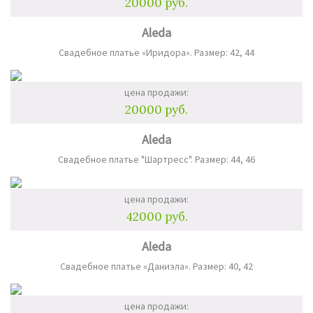
20000 руб.
Aleda
Свадебное платье «Иридора». Размер: 42, 44
цена продажи:
20000 руб.
Aleda
Свадебное платье "Шартресс". Размер: 44, 46
цена продажи:
42000 руб.
Aleda
Свадебное платье «Даниэла». Размер: 40, 42
цена продажи: