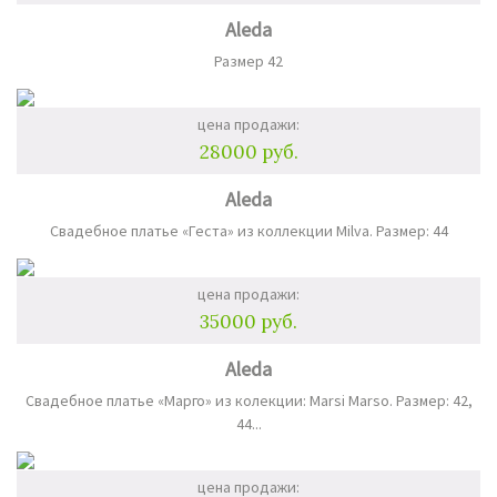
Aleda
Размер 42
цена продажи:
28000 руб.
Aleda
Свадебное платье «Геста» из коллекции Milva. Размер: 44
цена продажи:
35000 руб.
Aleda
Свадебное платье «Марго» из колекции: Marsi Marso. Размер: 42,
44...
цена продажи: