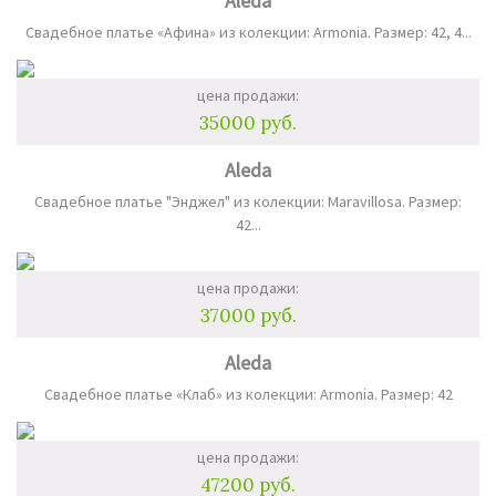
Aleda
Свадебное платье «Афина» из колекции: Armonia. Размер: 42, 4...
цена продажи:
35000 руб.
Aleda
Свадебное платье "Энджел" из колекции: Maravillosa. Размер:
42...
цена продажи:
37000 руб.
Aleda
Свадебное платье «Клаб» из колекции: Armonia. Размер: 42
цена продажи:
47200 руб.