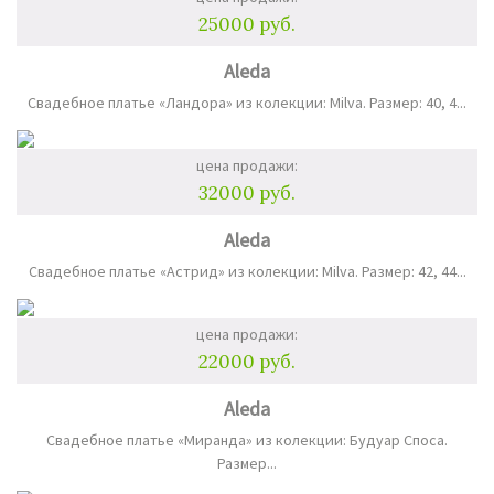
25000 руб.
Aleda
Свадебное платье «Ландора» из колекции: Milva. Размер: 40, 4...
цена продажи:
32000 руб.
Aleda
Свадебное платье «Астрид» из колекции: Milva. Размер: 42, 44...
цена продажи:
22000 руб.
Aleda
Свадебное платье «Миранда» из колекции: Будуар Споса.
Размер...