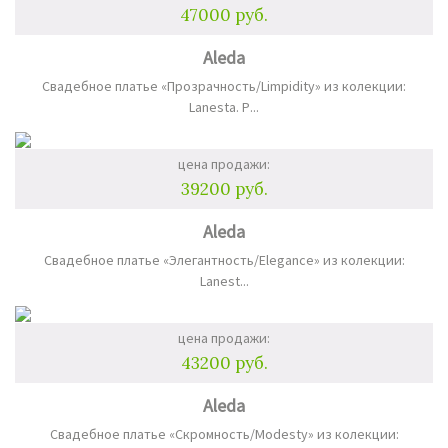
47000 руб.
Aleda
Свадебное платье «Прозрачность/Limpidity» из колекции:
Lanesta. Р...
цена продажи:
39200 руб.
Aleda
Свадебное платье «Элегантность/Elegance» из колекции:
Lanest...
цена продажи:
43200 руб.
Aleda
Свадебное платье «Скромность/Modesty» из колекции: