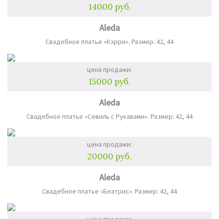
14000 руб.
Aleda
Свадебное платье «Кэрри». Размер: 42, 44
цена продажи:
15000 руб.
Aleda
Свадебное платье «Севиль с Рукавами». Размер: 42, 44
цена продажи:
20000 руб.
Aleda
Свадебное платье «Беатрис». Размер: 42, 44