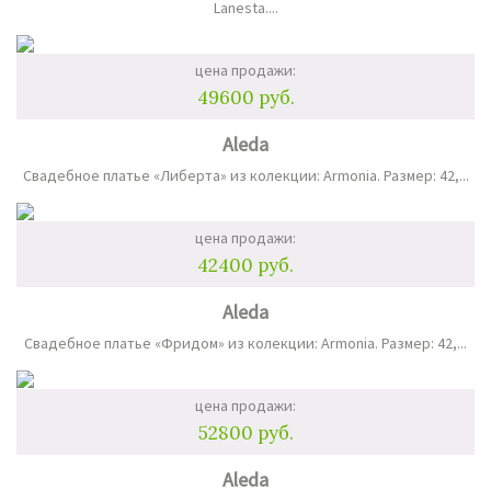
Lanesta....
цена продажи:
49600 руб.
Aleda
Свадебное платье «Либерта» из колекции: Armonia. Размер: 42,...
цена продажи:
42400 руб.
Aleda
Свадебное платье «Фридом» из колекции: Armonia. Размер: 42,...
цена продажи:
52800 руб.
Aleda