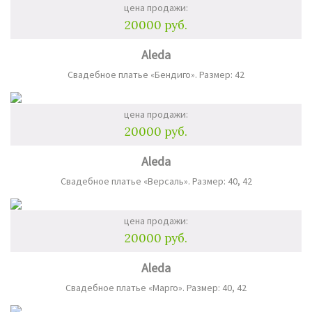
цена продажи:
20000 руб.
Aleda
Свадебное платье «Бендиго». Размер: 42
цена продажи:
20000 руб.
Aleda
Свадебное платье «Версаль». Размер: 40, 42
цена продажи:
20000 руб.
Aleda
Свадебное платье «Марго». Размер: 40, 42