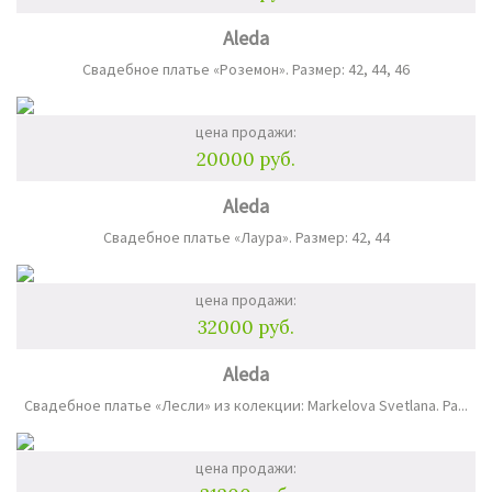
Aleda
Свадебное платье «Роземон». Размер: 42, 44, 46
цена продажи:
20000 руб.
Aleda
Свадебное платье «Лаура». Размер: 42, 44
цена продажи:
32000 руб.
Aleda
Свадебное платье «Лесли» из колекции: Markelova Svetlana. Ра...
цена продажи: