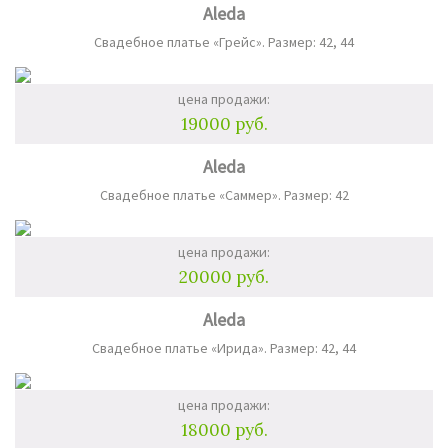
Aleda
Свадебное платье «Грейс». Размер: 42, 44
цена продажи:
19000 руб.
Aleda
Свадебное платье «Саммер». Размер: 42
цена продажи:
20000 руб.
Aleda
Свадебное платье «Ирида». Размер: 42, 44
цена продажи:
18000 руб.