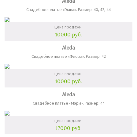
Aleda
Свадебное платье «Diana». Размер: 40, 42, 44
цена продажи:
10000 руб.
Aleda
Свадебное платье «Флора». Размер: 42
цена продажи:
10000 руб.
Aleda
Свадебное платье «Мэри». Размер: 44
цена продажи:
17000 руб.