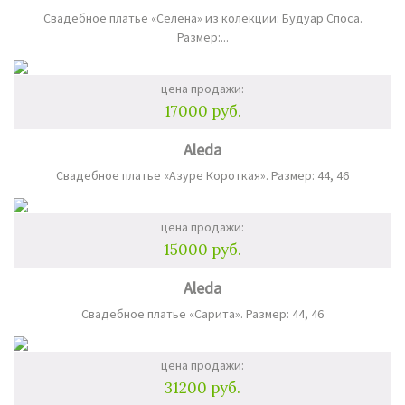
Свадебное платье «Селена» из колекции: Будуар Споса.
Размер:...
цена продажи:
17000 руб.
Aleda
Свадебное платье «Азуре Короткая». Размер: 44, 46
цена продажи:
15000 руб.
Aleda
Свадебное платье «Сарита». Размер: 44, 46
цена продажи:
31200 руб.