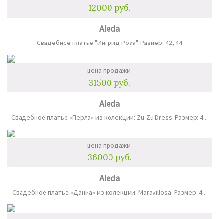
12000 руб.
Aleda
Свадебное платье "Ингрид Роза". Размер: 42, 44
цена продажи:
31500 руб.
Aleda
Свадебное платье «Перла» из колекции: Zu-Zu Dress. Размер: 4...
цена продажи:
36000 руб.
Aleda
Свадебное платье «Даниа» из колекции: Maravillosa. Размер: 4...