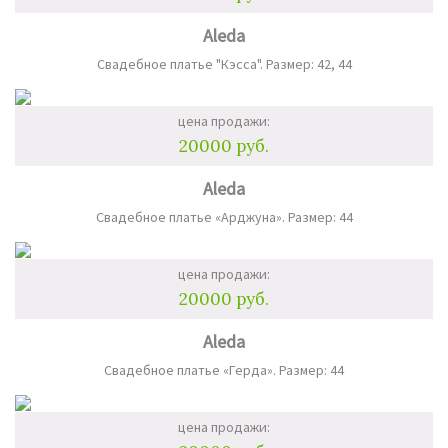
Aleda
Свадебное платье "Кэсса". Размер: 42, 44
цена продажи:
20000 руб.
Aleda
Свадебное платье «Арджуна». Размер: 44
цена продажи:
20000 руб.
Aleda
Свадебное платье «Герда». Размер: 44
цена продажи: