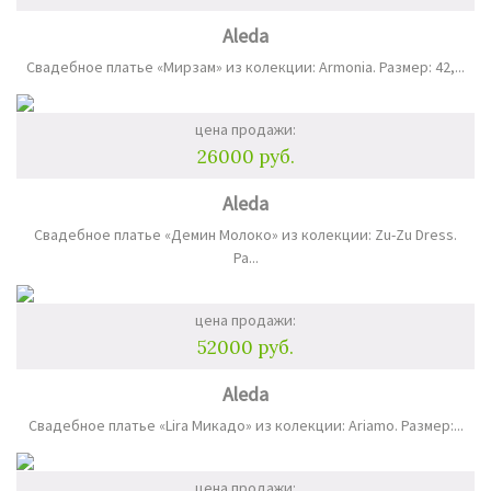
Aleda
Свадебное платье «Мирзам» из колекции: Armonia. Размер: 42,...
цена продажи:
26000 руб.
Aleda
Свадебное платье «Демин Молоко» из колекции: Zu-Zu Dress.
Ра...
цена продажи:
52000 руб.
Aleda
Свадебное платье «Lira Микадо» из колекции: Ariamo. Размер:...
цена продажи: