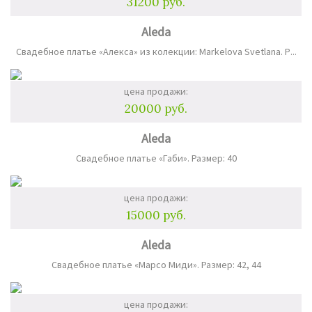
31200 руб.
Aleda
Свадебное платье «Алекса» из колекции: Markelova Svetlana. Р...
цена продажи:
20000 руб.
Aleda
Свадебное платье «Габи». Размер: 40
цена продажи:
15000 руб.
Aleda
Свадебное платье «Марсо Миди». Размер: 42, 44
цена продажи: