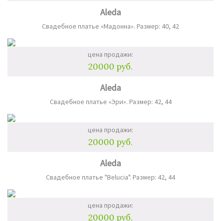
Aleda
Свадебное платье «Мадонна». Размер: 40, 42
цена продажи:
20000 руб.
Aleda
Свадебное платье «Эри». Размер: 42, 44
цена продажи:
20000 руб.
Aleda
Свадебное платье "Belucia". Размер: 42, 44
цена продажи:
20000 руб.