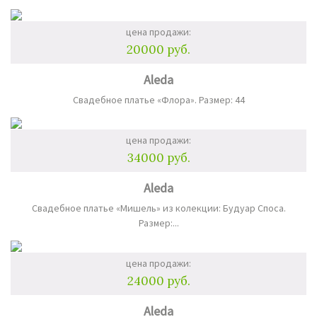
цена продажи:
20000 руб.
Aleda
Свадебное платье «Флора». Размер: 44
цена продажи:
34000 руб.
Aleda
Свадебное платье «Мишель» из колекции: Будуар Споса.
Размер:...
цена продажи:
24000 руб.
Aleda