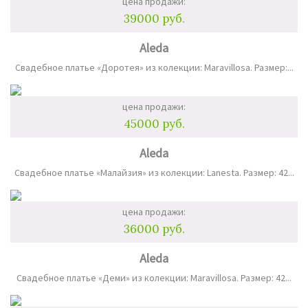
цена продажи:
39000 руб.
Aleda
Свадебное платье «Доротея» из колекции: Maravillosa. Размер:...
цена продажи:
45000 руб.
Aleda
Свадебное платье «Малайзия» из колекции: Lanesta. Размер: 42...
цена продажи:
36000 руб.
Aleda
Свадебное платье «Деми» из колекции: Maravillosa. Размер: 42...