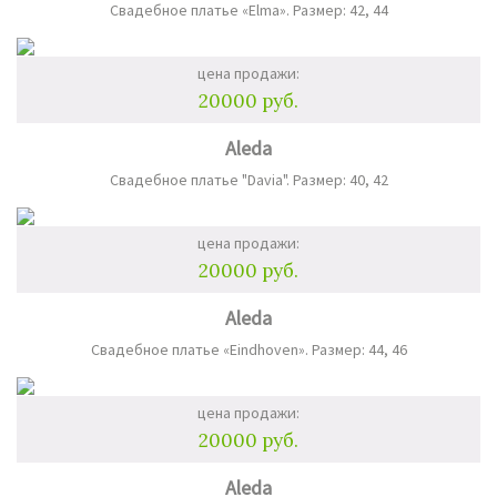
Свадебное платье «Elma». Размер: 42, 44
цена продажи:
20000 руб.
Aleda
Свадебное платье "Davia". Размер: 40, 42
цена продажи:
20000 руб.
Aleda
Свадебное платье «Eindhoven». Размер: 44, 46
цена продажи:
20000 руб.
Aleda