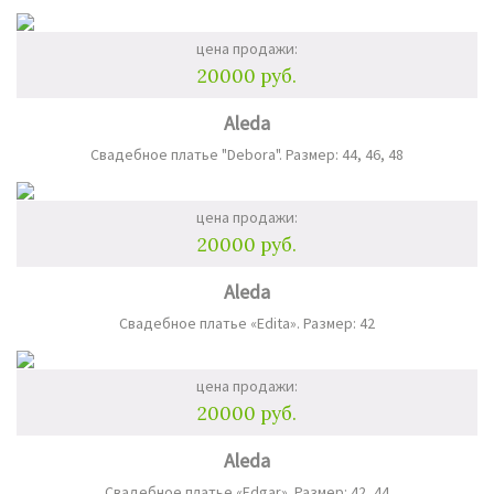
цена продажи:
20000 руб.
Aleda
Свадебное платье "Debora". Размер: 44, 46, 48
цена продажи:
20000 руб.
Aleda
Свадебное платье «Edita». Размер: 42
цена продажи:
20000 руб.
Aleda
Свадебное платье «Edgar». Размер: 42, 44