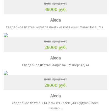
цена продажи:
36000 руб.
Aleda
Свадебное платье «Луелла Лайт» из колекции: Maravillosa. Раз...
цена продажи:
26000 руб.
Aleda
Свадебное платье «Бирюза». Размер: 42, 44
цена продажи:
28000 руб.
Aleda
Свадебное платье «Нинель» из колекции: Будуар Споса.
Размер:...