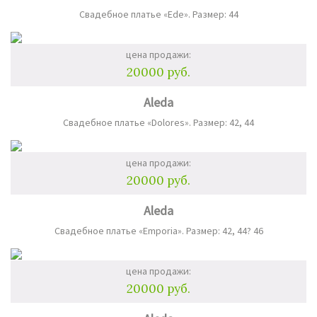
Свадебное платье «Ede». Размер: 44
цена продажи:
20000 руб.
Aleda
Свадебное платье «Dolores». Размер: 42, 44
цена продажи:
20000 руб.
Aleda
Свадебное платье «Emporia». Размер: 42, 44? 46
цена продажи:
20000 руб.