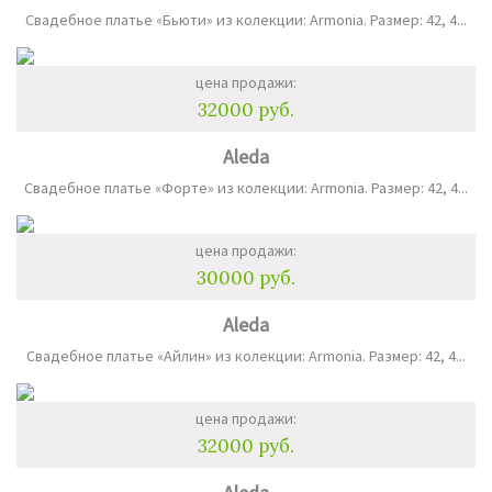
Свадебное платье «Бьюти» из колекции: Armonia. Размер: 42, 4...
цена продажи:
32000 руб.
Aleda
Свадебное платье «Форте» из колекции: Armonia. Размер: 42, 4...
цена продажи:
30000 руб.
Aleda
Свадебное платье «Айлин» из колекции: Armonia. Размер: 42, 4...
цена продажи:
32000 руб.