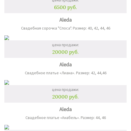
цена продажи:
6500 руб.
Aleda
Свадебная сорочка "Споса". Размер: 40, 42, 44, 46
цена продажи:
20000 руб.
Aleda
Свадебное платье «Лиана». Размер: 42, 44,46
цена продажи:
20000 руб.
Aleda
Свадебное платье «Анабель». Размер: 44, 46