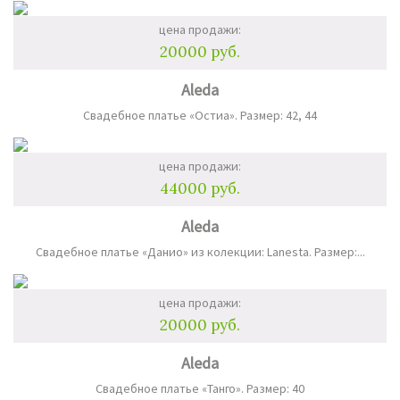
цена продажи:
20000 руб.
Aleda
Свадебное платье «Остиа». Размер: 42, 44
цена продажи:
44000 руб.
Aleda
Свадебное платье «Данио» из колекции: Lanesta. Размер:...
цена продажи:
20000 руб.
Aleda
Свадебное платье «Танго». Размер: 40