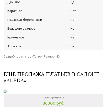
Длинное
Да
Короткое
Нет
Подходит беременным
Нет
Большого размера
Нет
Кружевное
Нет
Атласное
Нет
Свадебное платье «Танго». Размер: 40
ЕЩЕ ПРОДАЖА ПЛАТЬЕВ В САЛОНЕ
«ALEDA»
цена продажи:
36000 руб.