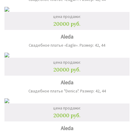
цена продажи:
20000 руб.
Aleda
Свадебное платье «Eagle». Размер: 42, 44
цена продажи:
20000 руб.
Aleda
Свадебное платье "Denica". Размер: 42, 44
цена продажи:
20000 руб.
Aleda