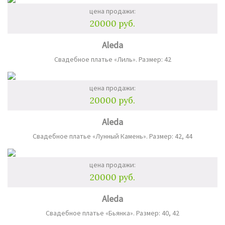
цена продажи:
20000 руб.
Aleda
Свадебное платье «Лиль». Размер: 42
цена продажи:
20000 руб.
Aleda
Свадебное платье «Лунный Камень». Размер: 42, 44
цена продажи:
20000 руб.
Aleda
Свадебное платье «Бьянка». Размер: 40, 42