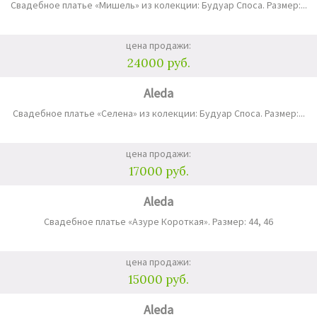
Свадебное платье «Мишель» из колекции: Будуар Споса. Размер:...
цена продажи:
24000 руб.
Aleda
Свадебное платье «Селена» из колекции: Будуар Споса. Размер:...
цена продажи:
17000 руб.
Aleda
Свадебное платье «Азуре Короткая». Размер: 44, 46
цена продажи:
15000 руб.
Aleda