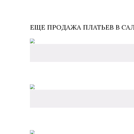
ЕЩЕ ПРОДАЖА ПЛАТЬЕВ В СА