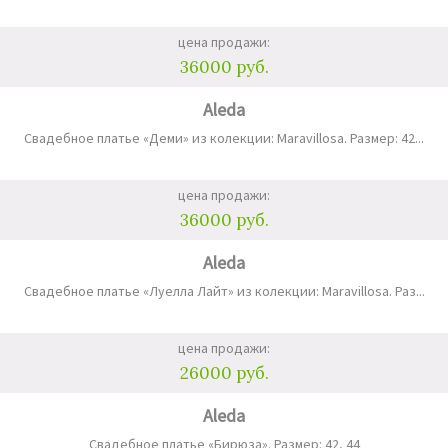
цена продажи:
36000 руб.
Aleda
Свадебное платье «Деми» из колекции: Maravillosa. Размер: 42...
цена продажи:
36000 руб.
Aleda
Свадебное платье «Луелла Лайт» из колекции: Maravillosa. Раз...
цена продажи:
26000 руб.
Aleda
Свадебное платье «Бирюза». Размер: 42, 44