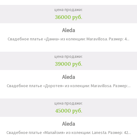
цена продажи:
36000 руб.
Aleda
Свадебное платье «Даниа» из колекции: Maravillosa. Размер: 4...
цена продажи:
39000 руб.
Aleda
Свадебное платье «Доротея» из колекции: Maravillosa. Размер:...
цена продажи:
45000 руб.
Aleda
Свадебное платье «Малайзия» из колекции: Lanesta. Размер: 42...