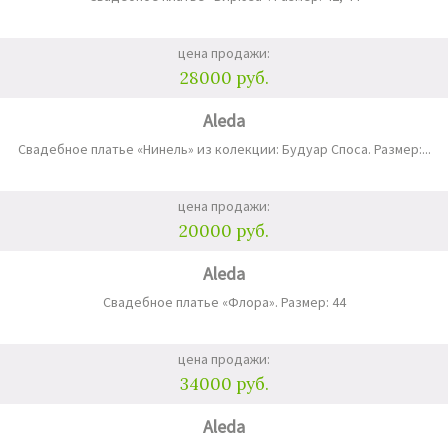
цена продажи:
28000 руб.
Aleda
Свадебное платье «Нинель» из колекции: Будуар Споса. Размер:...
цена продажи:
20000 руб.
Aleda
Свадебное платье «Флора». Размер: 44
цена продажи:
34000 руб.
Aleda