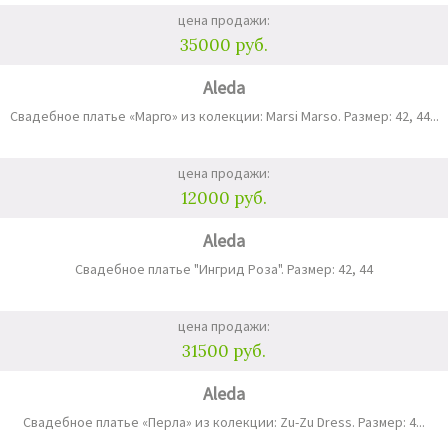
цена продажи:
35000 руб.
Aleda
Свадебное платье «Марго» из колекции: Marsi Marso. Размер: 42, 44...
цена продажи:
12000 руб.
Aleda
Свадебное платье "Ингрид Роза". Размер: 42, 44
цена продажи:
31500 руб.
Aleda
Свадебное платье «Перла» из колекции: Zu-Zu Dress. Размер: 4...