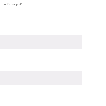
osa. Размер: 42