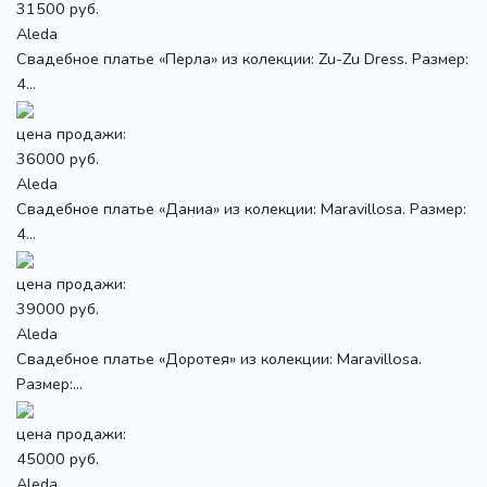
31500 руб.
Aleda
Свадебное платье «Перла» из колекции: Zu-Zu Dress. Размер:
4...
цена продажи:
36000 руб.
Aleda
Свадебное платье «Даниа» из колекции: Maravillosa. Размер:
4...
цена продажи:
39000 руб.
Aleda
Свадебное платье «Доротея» из колекции: Maravillosa.
Размер:...
цена продажи:
45000 руб.
Aleda