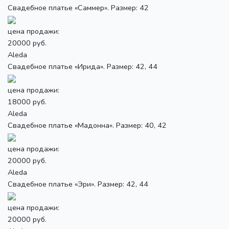
Свадебное платье «Саммер». Размер: 42
цена продажи:
20000 руб.
Aleda
Свадебное платье «Ирида». Размер: 42, 44
цена продажи:
18000 руб.
Aleda
Свадебное платье «Мадонна». Размер: 40, 42
цена продажи:
20000 руб.
Aleda
Свадебное платье «Эри». Размер: 42, 44
цена продажи:
20000 руб.