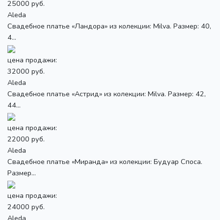
25000 руб.
Aleda
Свадебное платье «Ландора» из колекции: Milva. Размер: 40,
4...
цена продажи:
32000 руб.
Aleda
Свадебное платье «Астрид» из колекции: Milva. Размер: 42,
44...
цена продажи:
22000 руб.
Aleda
Свадебное платье «Миранда» из колекции: Будуар Споса.
Размер...
цена продажи:
24000 руб.
Aleda