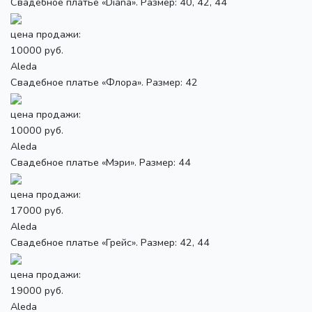
Свадебное платье «Diana». Размер: 40, 42, 44
цена продажи:
10000 руб.
Aleda
Свадебное платье «Флора». Размер: 42
цена продажи:
10000 руб.
Aleda
Свадебное платье «Мэри». Размер: 44
цена продажи:
17000 руб.
Aleda
Свадебное платье «Грейс». Размер: 42, 44
цена продажи:
19000 руб.
Aleda