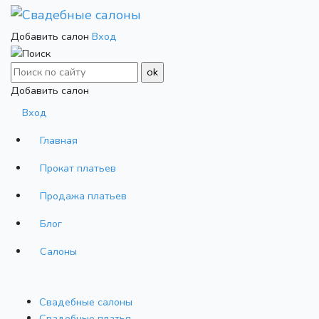
Добавить салон
Вход
Добавить салон
Вход
Главная
Прокат платьев
Продажа платьев
Блог
Салоны
Свадебные салоны
Cвадебные платья