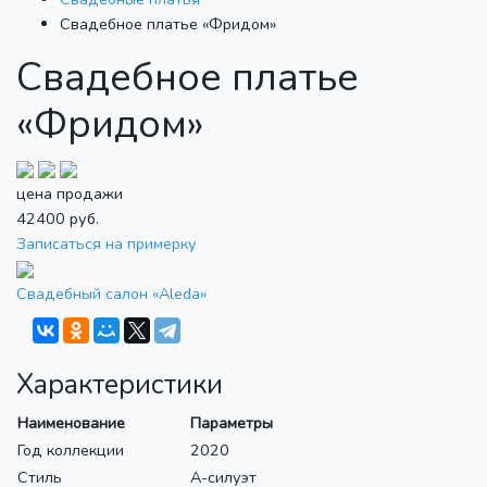
Свадебное платье «Фридом»
Свадебное платье
«Фридом»
цена продажи
42400
руб.
Записаться на примерку
Свадебный салон «Aleda»
Характеристики
Наименование
Параметры
Год коллекции
2020
Стиль
А-силуэт