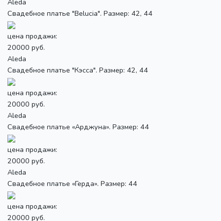
Aleda
Свадебное платье "Belucia". Размер: 42, 44
цена продажи:
20000 руб.
Aleda
Свадебное платье "Кэсса". Размер: 42, 44
цена продажи:
20000 руб.
Aleda
Свадебное платье «Арджуна». Размер: 44
цена продажи:
20000 руб.
Aleda
Свадебное платье «Герда». Размер: 44
цена продажи:
20000 руб.