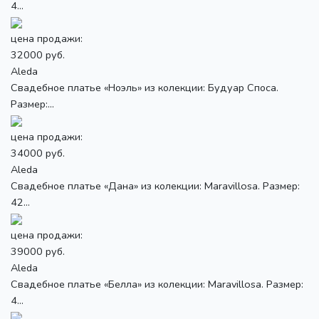
4...
цена продажи:
32000 руб.
Aleda
Свадебное платье «Ноэль» из колекции: Будуар Споса.
Размер:...
цена продажи:
34000 руб.
Aleda
Свадебное платье «Дана» из колекции: Maravillosa. Размер:
42...
цена продажи:
39000 руб.
Aleda
Свадебное платье «Белла» из колекции: Maravillosa. Размер:
4...