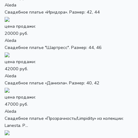
Aleda
Свадебное платье «Иридора». Размер: 42, 44
цена продажи:
20000 руб.
Aleda
Свадебное платье "Шартресс". Размер: 44, 46
цена продажи:
42000 руб.
Aleda
Свадебное платье «Даниэла». Размер: 40, 42
цена продажи:
47000 руб.
Aleda
Свадебное платье «Прозрачность/Limpidity» из колекции:
Lanesta. Р...