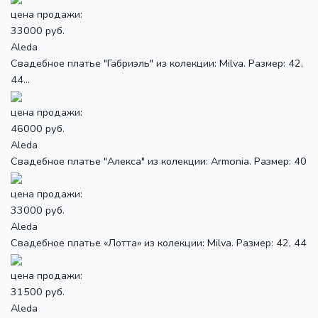
цена продажи:
33000 руб.
Aleda
Свадебное платье "Габриэль" из колекции: Milva. Размер: 42,
44...
цена продажи:
46000 руб.
Aleda
Свадебное платье "Алекса" из колекции: Armonia. Размер: 40
цена продажи:
33000 руб.
Aleda
Свадебное платье «Лотта» из колекции: Milva. Размер: 42, 44
цена продажи:
31500 руб.
Aleda