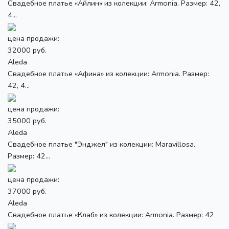
Свадебное платье «Айлин» из колекции: Armonia. Размер: 42,
4...
цена продажи:
32000 руб.
Aleda
Свадебное платье «Афина» из колекции: Armonia. Размер:
42, 4...
цена продажи:
35000 руб.
Aleda
Свадебное платье "Энджел" из колекции: Maravillosa.
Размер: 42...
цена продажи:
37000 руб.
Aleda
Свадебное платье «Клаб» из колекции: Armonia. Размер: 42