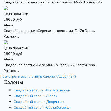
Свадебное платье «Крисби» из колекции: Milva. Размер: 42
цена продажи:
26000 руб.
Aleda
Свадебное платье «Серена» из колекции: Zu-Zu Dress.
Размер:...
цена продажи:
28000 руб.
Aleda
Свадебное платье «Беверли» из колекции: Maravillosa.
Размер:...
Посмотреть все платья в салоне «Aleda» (97)
Салоны
Свадебный салон «Фата и перья»
Свадебный салон «Aleda»
Свадебный салон «Дворянка»
Свадебный салон «Свадьба века»