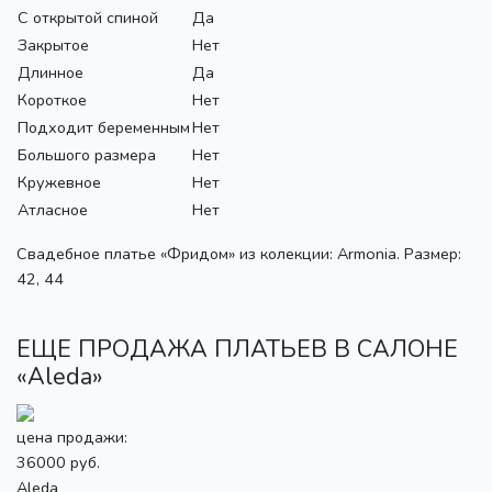
С открытой спиной
Да
Закрытое
Нет
Длинное
Да
Короткое
Нет
Подходит беременным
Нет
Большого размера
Нет
Кружевное
Нет
Атласное
Нет
Свадебное платье «Фридом» из колекции: Armonia. Размер:
42, 44
ЕЩЕ ПРОДАЖА ПЛАТЬЕВ В САЛОНЕ
«Aleda»
цена продажи:
36000 руб.
Aleda