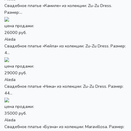
Свадебное платье «Камиле» из колекции: Zu-Zu Dress.
Размер:...
цена продажи:
26000 руб.
Aleda
Свадебное платье «Кейла» из колекции: Zu-Zu Dress. Размер:
4...
цена продажи:
29000 руб.
Aleda
Свадебное платье «Ника» из колекции: Zu-Zu Dress. Размер:
44...
цена продажи:
35000 руб.
Aleda
Свадебное платье «Буэна» из колекции: Maravillosa. Размер: