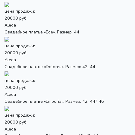
цена продажи:
20000 руб.
Aleda
Свадебное платье «Ede». Размер: 44
цена продажи:
20000 руб.
Aleda
Свадебное платье «Dolores». Размер: 42, 44
цена продажи:
20000 руб.
Aleda
Свадебное платье «Emporia». Размер: 42, 44? 46
цена продажи:
20000 руб.
Aleda