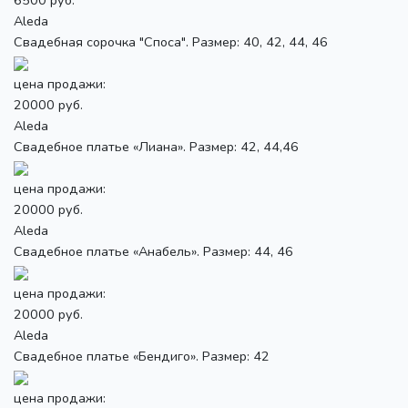
Aleda
Свадебная сорочка "Споса". Размер: 40, 42, 44, 46
цена продажи:
20000 руб.
Aleda
Свадебное платье «Лиана». Размер: 42, 44,46
цена продажи:
20000 руб.
Aleda
Свадебное платье «Анабель». Размер: 44, 46
цена продажи:
20000 руб.
Aleda
Свадебное платье «Бендиго». Размер: 42
цена продажи: