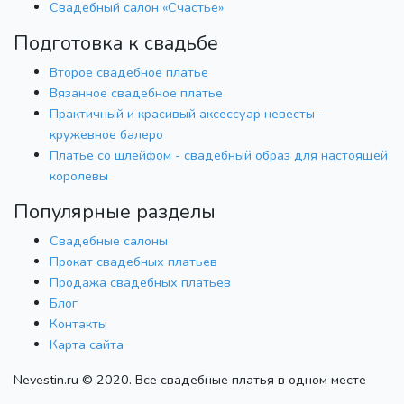
Свадебный салон «Счастье»
Подготовка к свадьбе
Второе свадебное платье
Вязанное свадебное платье
Практичный и красивый аксессуар невесты -
кружевное балеро
Платье со шлейфом - свадебный образ для настоящей
королевы
Популярные разделы
Свадебные салоны
Прокат свадебных платьев
Продажа свадебных платьев
Блог
Контакты
Карта сайта
Nevestin.ru © 2020. Все свадебные платья в одном месте