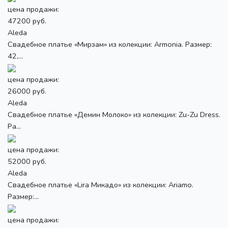
цена продажи:
47200 руб.
Aleda
Свадебное платье «Мирзам» из колекции: Armonia. Размер:
42,...
цена продажи:
26000 руб.
Aleda
Свадебное платье «Демин Молоко» из колекции: Zu-Zu Dress.
Ра...
цена продажи:
52000 руб.
Aleda
Свадебное платье «Lira Микадо» из колекции: Ariamo.
Размер:...
цена продажи: