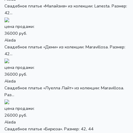
Свадебное платье «Малайзия» из колекции: Lanesta. Размер:
42...
цена продажи:
36000 руб.
Aleda
Свадебное платье «Деми» из колекции: Maravillosa. Размер:
42...
цена продажи:
36000 руб.
Aleda
Свадебное платье «Луелла Лайт» из колекции: Maravillosa.
Раз...
цена продажи:
26000 руб.
Aleda
Свадебное платье «Бирюза». Размер: 42, 44