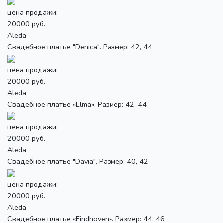
цена продажи:
20000 руб.
Aleda
Свадебное платье "Denica". Размер: 42, 44
цена продажи:
20000 руб.
Aleda
Свадебное платье «Elma». Размер: 42, 44
цена продажи:
20000 руб.
Aleda
Свадебное платье "Davia". Размер: 40, 42
цена продажи:
20000 руб.
Aleda
Свадебное платье «Eindhoven». Размер: 44, 46