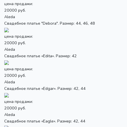
цена продажи:
20000 руб.
Aleda
Свадебное платье "Debora". Размер: 44, 46, 48
цена продажи:
20000 руб.
Aleda
Свадебное платье «Edita». Размер: 42
цена продажи:
20000 руб.
Aleda
Свадебное платье «Edgar». Размер: 42, 44
цена продажи:
20000 руб.
Aleda
Свадебное платье «Eagle». Размер: 42, 44