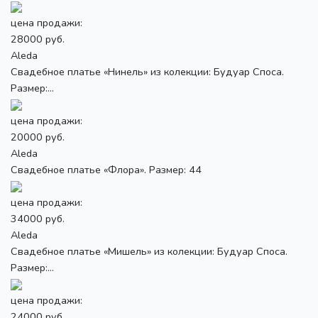
цена продажи:
28000 руб.
Aleda
Свадебное платье «Нинель» из колекции: Будуар Споса.
Размер:...
цена продажи:
20000 руб.
Aleda
Свадебное платье «Флора». Размер: 44
цена продажи:
34000 руб.
Aleda
Свадебное платье «Мишель» из колекции: Будуар Споса.
Размер:...
цена продажи:
24000 руб.