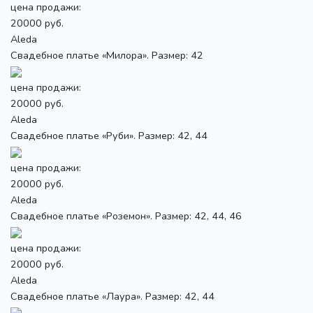
цена продажи:
20000 руб.
Aleda
Свадебное платье «Милора». Размер: 42
цена продажи:
20000 руб.
Aleda
Свадебное платье «Руби». Размер: 42, 44
цена продажи:
20000 руб.
Aleda
Свадебное платье «Роземон». Размер: 42, 44, 46
цена продажи:
20000 руб.
Aleda
Свадебное платье «Лаура». Размер: 42, 44