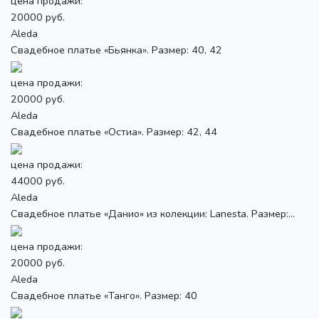
цена продажи:
20000 руб.
Aleda
Свадебное платье «Бьянка». Размер: 40, 42
цена продажи:
20000 руб.
Aleda
Свадебное платье «Остиа». Размер: 42, 44
цена продажи:
44000 руб.
Aleda
Свадебное платье «Данио» из колекции: Lanesta. Размер:...
цена продажи:
20000 руб.
Aleda
Свадебное платье «Танго». Размер: 40