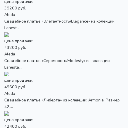
цена продажи:
39200 руб.
Aleda
Свадебное платье «Элегантность/Elegance» из колекции:
Lanest...
цена продажи:
43200 руб.
Aleda
Свадебное платье «Скромность/Modesty» из колекции:
Lanesta....
цена продажи:
49600 руб.
Aleda
Свадебное платье «Либерта» из колекции: Armonia. Размер:
42,...
цена продажи:
42400 руб.