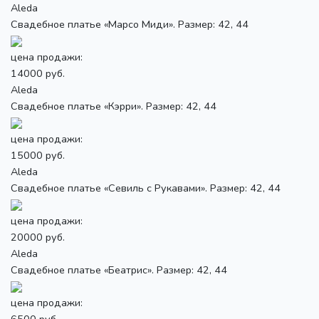
Aleda
Свадебное платье «Марсо Миди». Размер: 42, 44
цена продажи:
14000 руб.
Aleda
Свадебное платье «Кэрри». Размер: 42, 44
цена продажи:
15000 руб.
Aleda
Свадебное платье «Севиль с Рукавами». Размер: 42, 44
цена продажи:
20000 руб.
Aleda
Свадебное платье «Беатрис». Размер: 42, 44
цена продажи:
6500 руб.