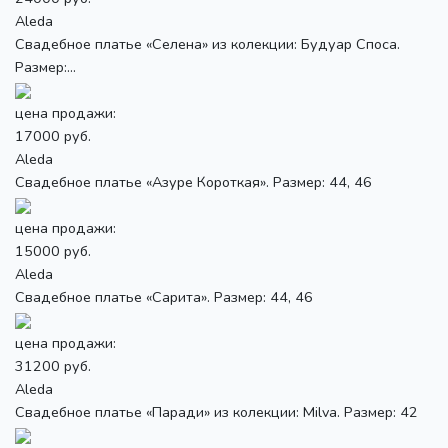
Aleda
Свадебное платье «Селена» из колекции: Будуар Споса.
Размер:...
цена продажи:
17000 руб.
Aleda
Свадебное платье «Азуре Короткая». Размер: 44, 46
цена продажи:
15000 руб.
Aleda
Свадебное платье «Сарита». Размер: 44, 46
цена продажи:
31200 руб.
Aleda
Свадебное платье «Паради» из колекции: Milva. Размер: 42