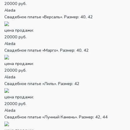
20000 руб.
Aleda
Свадебное платье «Версаль». Размер: 40, 42
цена продажи:
20000 руб.
Aleda
Свадебное платье «Марго». Размер: 40, 42
цена продажи:
20000 руб.
Aleda
Свадебное платье «Лиль». Размер: 42
цена продажи:
20000 руб.
Aleda
Свадебное платье «Лунный Камень». Размер: 42, 44