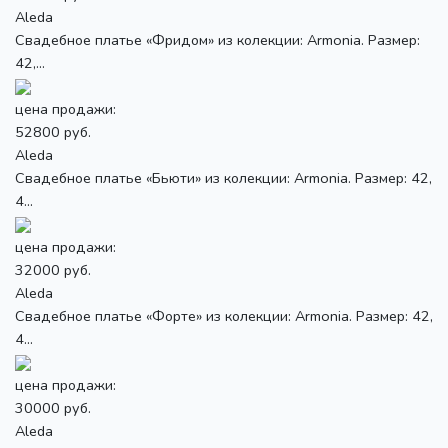
Aleda
Свадебное платье «Фридом» из колекции: Armonia. Размер:
42,...
цена продажи:
52800 руб.
Aleda
Свадебное платье «Бьюти» из колекции: Armonia. Размер: 42,
4...
цена продажи:
32000 руб.
Aleda
Свадебное платье «Форте» из колекции: Armonia. Размер: 42,
4...
цена продажи:
30000 руб.
Aleda