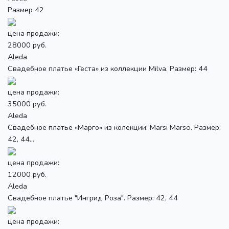
Размер 42
цена продажи:
28000 руб.
Aleda
Свадебное платье «Геста» из коллекции Milva. Размер: 44
цена продажи:
35000 руб.
Aleda
Свадебное платье «Марго» из колекции: Marsi Marso. Размер:
42, 44...
цена продажи:
12000 руб.
Aleda
Свадебное платье "Ингрид Роза". Размер: 42, 44
цена продажи: