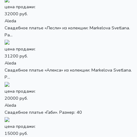
цена продажи:
32000 руб.
Aleda
Свадебное платье «Лесли» из колекции: Markelova Svetlana.
Ра...
цена продажи:
31200 руб.
Aleda
Свадебное платье «Алекса» из колекции: Markelova Svetlana.
Р...
цена продажи:
20000 руб.
Aleda
Свадебное платье «Габи». Размер: 40
цена продажи:
15000 руб.