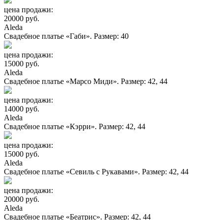
цена продажи:
20000 руб.
Aleda
Свадебное платье «Габи». Размер: 40
цена продажи:
15000 руб.
Aleda
Свадебное платье «Марсо Миди». Размер: 42, 44
цена продажи:
14000 руб.
Aleda
Свадебное платье «Кэрри». Размер: 42, 44
цена продажи:
15000 руб.
Aleda
Свадебное платье «Севиль с Рукавами». Размер: 42, 44
цена продажи:
20000 руб.
Aleda
Свадебное платье «Беатрис». Размер: 42, 44