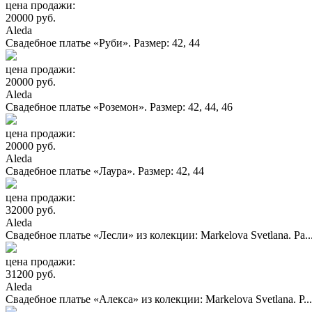
цена продажи:
20000 руб.
Aleda
Свадебное платье «Руби». Размер: 42, 44
цена продажи:
20000 руб.
Aleda
Свадебное платье «Роземон». Размер: 42, 44, 46
цена продажи:
20000 руб.
Aleda
Свадебное платье «Лаура». Размер: 42, 44
цена продажи:
32000 руб.
Aleda
Свадебное платье «Лесли» из колекции: Markelova Svetlana. Ра..
цена продажи:
31200 руб.
Aleda
Свадебное платье «Алекса» из колекции: Markelova Svetlana. Р...