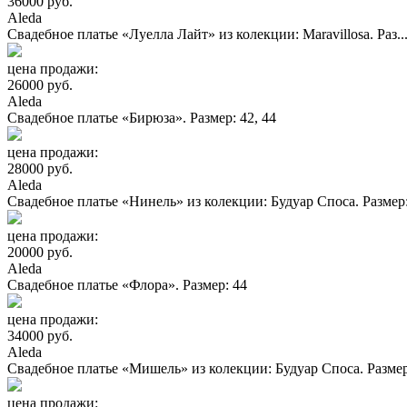
36000 руб.
Aleda
Свадебное платье «Луелла Лайт» из колекции: Maravillosa. Раз..
цена продажи:
26000 руб.
Aleda
Свадебное платье «Бирюза». Размер: 42, 44
цена продажи:
28000 руб.
Aleda
Свадебное платье «Нинель» из колекции: Будуар Споса. Размер:.
цена продажи:
20000 руб.
Aleda
Свадебное платье «Флора». Размер: 44
цена продажи:
34000 руб.
Aleda
Свадебное платье «Мишель» из колекции: Будуар Споса. Размер:
цена продажи: