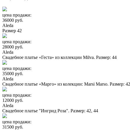
цена продажи:
36000 руб.
Aleda
Размер 42
цена продажи:
28000 руб.
Aleda
Свадебное платье «Геста» из коллекции Milva. Размер: 44
цена продажи:
35000 руб.
Aleda
Свадебное платье «Марго» из колекции: Marsi Marso. Размер: 42,
цена продажи:
12000 руб.
Aleda
Свадебное платье "Ингрид Роза". Размер: 42, 44
цена продажи:
31500 руб.