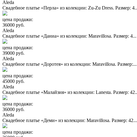
Aleda
Свадебное платье «Перла» из колекции: Zu-Zu Dress. Размер: 4..
цена продажи:
36000 руб.
Aleda
Свадебное платье «Даниа» из колекции: Maravillosa. Размер: 4...
цена продажи:
39000 руб.
Aleda
Свадебное платье «Доротея» из колекции: Maravillosa. Размер:...
цена продажи:
45000 руб.
Aleda
Свадебное платье «Малайзия» из колекции: Lanesta. Размер: 42..
цена продажи:
36000 руб.
Aleda
Свадебное платье «Деми» из колекции: Maravillosa. Размер: 42...
цена продажи: