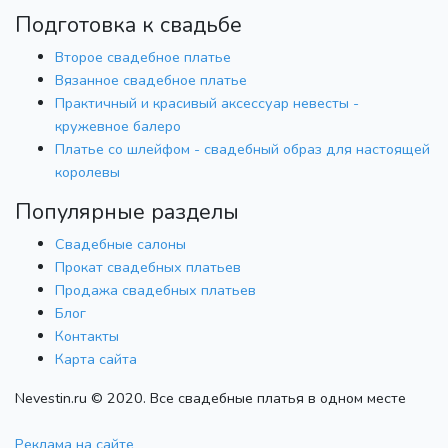
Подготовка к свадьбе
Второе свадебное платье
Вязанное свадебное платье
Практичный и красивый аксессуар невесты -
кружевное балеро
Платье со шлейфом - свадебный образ для настоящей
королевы
Популярные разделы
Свадебные салоны
Прокат свадебных платьев
Продажа свадебных платьев
Блог
Контакты
Карта сайта
Nevestin.ru © 2020. Все свадебные платья в одном месте
Реклама на сайте