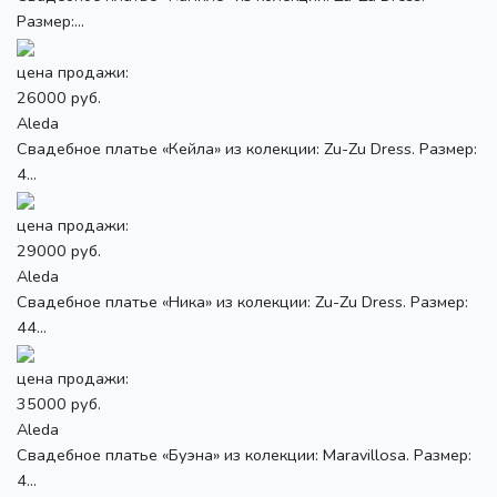
Размер:...
цена продажи:
26000 руб.
Aleda
Свадебное платье «Кейла» из колекции: Zu-Zu Dress. Размер:
4...
цена продажи:
29000 руб.
Aleda
Свадебное платье «Ника» из колекции: Zu-Zu Dress. Размер:
44...
цена продажи:
35000 руб.
Aleda
Свадебное платье «Буэна» из колекции: Maravillosa. Размер:
4...