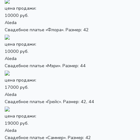
цена продажи:
10000 руб.
Aleda
Свадебное платье «Флора». Размер: 42
цена продажи:
10000 руб.
Aleda
Свадебное платье «Мэри». Размер: 44
цена продажи:
17000 руб.
Aleda
Свадебное платье «Грейс». Размер: 42, 44
цена продажи:
19000 руб.
Aleda
Свадебное платье «Саммер». Размер: 42