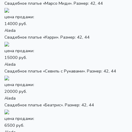
Свадебное платье «Марсо Миди». Размер: 42, 44
цена продажи:
14000 руб.
Aleda
Свадебное платье «Кэрри». Размер: 42, 44
цена продажи:
15000 руб.
Aleda
Свадебное платье «Севиль с Рукавами». Размер: 42, 44
цена продажи:
20000 руб.
Aleda
Свадебное платье «Беатрис». Размер: 42, 44
цена продажи:
6500 руб.
Aleda