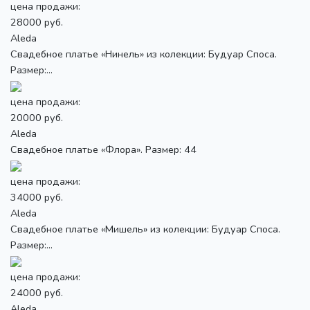
цена продажи:
28000 руб.
Aleda
Свадебное платье «Нинель» из колекции: Будуар Споса.
Размер:...
цена продажи:
20000 руб.
Aleda
Свадебное платье «Флора». Размер: 44
цена продажи:
34000 руб.
Aleda
Свадебное платье «Мишель» из колекции: Будуар Споса.
Размер:...
цена продажи:
24000 руб.
Aleda