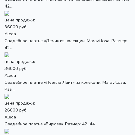
42...
цена продажи:
36000 руб.
Aleda
Свадебное платье «Деми» из колекции: Maravillosa. Размер:
42...
цена продажи:
36000 руб.
Aleda
Свадебное платье «Луелла Лайт» из колекции: Maravillosa.
Раз...
цена продажи:
26000 руб.
Aleda
Свадебное платье «Бирюза». Размер: 42, 44