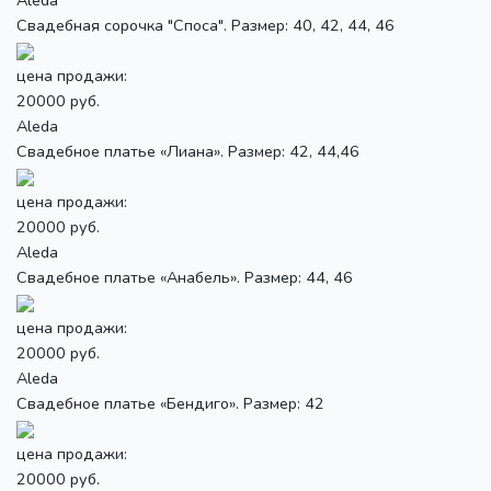
Свадебная сорочка "Споса". Размер: 40, 42, 44, 46
цена продажи:
20000 руб.
Aleda
Свадебное платье «Лиана». Размер: 42, 44,46
цена продажи:
20000 руб.
Aleda
Свадебное платье «Анабель». Размер: 44, 46
цена продажи:
20000 руб.
Aleda
Свадебное платье «Бендиго». Размер: 42
цена продажи:
20000 руб.