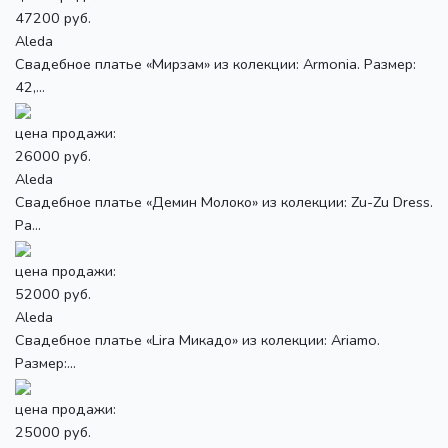
47200 руб.
Aleda
Свадебное платье «Мирзам» из колекции: Armonia. Размер:
42,...
цена продажи:
26000 руб.
Aleda
Свадебное платье «Демин Молоко» из колекции: Zu-Zu Dress.
Ра...
цена продажи:
52000 руб.
Aleda
Свадебное платье «Lira Микадо» из колекции: Ariamo.
Размер:...
цена продажи:
25000 руб.