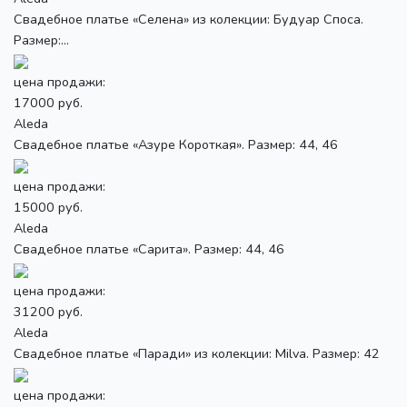
Свадебное платье «Селена» из колекции: Будуар Споса.
Размер:...
цена продажи:
17000 руб.
Aleda
Свадебное платье «Азуре Короткая». Размер: 44, 46
цена продажи:
15000 руб.
Aleda
Свадебное платье «Сарита». Размер: 44, 46
цена продажи:
31200 руб.
Aleda
Свадебное платье «Паради» из колекции: Milva. Размер: 42
цена продажи: