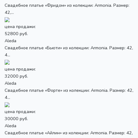
Свадебное платье «Фридом» из колекции: Armonia. Размер:
42,...
цена продажи:
52800 руб.
Aleda
Свадебное платье «Бьюти» из колекции: Armonia. Размер: 42,
4...
цена продажи:
32000 руб.
Aleda
Свадебное платье «Форте» из колекции: Armonia. Размер: 42,
4...
цена продажи:
30000 руб.
Aleda
Свадебное платье «Айлин» из колекции: Armonia. Размер: 42,