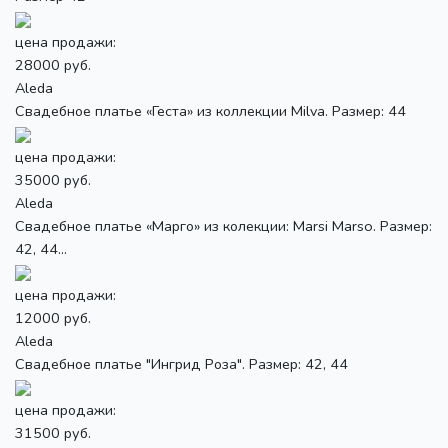
цена продажи:
28000 руб.
Aleda
Свадебное платье «Геста» из коллекции Milva. Размер: 44
цена продажи:
35000 руб.
Aleda
Свадебное платье «Марго» из колекции: Marsi Marso. Размер:
42, 44...
цена продажи:
12000 руб.
Aleda
Свадебное платье "Ингрид Роза". Размер: 42, 44
цена продажи:
31500 руб.