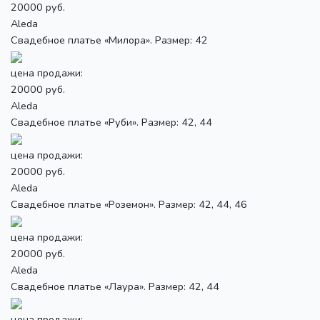
20000 руб.
Aleda
Свадебное платье «Милора». Размер: 42
цена продажи:
20000 руб.
Aleda
Свадебное платье «Руби». Размер: 42, 44
цена продажи:
20000 руб.
Aleda
Свадебное платье «Роземон». Размер: 42, 44, 46
цена продажи:
20000 руб.
Aleda
Свадебное платье «Лаура». Размер: 42, 44
цена продажи: