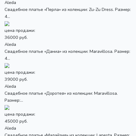
Aleda
Свадебное платье «Перла» из колекции: Zu-Zu Dress. Размер:
4...
цена продажи:
36000 руб.
Aleda
Свадебное платье «Даниа» из колекции: Maravillosa. Размер:
4...
цена продажи:
39000 руб.
Aleda
Свадебное платье «Доротея» из колекции: Maravillosa.
Размер:...
цена продажи:
45000 руб.
Aleda
Свадебное платье «Малайзия» из колекции: Lanesta. Размер: