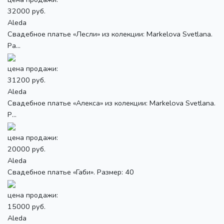
32000 руб.
Aleda
Свадебное платье «Лесли» из колекции: Markelova Svetlana.
Ра...
цена продажи:
31200 руб.
Aleda
Свадебное платье «Алекса» из колекции: Markelova Svetlana.
Р...
цена продажи:
20000 руб.
Aleda
Свадебное платье «Габи». Размер: 40
цена продажи:
15000 руб.
Aleda