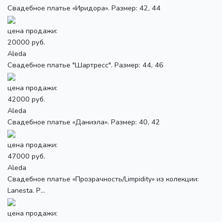
Свадебное платье «Иридора». Размер: 42, 44
цена продажи:
20000 руб.
Aleda
Свадебное платье "Шартресс". Размер: 44, 46
цена продажи:
42000 руб.
Aleda
Свадебное платье «Даниэла». Размер: 40, 42
цена продажи:
47000 руб.
Aleda
Свадебное платье «Прозрачность/Limpidity» из колекции:
Lanesta. Р...
цена продажи: