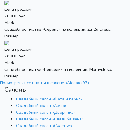
цена продажи:
26000 руб.
Aleda
Свадебное платье «Серена» из колекции: Zu-Zu Dress.
Размер:...
цена продажи:
28000 руб.
Aleda
Свадебное платье «Беверли» из колекции: Maravillosa.
Размер:...
Посмотреть все платья в салоне «Aleda» (97)
Салоны
Свадебный салон «Фата и перья»
Свадебный салон «Aleda»
Свадебный салон «Дворянка»
Свадебный салон «Свадьба века»
Свадебный салон «Счастье»