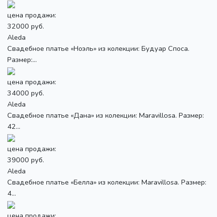
цена продажи:
32000 руб.
Aleda
Свадебное платье «Ноэль» из колекции: Будуар Споса.
Размер:...
цена продажи:
34000 руб.
Aleda
Свадебное платье «Дана» из колекции: Maravillosa. Размер:
42...
цена продажи:
39000 руб.
Aleda
Свадебное платье «Белла» из колекции: Maravillosa. Размер:
4...
цена продажи: