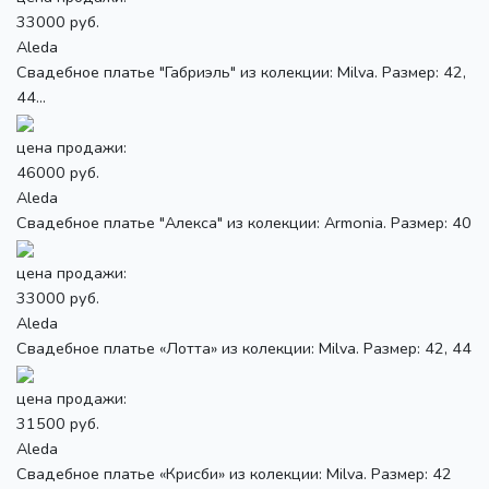
33000 руб.
Aleda
Свадебное платье "Габриэль" из колекции: Milva. Размер: 42,
44...
цена продажи:
46000 руб.
Aleda
Свадебное платье "Алекса" из колекции: Armonia. Размер: 40
цена продажи:
33000 руб.
Aleda
Свадебное платье «Лотта» из колекции: Milva. Размер: 42, 44
цена продажи:
31500 руб.
Aleda
Свадебное платье «Крисби» из колекции: Milva. Размер: 42