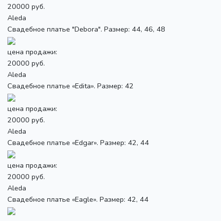
20000 руб.
Aleda
Свадебное платье "Debora". Размер: 44, 46, 48
цена продажи:
20000 руб.
Aleda
Свадебное платье «Edita». Размер: 42
цена продажи:
20000 руб.
Aleda
Свадебное платье «Edgar». Размер: 42, 44
цена продажи:
20000 руб.
Aleda
Свадебное платье «Eagle». Размер: 42, 44