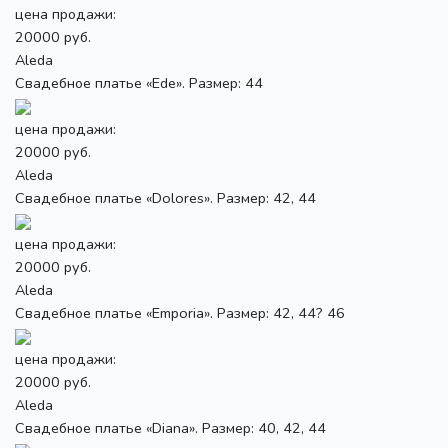
цена продажи:
20000 руб.
Aleda
Свадебное платье «Ede». Размер: 44
цена продажи:
20000 руб.
Aleda
Свадебное платье «Dolores». Размер: 42, 44
цена продажи:
20000 руб.
Aleda
Свадебное платье «Emporia». Размер: 42, 44? 46
цена продажи:
20000 руб.
Aleda
Свадебное платье «Diana». Размер: 40, 42, 44