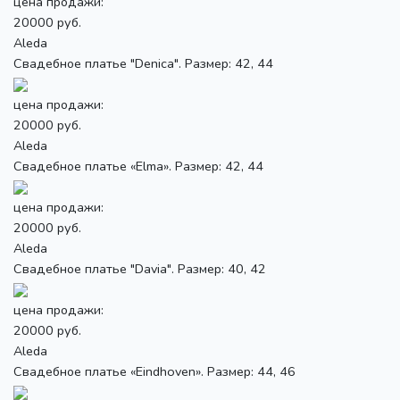
цена продажи:
20000 руб.
Aleda
Свадебное платье "Denica". Размер: 42, 44
цена продажи:
20000 руб.
Aleda
Свадебное платье «Elma». Размер: 42, 44
цена продажи:
20000 руб.
Aleda
Свадебное платье "Davia". Размер: 40, 42
цена продажи:
20000 руб.
Aleda
Свадебное платье «Eindhoven». Размер: 44, 46