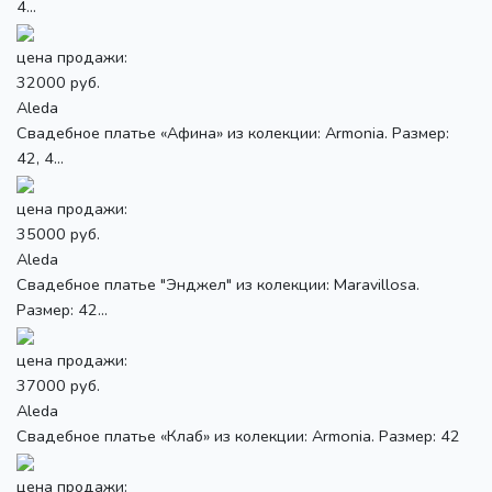
4...
цена продажи:
32000 руб.
Aleda
Свадебное платье «Афина» из колекции: Armonia. Размер:
42, 4...
цена продажи:
35000 руб.
Aleda
Свадебное платье "Энджел" из колекции: Maravillosa.
Размер: 42...
цена продажи:
37000 руб.
Aleda
Свадебное платье «Клаб» из колекции: Armonia. Размер: 42
цена продажи: