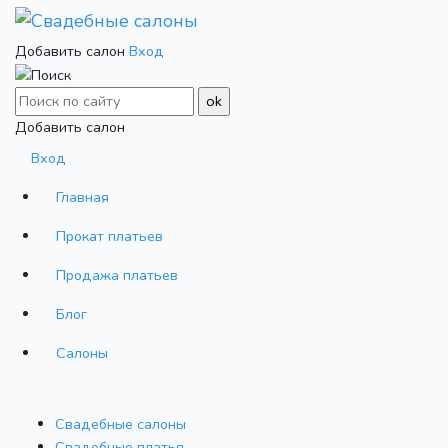
Добавить салон
Вход
Добавить салон
Вход
Главная
Прокат платьев
Продажа платьев
Блог
Салоны
Свадебные салоны
Cвадебные платья