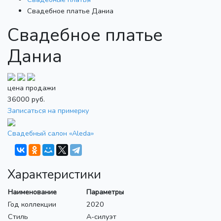
Свадебное платье Даниа
Свадебное платье
Даниа
цена продажи
36000
руб.
Записаться на примерку
Свадебный салон «Aleda»
Характеристики
Наименование
Параметры
Год коллекции
2020
Стиль
А-силуэт