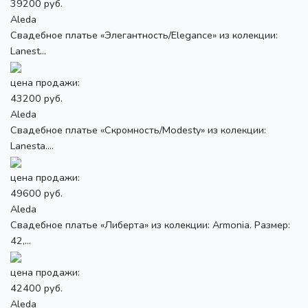
39200 руб.
Aleda
Свадебное платье «Элегантность/Elegance» из колекции:
Lanest...
цена продажи:
43200 руб.
Aleda
Свадебное платье «Скромность/Modesty» из колекции:
Lanesta....
цена продажи:
49600 руб.
Aleda
Свадебное платье «Либерта» из колекции: Armonia. Размер:
42,...
цена продажи:
42400 руб.
Aleda