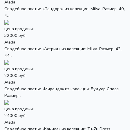
Aleda
Свадебное платье «Ландора» из колекции: Milva. Размер: 40,
4...
цена продажи:
32000 руб.
Aleda
Свадебное платье «Астрид» из колекции: Milva. Размер: 42,
44...
цена продажи:
22000 руб.
Aleda
Свадебное платье «Миранда» из колекции: Будуар Споса.
Размер...
цена продажи:
24000 руб.
Aleda
Свадебное платье «Камиле» из колекции: Zu-Zu Dress.