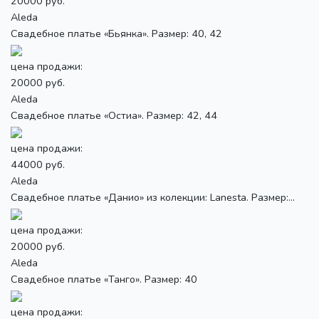
20000 руб.
Aleda
Свадебное платье «Бьянка». Размер: 40, 42
цена продажи:
20000 руб.
Aleda
Свадебное платье «Остиа». Размер: 42, 44
цена продажи:
44000 руб.
Aleda
Свадебное платье «Данио» из колекции: Lanesta. Размер:...
цена продажи:
20000 руб.
Aleda
Свадебное платье «Танго». Размер: 40
цена продажи: