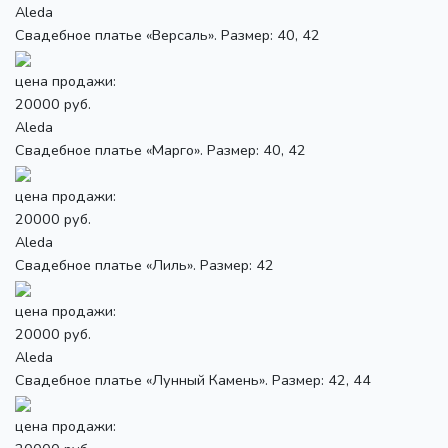
Aleda
Свадебное платье «Версаль». Размер: 40, 42
цена продажи:
20000 руб.
Aleda
Свадебное платье «Марго». Размер: 40, 42
цена продажи:
20000 руб.
Aleda
Свадебное платье «Лиль». Размер: 42
цена продажи:
20000 руб.
Aleda
Свадебное платье «Лунный Камень». Размер: 42, 44
цена продажи: