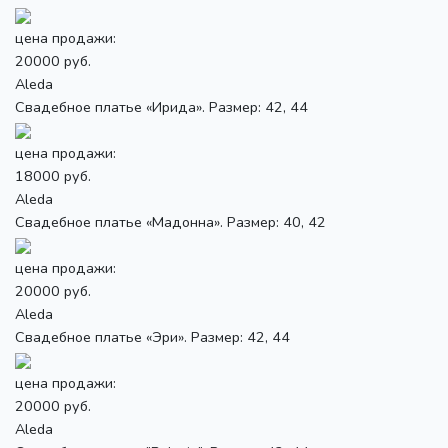
цена продажи:
20000 руб.
Aleda
Свадебное платье «Ирида». Размер: 42, 44
цена продажи:
18000 руб.
Aleda
Свадебное платье «Мадонна». Размер: 40, 42
цена продажи:
20000 руб.
Aleda
Свадебное платье «Эри». Размер: 42, 44
цена продажи:
20000 руб.
Aleda