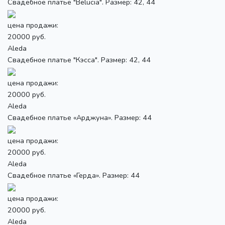
Свадебное платье "Belucia". Размер: 42, 44
цена продажи:
20000 руб.
Aleda
Свадебное платье "Кэсса". Размер: 42, 44
цена продажи:
20000 руб.
Aleda
Свадебное платье «Арджуна». Размер: 44
цена продажи:
20000 руб.
Aleda
Свадебное платье «Герда». Размер: 44
цена продажи:
20000 руб.
Aleda