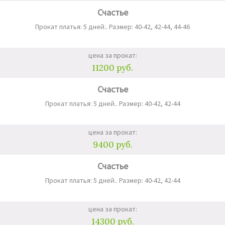
Счастье
Прокат платья: 5 дней.. Размер: 40-42, 42-44, 44-46
цена за прокат:
11200 руб.
Счастье
Прокат платья: 5 дней.. Размер: 40-42, 42-44
цена за прокат:
9400 руб.
Счастье
Прокат платья: 5 дней.. Размер: 40-42, 42-44
цена за прокат:
14300 руб.