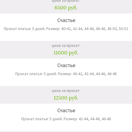
цена за прокат:
6500 руб.
Счастье
Прокат платья: 5 дней. Размер: 40-42, 42-44, 44-46, 46-48, 48-50, 50-52
цена за прокат:
11000 руб.
Счастье
Прокат платья: 5 дней. Размер: 40-42, 42-44, 44-46, 46-48
цена за прокат:
12500 руб.
Счастье
Прокат платья: 5 дней. Размер: 42-44, 44-46, 46-48