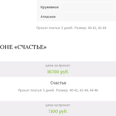
Кружевное
Атласное
Прокат платья: 5 дней.. Размер: 40-42, 42-44
ОНЕ «СЧАСТЬЕ»
цена за прокат:
16700 руб.
Счастье
Прокат платья: 5 дней.. Размер: 40-42, 42-44, 44-46
цена за прокат:
7100 руб.