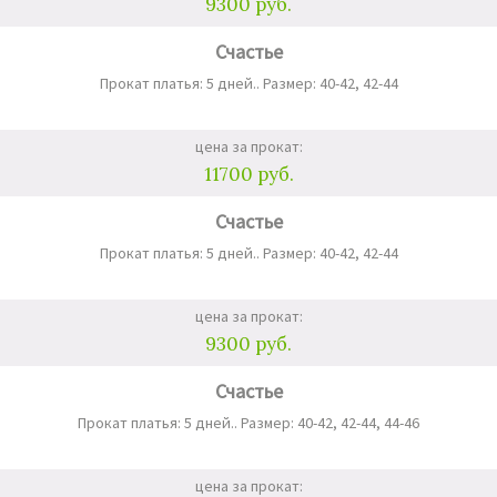
9300 руб.
Счастье
Прокат платья: 5 дней.. Размер: 40-42, 42-44
цена за прокат:
11700 руб.
Счастье
Прокат платья: 5 дней.. Размер: 40-42, 42-44
цена за прокат:
9300 руб.
Счастье
Прокат платья: 5 дней.. Размер: 40-42, 42-44, 44-46
цена за прокат: