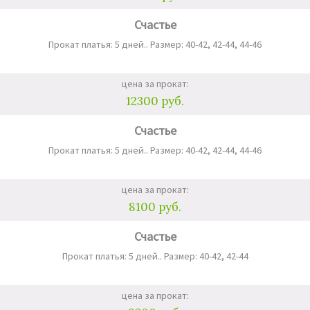
Счастье
Прокат платья: 5 дней.. Размер: 40-42, 42-44, 44-46
цена за прокат:
12300 руб.
Счастье
Прокат платья: 5 дней.. Размер: 40-42, 42-44, 44-46
цена за прокат:
8100 руб.
Счастье
Прокат платья: 5 дней.. Размер: 40-42, 42-44
цена за прокат: