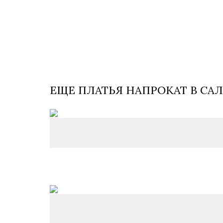
ЕЩЕ ПЛАТЬЯ НАПРОКАТ В САЛ