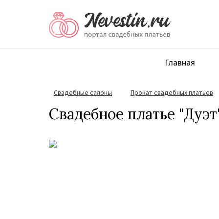
Главная
Свадебные салоны
Прокат свадебных платьев
Свадебное платье "Дуэт