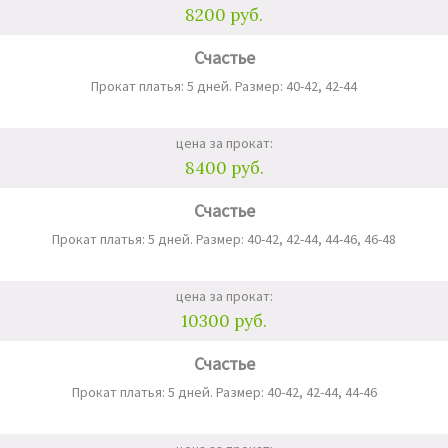
8200 руб.
Счастье
Прокат платья: 5 дней. Размер: 40-42, 42-44
цена за прокат:
8400 руб.
Счастье
Прокат платья: 5 дней. Размер: 40-42, 42-44, 44-46, 46-48
цена за прокат:
10300 руб.
Счастье
Прокат платья: 5 дней. Размер: 40-42, 42-44, 44-46