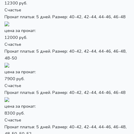
12300 руб.
Счастье
Прокат платья: 5 дней. Размер: 40-42, 42-44, 44-46, 46-48
цена за прокат:
12000 руб.
Счастье
Прокат платья: 5 дней. Размер: 40-42, 42-44, 44-46, 46-48,
48-50
цена за прокат:
7900 руб.
Счастье
Прокат платья: 5 дней. Размер: 40-42, 42-44, 44-46, 46-48
цена за прокат:
8300 руб.
Счастье
Прокат платья: 5 дней. Размер: 40-42, 42-44, 44-46, 46-48,
48-50, 50-52,...