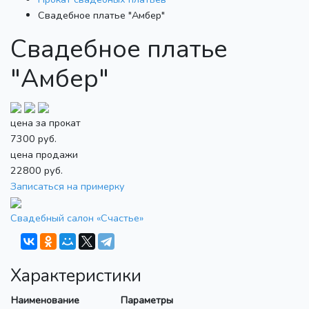
Свадебное платье "Амбер"
Свадебное платье
"Амбер"
цена за прокат
7300
руб.
цена продажи
22800
руб.
Записаться на примерку
Свадебный салон «Счастье»
Характеристики
Наименование
Параметры