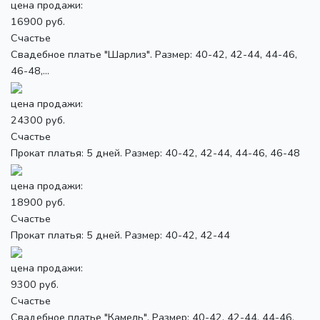
цена продажи:
16900 руб.
Счастье
Свадебное платье "Шарлиз". Размер: 40-42, 42-44, 44-46,
46-48,...
цена продажи:
24300 руб.
Счастье
Прокат платья: 5 дней. Размер: 40-42, 42-44, 44-46, 46-48
цена продажи:
18900 руб.
Счастье
Прокат платья: 5 дней. Размер: 40-42, 42-44
цена продажи:
9300 руб.
Счастье
Свадебное платье "Камель". Размер: 40-42, 42-44, 44-46,