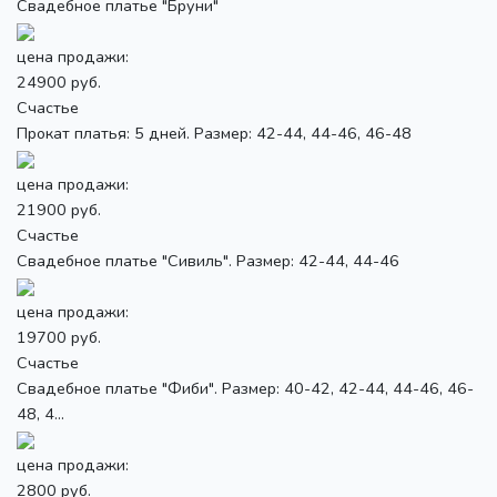
Свадебное платье "Бруни"
цена продажи:
24900 руб.
Счастье
Прокат платья: 5 дней. Размер: 42-44, 44-46, 46-48
цена продажи:
21900 руб.
Счастье
Свадебное платье "Сивиль". Размер: 42-44, 44-46
цена продажи:
19700 руб.
Счастье
Свадебное платье "Фиби". Размер: 40-42, 42-44, 44-46, 46-
48, 4...
цена продажи:
2800 руб.