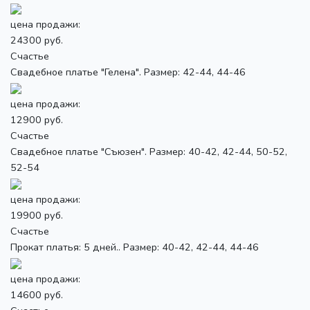
цена продажи:
24300 руб.
Счастье
Свадебное платье "Гелена". Размер: 42-44, 44-46
цена продажи:
12900 руб.
Счастье
Свадебное платье "Съюзен". Размер: 40-42, 42-44, 50-52,
52-54
цена продажи:
19900 руб.
Счастье
Прокат платья: 5 дней.. Размер: 40-42, 42-44, 44-46
цена продажи:
14600 руб.