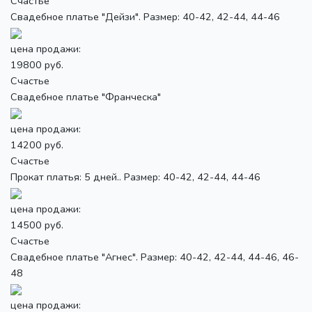
Счастье
Свадебное платье "Дейзи". Размер: 40-42, 42-44, 44-46
цена продажи:
19800 руб.
Счастье
Свадебное платье "Франческа"
цена продажи:
14200 руб.
Счастье
Прокат платья: 5 дней.. Размер: 40-42, 42-44, 44-46
цена продажи:
14500 руб.
Счастье
Свадебное платье "Агнес". Размер: 40-42, 42-44, 44-46, 46-
48
цена продажи: