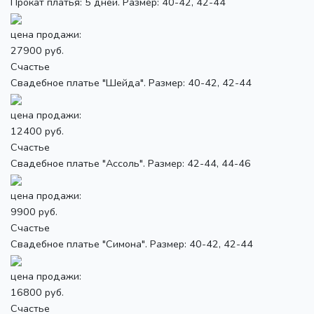
Прокат платья: 5 дней. Размер: 40-42, 42-44
цена продажи:
27900 руб.
Счастье
Свадебное платье "Шейда". Размер: 40-42, 42-44
цена продажи:
12400 руб.
Счастье
Свадебное платье "Ассоль". Размер: 42-44, 44-46
цена продажи:
9900 руб.
Счастье
Свадебное платье "Симона". Размер: 40-42, 42-44
цена продажи:
16800 руб.
Счастье