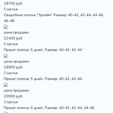
18700 руб.
Счастье
Свадебное платье "Эрлайн". Размер: 40-42, 42-44, 44-46,
46-48
цена продажи:
22400 руб.
Счастье
Прокат платья: 5 дней.. Размер: 40-42, 42-44
цена продажи:
18900 руб.
Счастье
Прокат платья: 5 дней.. Размер: 40-42, 42-44
цена продажи:
20900 руб.
Счастье
Прокат платья: 5 дней.. Размер: 40-42, 42-44, 44-46