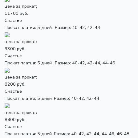
цена за прокат:
11700 руб.
Счастье
Прокат платья: 5 дней.. Размер: 40-42, 42-44
цена за прокат:
9300 руб.
Счастье
Прокат платья: 5 дней.. Размер: 40-42, 42-44, 44-46
цена за прокат:
8200 руб.
Счастье
Прокат платья: 5 дней. Размер: 40-42, 42-44
цена за прокат:
8400 руб.
Счастье
Прокат платья: 5 дней. Размер: 40-42, 42-44, 44-46, 46-48