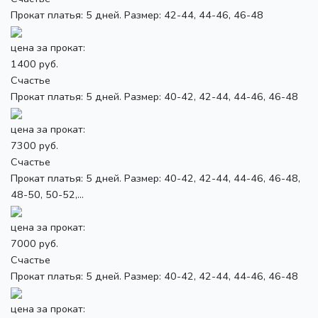
Прокат платья: 5 дней. Размер: 42-44, 44-46, 46-48
цена за прокат:
1400 руб.
Счастье
Прокат платья: 5 дней. Размер: 40-42, 42-44, 44-46, 46-48
цена за прокат:
7300 руб.
Счастье
Прокат платья: 5 дней. Размер: 40-42, 42-44, 44-46, 46-48,
48-50, 50-52,...
цена за прокат:
7000 руб.
Счастье
Прокат платья: 5 дней. Размер: 40-42, 42-44, 44-46, 46-48
цена за прокат: