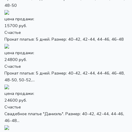
48-50
цена продажи:
15700 руб.
Счастье
Прокат платья: 5 дней. Размер: 40-42, 42-44, 44-46, 46-48
цена продажи:
24800 руб.
Счастье
Прокат платья: 5 дней. Размер: 40-42, 42-44, 44-46, 46-48,
48-50, 50-52,...
цена продажи:
24600 руб.
Счастье
Свадебное платье "Даниэль". Размер: 40-42, 42-44, 44-46,
46-48...