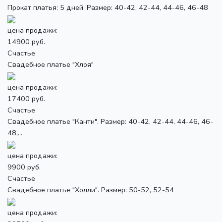
Прокат платья: 5 дней. Размер: 40-42, 42-44, 44-46, 46-48
цена продажи:
14900 руб.
Счастье
Свадебное платье "Хлоя"
цена продажи:
17400 руб.
Счастье
Свадебное платье "Канти". Размер: 40-42, 42-44, 44-46, 46-
48,...
цена продажи:
9900 руб.
Счастье
Свадебное платье "Холли". Размер: 50-52, 52-54
цена продажи: