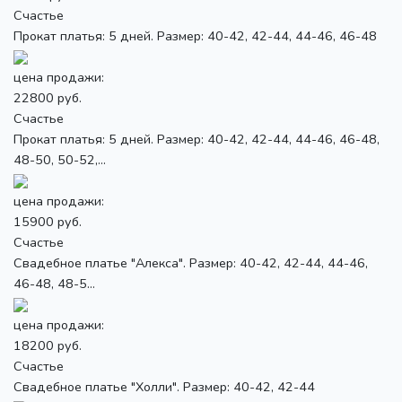
Счастье
Прокат платья: 5 дней. Размер: 40-42, 42-44, 44-46, 46-48
цена продажи:
22800 руб.
Счастье
Прокат платья: 5 дней. Размер: 40-42, 42-44, 44-46, 46-48,
48-50, 50-52,...
цена продажи:
15900 руб.
Счастье
Свадебное платье "Алекса". Размер: 40-42, 42-44, 44-46,
46-48, 48-5...
цена продажи:
18200 руб.
Счастье
Свадебное платье "Холли". Размер: 40-42, 42-44