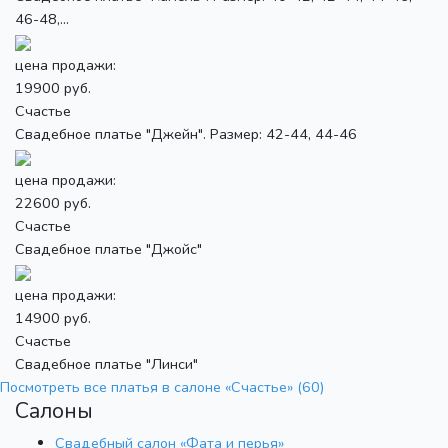
46-48,...
цена продажи:
19900 руб.
Счастье
Свадебное платье "Джейн". Размер: 42-44, 44-46
цена продажи:
22600 руб.
Счастье
Свадебное платье "Джойс"
цена продажи:
14900 руб.
Счастье
Свадебное платье "Линси"
Посмотреть все платья в салоне «Счастье» (60)
Салоны
Свадебный салон «Фата и перья»