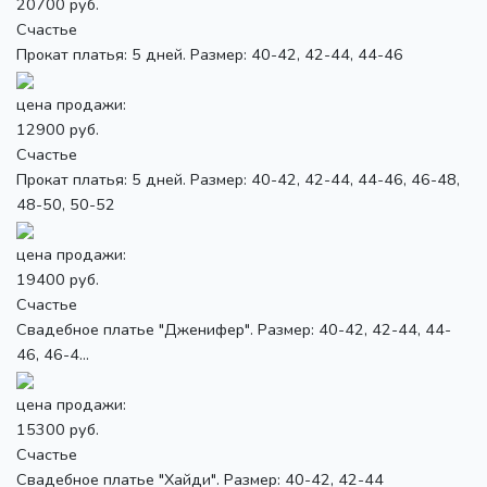
20700 руб.
Счастье
Прокат платья: 5 дней. Размер: 40-42, 42-44, 44-46
цена продажи:
12900 руб.
Счастье
Прокат платья: 5 дней. Размер: 40-42, 42-44, 44-46, 46-48,
48-50, 50-52
цена продажи:
19400 руб.
Счастье
Свадебное платье "Дженифер". Размер: 40-42, 42-44, 44-
46, 46-4...
цена продажи:
15300 руб.
Счастье
Свадебное платье "Хайди". Размер: 40-42, 42-44