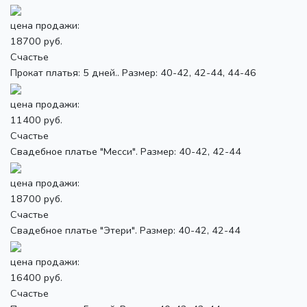
цена продажи:
18700 руб.
Счастье
Прокат платья: 5 дней.. Размер: 40-42, 42-44, 44-46
цена продажи:
11400 руб.
Счастье
Свадебное платье "Месси". Размер: 40-42, 42-44
цена продажи:
18700 руб.
Счастье
Свадебное платье "Этери". Размер: 40-42, 42-44
цена продажи:
16400 руб.
Счастье