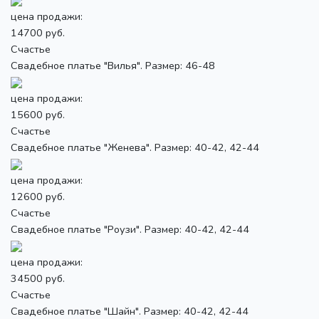
цена продажи:
14700 руб.
Счастье
Свадебное платье "Вилья". Размер: 46-48
цена продажи:
15600 руб.
Счастье
Свадебное платье "Женева". Размер: 40-42, 42-44
цена продажи:
12600 руб.
Счастье
Свадебное платье "Роузи". Размер: 40-42, 42-44
цена продажи:
34500 руб.
Счастье
Свадебное платье "Шайн". Размер: 40-42, 42-44