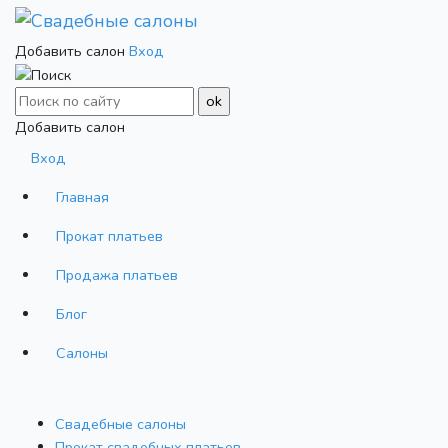
Добавить салон
Вход
Добавить салон
Вход
Главная
Прокат платьев
Продажа платьев
Блог
Салоны
Свадебные салоны
Прокат свадебных платьев