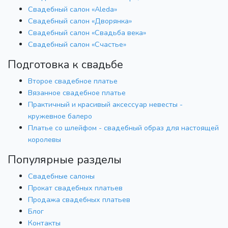
Свадебный салон «Aleda»
Свадебный салон «Дворянка»
Свадебный салон «Свадьба века»
Свадебный салон «Счастье»
Подготовка к свадьбе
Второе свадебное платье
Вязанное свадебное платье
Практичный и красивый аксессуар невесты -
кружевное балеро
Платье со шлейфом - свадебный образ для настоящей
королевы
Популярные разделы
Свадебные салоны
Прокат свадебных платьев
Продажа свадебных платьев
Блог
Контакты