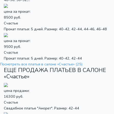
цена за прокат:
8500 руб.
Счастье
Прокат платья: 5 дней. Размер: 40-42, 42-44, 44-46, 46-48
цена за прокат:
9500 руб.
Счастье
Прокат платья: 5 дней. Размер: 40-42, 42-44
Посмотреть все платья в салоне «Счастье» (25)
ЕЩЕ ПРОДАЖА ПЛАТЬЕВ В САЛОНЕ
«Счастье»
цена продажи:
16300 руб.
Счастье
Свадебное платье "Аморет". Размер: 42-44