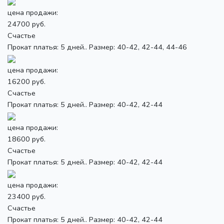
цена продажи:
24700 руб.
Счастье
Прокат платья: 5 дней.. Размер: 40-42, 42-44, 44-46
цена продажи:
16200 руб.
Счастье
Прокат платья: 5 дней.. Размер: 40-42, 42-44
цена продажи:
18600 руб.
Счастье
Прокат платья: 5 дней.. Размер: 40-42, 42-44
цена продажи:
23400 руб.
Счастье
Прокат платья: 5 дней.. Размер: 40-42, 42-44