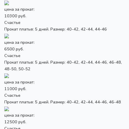
цена за прокат:
10300 руб.
Счастье
Прокат платья: 5 дней. Размер: 40-42, 42-44, 44-46
цена за прокат:
6500 руб.
Счастье
Прокат платья: 5 дней. Размер: 40-42, 42-44, 44-46, 46-48,
48-50, 50-52
цена за прокат:
11000 руб.
Счастье
Прокат платья: 5 дней. Размер: 40-42, 42-44, 44-46, 46-48
цена за прокат:
12500 руб.
Счастье