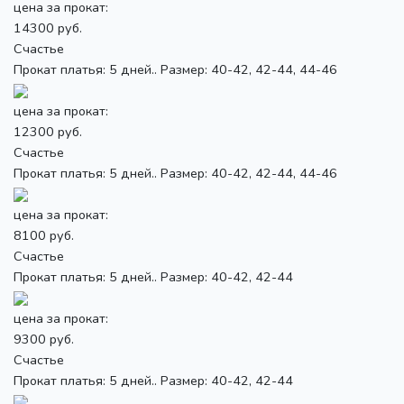
цена за прокат:
14300 руб.
Счастье
Прокат платья: 5 дней.. Размер: 40-42, 42-44, 44-46
цена за прокат:
12300 руб.
Счастье
Прокат платья: 5 дней.. Размер: 40-42, 42-44, 44-46
цена за прокат:
8100 руб.
Счастье
Прокат платья: 5 дней.. Размер: 40-42, 42-44
цена за прокат:
9300 руб.
Счастье
Прокат платья: 5 дней.. Размер: 40-42, 42-44