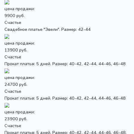
цена продажи:
9900 руб.
Счастье
Свадебное платье "Эвели". Размер: 42-44
цена продажи:
13900 руб.
Счастье
Прокат платья: 5 дней. Размер: 40-42, 42-44, 44-46, 46-48
цена продажи:
24700 руб.
Счастье
Прокат платья: 5 дней. Размер: 40-42, 42-44, 44-46, 46-48
цена продажи:
23900 руб.
Счастье
Прокат платья: 5 дней. Размер: 40-42, 42-44, 44-46, 46-48,