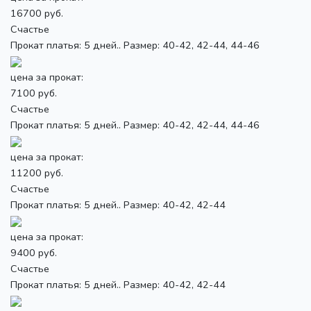
16700 руб.
Счастье
Прокат платья: 5 дней.. Размер: 40-42, 42-44, 44-46
цена за прокат:
7100 руб.
Счастье
Прокат платья: 5 дней.. Размер: 40-42, 42-44, 44-46
цена за прокат:
11200 руб.
Счастье
Прокат платья: 5 дней.. Размер: 40-42, 42-44
цена за прокат:
9400 руб.
Счастье
Прокат платья: 5 дней.. Размер: 40-42, 42-44