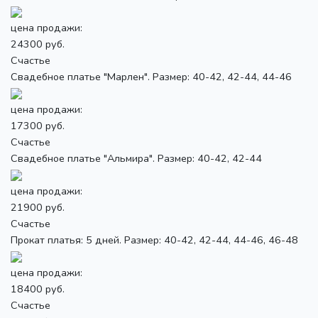
цена продажи:
24300 руб.
Счастье
Свадебное платье "Марлен". Размер: 40-42, 42-44, 44-46
цена продажи:
17300 руб.
Счастье
Свадебное платье "Альмира". Размер: 40-42, 42-44
цена продажи:
21900 руб.
Счастье
Прокат платья: 5 дней. Размер: 40-42, 42-44, 44-46, 46-48
цена продажи:
18400 руб.
Счастье