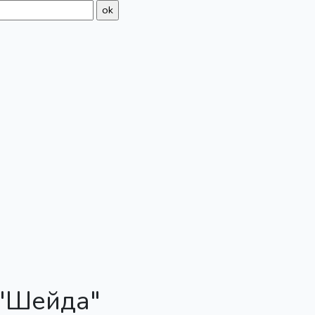
 "Шейда"