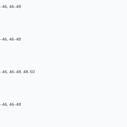
4-46, 46-48
4-46, 46-48
4-46, 46-48, 48-50
4-46, 46-48