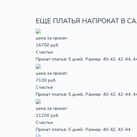
ЕЩЕ ПЛАТЬЯ НАПРОКАТ В САЛ
цена за прокат:
16700 руб.
Счастье
Прокат платья: 5 дней.. Размер: 40-42, 42-44, 4
цена за прокат:
7100 руб.
Счастье
Прокат платья: 5 дней.. Размер: 40-42, 42-44, 4
цена за прокат:
11200 руб.
Счастье
Прокат платья: 5 дней.. Размер: 40-42, 42-44