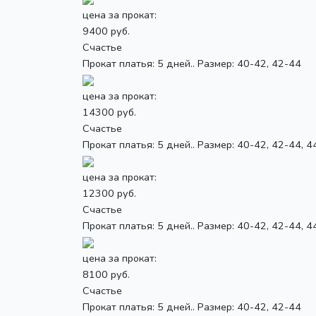
цена за прокат:
9400 руб.
Счастье
Прокат платья: 5 дней.. Размер: 40-42, 42-44
цена за прокат:
14300 руб.
Счастье
Прокат платья: 5 дней.. Размер: 40-42, 42-44, 4
цена за прокат:
12300 руб.
Счастье
Прокат платья: 5 дней.. Размер: 40-42, 42-44, 4
цена за прокат:
8100 руб.
Счастье
Прокат платья: 5 дней.. Размер: 40-42, 42-44