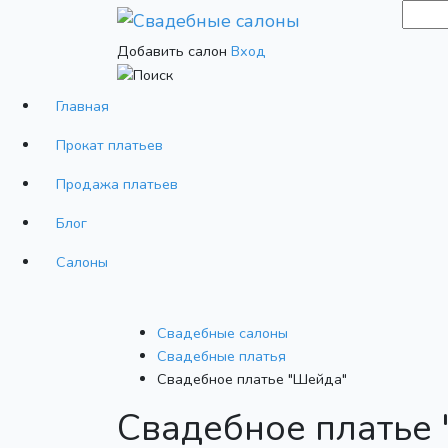
Добавить салон
Вход
Главная
Прокат платьев
Продажа платьев
Блог
Салоны
Свадебные салоны
Cвадебные платья
Свадебное платье "Шейда"
Свадебное платье