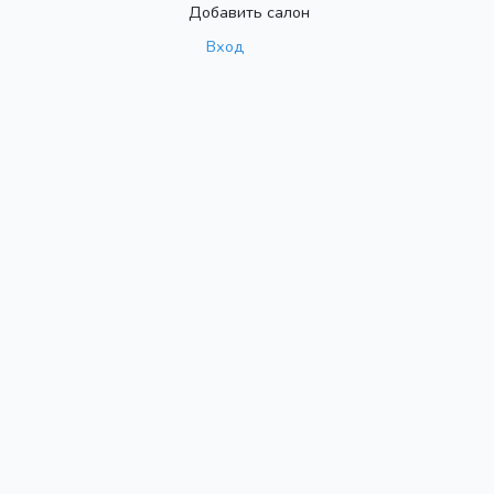
Добавить салон
Вход