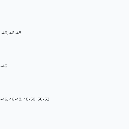
4-46, 46-48
4-46
4-46, 46-48, 48-50, 50-52