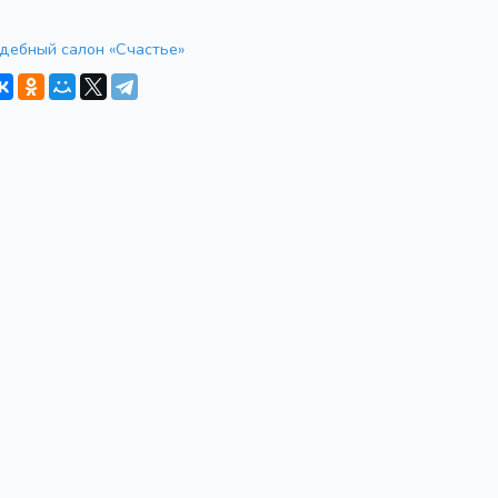
дебный салон «Счастье»