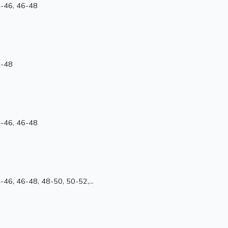
4-46, 46-48
6-48
4-46, 46-48
46, 46-48, 48-50, 50-52,...