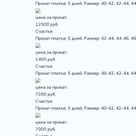
Прокат платья: 5 дней. Размер: 40-42, 42-44, 4
цена за прокат:
12500 руб.
Счастье
Прокат платья: 5 дней. Размер: 42-44, 44-46, 4
цена за прокат:
1400 руб.
Счастье
Прокат платья: 5 дней. Размер: 40-42, 42-44, 4
цена за прокат:
7300 руб.
Счастье
Прокат платья: 5 дней. Размер: 40-42, 42-44, 44-
цена за прокат:
7000 руб.
Счастье