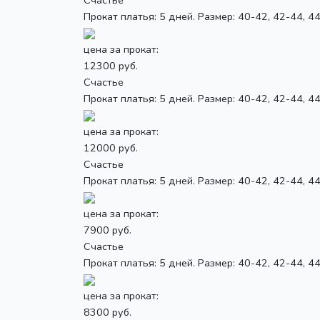
Прокат платья: 5 дней. Размер: 40-42, 42-44, 4
цена за прокат:
12300 руб.
Счастье
Прокат платья: 5 дней. Размер: 40-42, 42-44, 4
цена за прокат:
12000 руб.
Счастье
Прокат платья: 5 дней. Размер: 40-42, 42-44, 4
цена за прокат:
7900 руб.
Счастье
Прокат платья: 5 дней. Размер: 40-42, 42-44, 4
цена за прокат:
8300 руб.