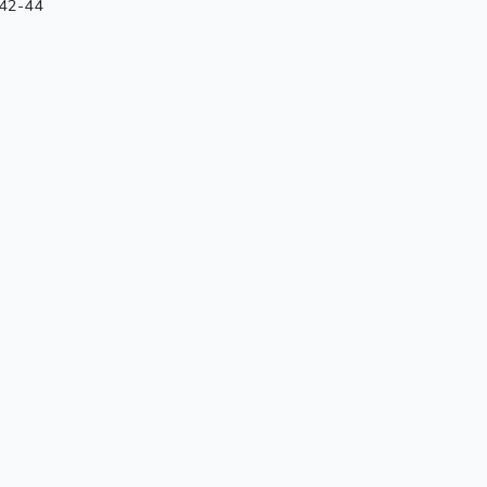
 42-44