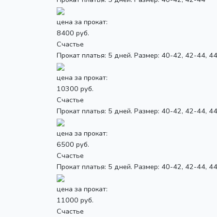
цена за прокат:
8400 руб.
Счастье
Прокат платья: 5 дней. Размер: 40-42, 42-44, 4
цена за прокат:
10300 руб.
Счастье
Прокат платья: 5 дней. Размер: 40-42, 42-44, 4
цена за прокат:
6500 руб.
Счастье
Прокат платья: 5 дней. Размер: 40-42, 42-44, 4
цена за прокат:
11000 руб.
Счастье