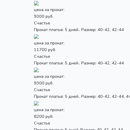
цена за прокат:
9300 руб.
Счастье
Прокат платья: 5 дней.. Размер: 40-42, 42-44
цена за прокат:
11700 руб.
Счастье
Прокат платья: 5 дней.. Размер: 40-42, 42-44
цена за прокат:
9300 руб.
Счастье
Прокат платья: 5 дней.. Размер: 40-42, 42-44, 4
цена за прокат:
8200 руб.
Счастье
Прокат платья: 5 дней. Размер: 40-42, 42-44