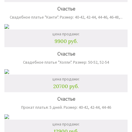
Счастье
Свадебное платье "Канти". Размер: 40-42, 42-44, 44-46, 46-48,...
цена продажи:
9900 руб.
Счастье
Свадебное платье "Холли". Размер: 50-52, 52-54
цена продажи:
20700 руб.
Счастье
Прокат платья: 5 дней. Размер: 40-42, 42-44, 44-46
цена продажи:
12900 руб.