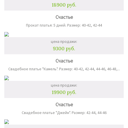
18900 руб.
Счастье
Прокат платья: 5 дней. Размер: 40-42, 42-44
цена продажи:
9300 руб.
Счастье
Свадебное платье "Камель". Размер: 40-42, 42-44, 44-46, 46-48,...
цена продажи:
19900 руб.
Счастье
Свадебное платье "Джейн". Размер: 42-44, 44-46