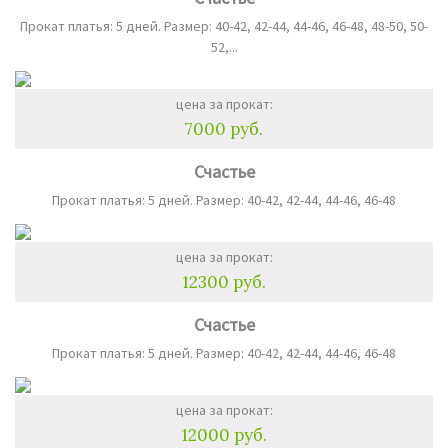
Прокат платья: 5 дней. Размер: 40-42, 42-44, 44-46, 46-48, 48-50, 50-
52,...
цена за прокат:
7000 руб.
Счастье
Прокат платья: 5 дней. Размер: 40-42, 42-44, 44-46, 46-48
цена за прокат:
12300 руб.
Счастье
Прокат платья: 5 дней. Размер: 40-42, 42-44, 44-46, 46-48
цена за прокат:
12000 руб.