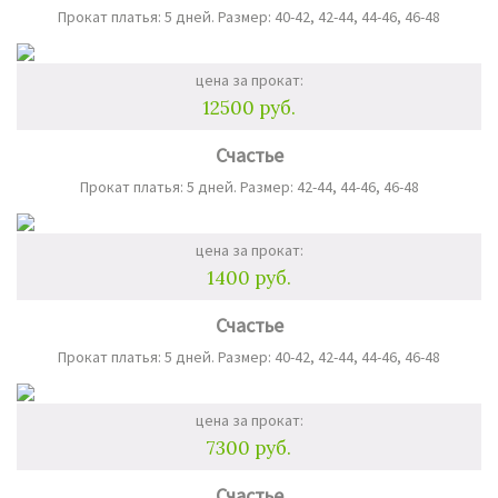
Прокат платья: 5 дней. Размер: 40-42, 42-44, 44-46, 46-48
цена за прокат:
12500 руб.
Счастье
Прокат платья: 5 дней. Размер: 42-44, 44-46, 46-48
цена за прокат:
1400 руб.
Счастье
Прокат платья: 5 дней. Размер: 40-42, 42-44, 44-46, 46-48
цена за прокат:
7300 руб.
Счастье