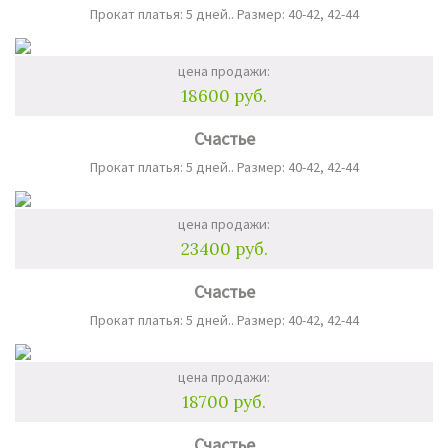
Прокат платья: 5 дней.. Размер: 40-42, 42-44
цена продажи:
18600 руб.
Счастье
Прокат платья: 5 дней.. Размер: 40-42, 42-44
цена продажи:
23400 руб.
Счастье
Прокат платья: 5 дней.. Размер: 40-42, 42-44
цена продажи:
18700 руб.
Счастье