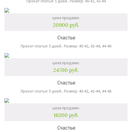
Прокат платья: 5 дней.. Размер: 40-42, 42-44
цена продажи:
20900 руб.
Счастье
Прокат платья: 5 дней.. Размер: 40-42, 42-44, 44-46
цена продажи:
24700 руб.
Счастье
Прокат платья: 5 дней.. Размер: 40-42, 42-44, 44-46
цена продажи:
16200 руб.
Счастье