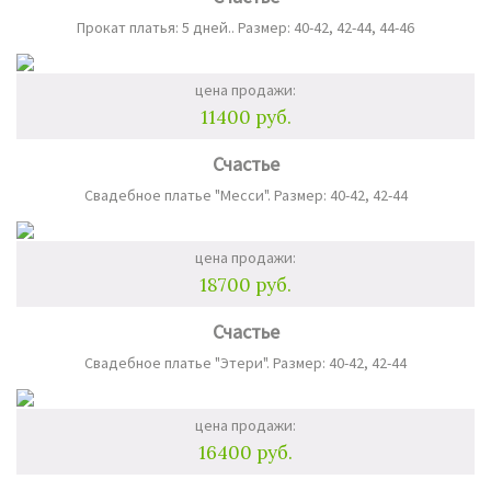
Прокат платья: 5 дней.. Размер: 40-42, 42-44, 44-46
цена продажи:
11400 руб.
Счастье
Свадебное платье "Месси". Размер: 40-42, 42-44
цена продажи:
18700 руб.
Счастье
Свадебное платье "Этери". Размер: 40-42, 42-44
цена продажи:
16400 руб.