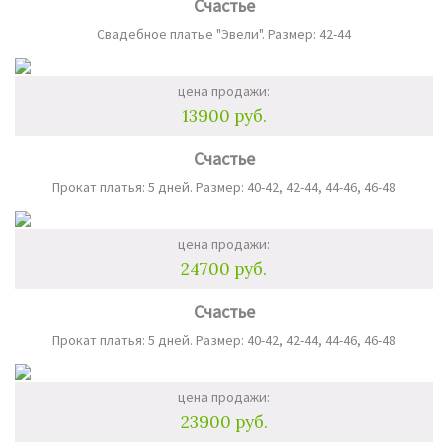
Счастье
Свадебное платье "Эвели". Размер: 42-44
цена продажи:
13900 руб.
Счастье
Прокат платья: 5 дней. Размер: 40-42, 42-44, 44-46, 46-48
цена продажи:
24700 руб.
Счастье
Прокат платья: 5 дней. Размер: 40-42, 42-44, 44-46, 46-48
цена продажи:
23900 руб.