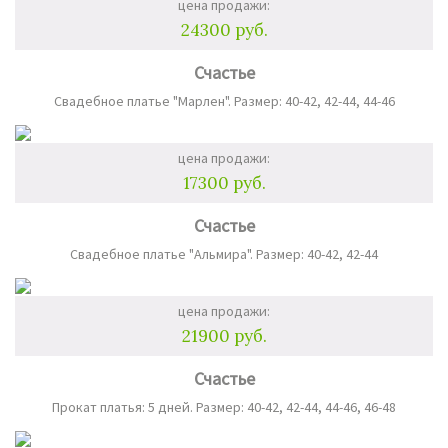
цена продажи:
24300 руб.
Счастье
Свадебное платье "Марлен". Размер: 40-42, 42-44, 44-46
цена продажи:
17300 руб.
Счастье
Свадебное платье "Альмира". Размер: 40-42, 42-44
цена продажи:
21900 руб.
Счастье
Прокат платья: 5 дней. Размер: 40-42, 42-44, 44-46, 46-48