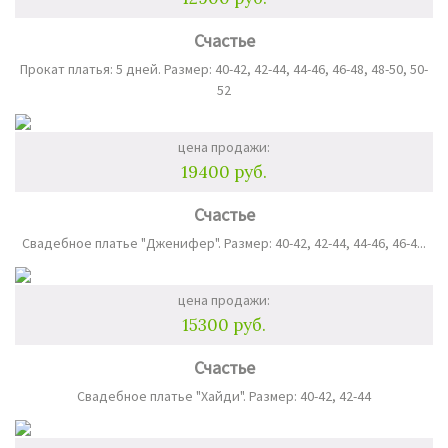
Счастье
Прокат платья: 5 дней. Размер: 40-42, 42-44, 44-46, 46-48, 48-50, 50-
52
цена продажи:
19400 руб.
Счастье
Свадебное платье "Дженифер". Размер: 40-42, 42-44, 44-46, 46-4...
цена продажи:
15300 руб.
Счастье
Свадебное платье "Хайди". Размер: 40-42, 42-44