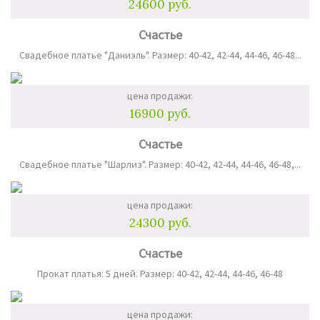
24600 руб.
Счастье
Свадебное платье "Даниэль". Размер: 40-42, 42-44, 44-46, 46-48...
цена продажи:
16900 руб.
Счастье
Свадебное платье "Шарлиз". Размер: 40-42, 42-44, 44-46, 46-48,...
цена продажи:
24300 руб.
Счастье
Прокат платья: 5 дней. Размер: 40-42, 42-44, 44-46, 46-48
цена продажи: