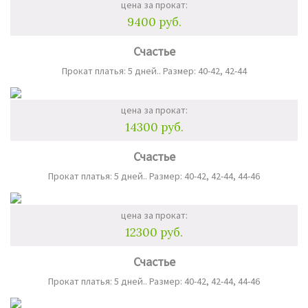
цена за прокат:
9400 руб.
Счастье
Прокат платья: 5 дней.. Размер: 40-42, 42-44
цена за прокат:
14300 руб.
Счастье
Прокат платья: 5 дней.. Размер: 40-42, 42-44, 44-46
цена за прокат:
12300 руб.
Счастье
Прокат платья: 5 дней.. Размер: 40-42, 42-44, 44-46