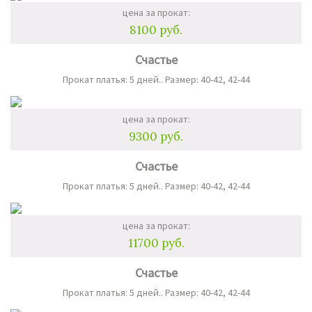
цена за прокат:
8100 руб.
Счастье
Прокат платья: 5 дней.. Размер: 40-42, 42-44
цена за прокат:
9300 руб.
Счастье
Прокат платья: 5 дней.. Размер: 40-42, 42-44
цена за прокат:
11700 руб.
Счастье
Прокат платья: 5 дней.. Размер: 40-42, 42-44