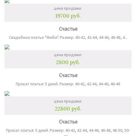
цена продажи:
19700 руб.
Счастье
Свадебное платье "Фиби". Размер: 40-42, 42-44, 44-46, 46-48, 4...
цена продажи:
2800 руб.
Счастье
Прокат платья: 5 дней. Размер: 40-42, 42-44, 44-46, 46-48
цена продажи:
22800 руб.
Счастье
Прокат платья: 5 дней. Размер: 40-42, 42-44, 44-46, 46-48, 48-50, 50-