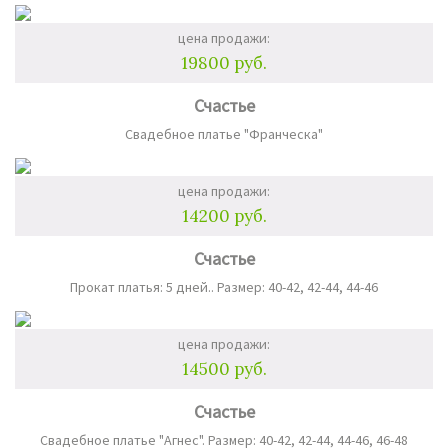
цена продажи:
19800 руб.
Счастье
Свадебное платье "Франческа"
цена продажи:
14200 руб.
Счастье
Прокат платья: 5 дней.. Размер: 40-42, 42-44, 44-46
цена продажи:
14500 руб.
Счастье
Свадебное платье "Агнес". Размер: 40-42, 42-44, 44-46, 46-48