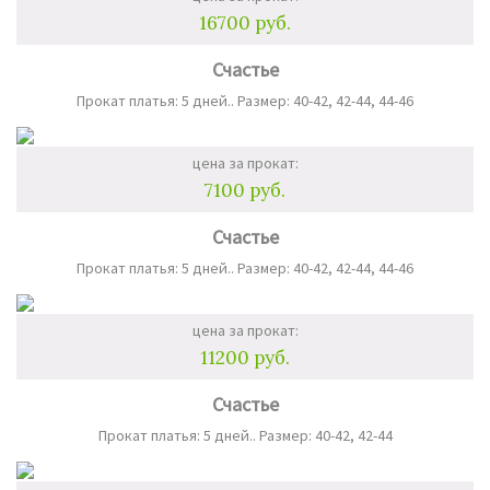
16700 руб.
Счастье
Прокат платья: 5 дней.. Размер: 40-42, 42-44, 44-46
цена за прокат:
7100 руб.
Счастье
Прокат платья: 5 дней.. Размер: 40-42, 42-44, 44-46
цена за прокат:
11200 руб.
Счастье
Прокат платья: 5 дней.. Размер: 40-42, 42-44