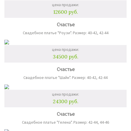
цена продажи:
12600 руб.
Счастье
Свадебное платье "Роузи". Размер: 40-42, 42-44
цена продажи:
34500 руб.
Счастье
Свадебное платье "Шайн". Размер: 40-42, 42-44
цена продажи:
24300 руб.
Счастье
Свадебное платье "Гелена". Размер: 42-44, 44-46