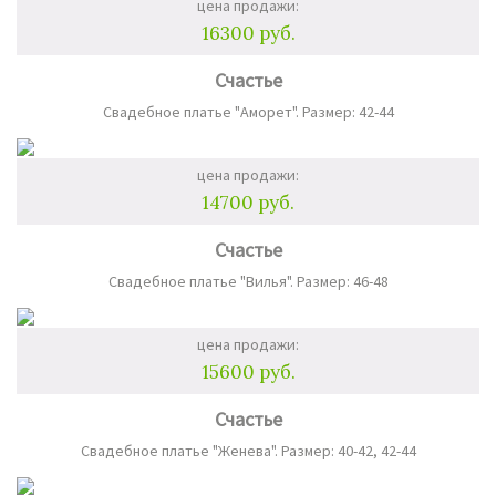
цена продажи:
16300 руб.
Счастье
Свадебное платье "Аморет". Размер: 42-44
цена продажи:
14700 руб.
Счастье
Свадебное платье "Вилья". Размер: 46-48
цена продажи:
15600 руб.
Счастье
Свадебное платье "Женева". Размер: 40-42, 42-44