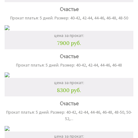
Счастье
Прокат платья: 5 дней. Размер: 40-42, 42-44, 44-46, 46-48, 48-50
цена за прокат:
7900 руб.
Счастье
Прокат платья: 5 дней. Размер: 40-42, 42-44, 44-46, 46-48
цена за прокат:
8300 руб.
Счастье
Прокат платья: 5 дней. Размер: 40-42, 42-44, 44-46, 46-48, 48-50, 50-
52,...
цена за прокат: