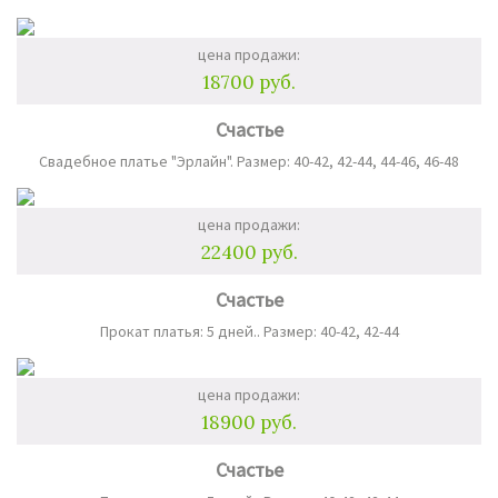
цена продажи:
18700 руб.
Счастье
Свадебное платье "Эрлайн". Размер: 40-42, 42-44, 44-46, 46-48
цена продажи:
22400 руб.
Счастье
Прокат платья: 5 дней.. Размер: 40-42, 42-44
цена продажи:
18900 руб.
Счастье