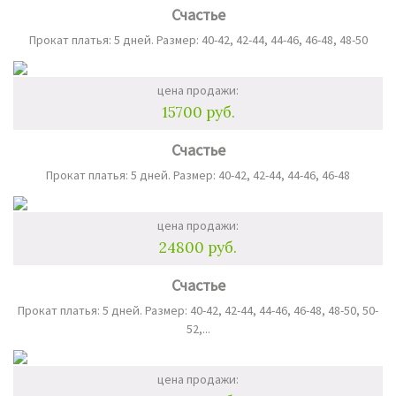
Счастье
Прокат платья: 5 дней. Размер: 40-42, 42-44, 44-46, 46-48, 48-50
цена продажи:
15700 руб.
Счастье
Прокат платья: 5 дней. Размер: 40-42, 42-44, 44-46, 46-48
цена продажи:
24800 руб.
Счастье
Прокат платья: 5 дней. Размер: 40-42, 42-44, 44-46, 46-48, 48-50, 50-
52,...
цена продажи: