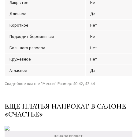
Закрытое
Нет
Длинное
Да
Короткое
Нет
Подходит беременным
Нет
Большого размера
Нет
Кружевное
Нет
Атласное
Да
Свадебное платье "Месси". Размер: 40-42, 42-44
ЕЩЕ ПЛАТЬЯ НАПРОКАТ В САЛОНЕ
«СЧАСТЬЕ»
цена за прокат: