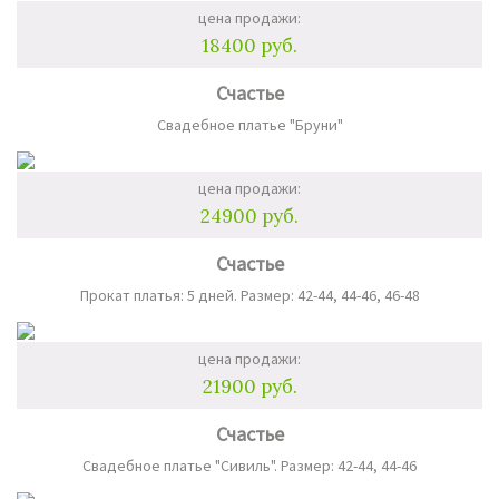
цена продажи:
18400 руб.
Счастье
Свадебное платье "Бруни"
цена продажи:
24900 руб.
Счастье
Прокат платья: 5 дней. Размер: 42-44, 44-46, 46-48
цена продажи:
21900 руб.
Счастье
Свадебное платье "Сивиль". Размер: 42-44, 44-46