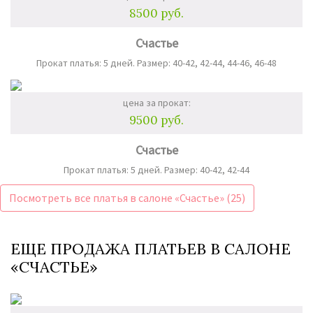
8500 руб.
Счастье
Прокат платья: 5 дней. Размер: 40-42, 42-44, 44-46, 46-48
цена за прокат:
9500 руб.
Счастье
Прокат платья: 5 дней. Размер: 40-42, 42-44
Посмотреть все платья в салоне «Счастье» (25)
ЕЩЕ ПРОДАЖА ПЛАТЬЕВ В САЛОНЕ
«СЧАСТЬЕ»