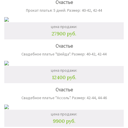
Счастье
Прокат платья: 5 дней. Размер: 40-42, 42-44
цена продажи:
27900 руб.
Счастье
Свадебное платье "Шейда". Размер: 40-42, 42-44
цена продажи:
12400 руб.
Счастье
Свадебное платье "Ассоль". Размер: 42-44, 44-46
цена продажи:
9900 руб.