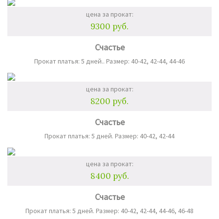
цена за прокат:
9300 руб.
Счастье
Прокат платья: 5 дней.. Размер: 40-42, 42-44, 44-46
цена за прокат:
8200 руб.
Счастье
Прокат платья: 5 дней. Размер: 40-42, 42-44
цена за прокат:
8400 руб.
Счастье
Прокат платья: 5 дней. Размер: 40-42, 42-44, 44-46, 46-48