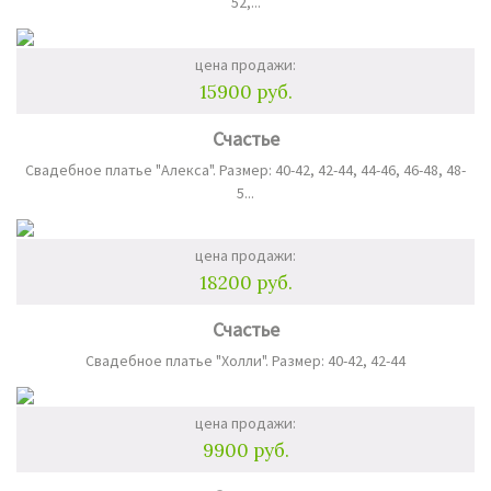
52,...
цена продажи:
15900 руб.
Счастье
Свадебное платье "Алекса". Размер: 40-42, 42-44, 44-46, 46-48, 48-
5...
цена продажи:
18200 руб.
Счастье
Свадебное платье "Холли". Размер: 40-42, 42-44
цена продажи:
9900 руб.