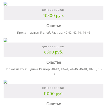
цена за прокат:
10300 руб.
Счастье
Прокат платья: 5 дней. Размер: 40-42, 42-44, 44-46
цена за прокат:
6500 руб.
Счастье
Прокат платья: 5 дней. Размер: 40-42, 42-44, 44-46, 46-48, 48-50, 50-
52
цена за прокат:
11000 руб.
Счастье