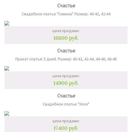
Счастье
Свадебное платье "Симона". Размер: 40-42, 42-44
цена продажи:
16800 руб.
Счастье
Прокат платья: 5 дней. Размер: 40-42, 42-44, 44-46, 46-48
цена продажи:
14900 руб.
Счастье
Свадебное платье "Хлоя"
цена продажи:
17400 руб.