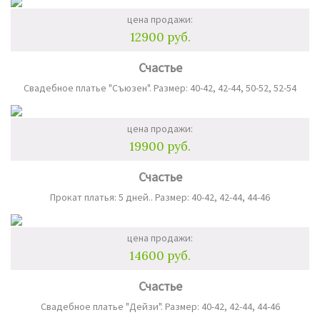
цена продажи:
12900 руб.
Счастье
Свадебное платье "Съюзен". Размер: 40-42, 42-44, 50-52, 52-54
цена продажи:
19900 руб.
Счастье
Прокат платья: 5 дней.. Размер: 40-42, 42-44, 44-46
цена продажи:
14600 руб.
Счастье
Свадебное платье "Дейзи". Размер: 40-42, 42-44, 44-46