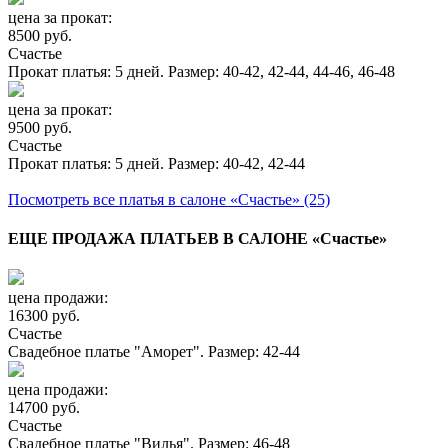
цена за прокат:
8500 руб.
Счастье
Прокат платья: 5 дней. Размер: 40-42, 42-44, 44-46, 46-48
цена за прокат:
9500 руб.
Счастье
Прокат платья: 5 дней. Размер: 40-42, 42-44
Посмотреть все платья в салоне «Счастье» (25)
ЕЩЕ ПРОДАЖА ПЛАТЬЕВ В САЛОНЕ «Счастье»
цена продажи:
16300 руб.
Счастье
Свадебное платье "Аморет". Размер: 42-44
цена продажи:
14700 руб.
Счастье
Свадебное платье "Вилья". Размер: 46-48