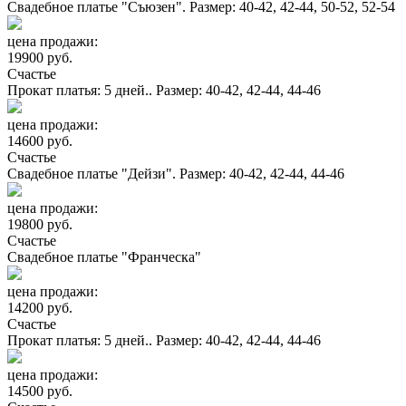
Свадебное платье "Съюзен". Размер: 40-42, 42-44, 50-52, 52-54
цена продажи:
19900 руб.
Счастье
Прокат платья: 5 дней.. Размер: 40-42, 42-44, 44-46
цена продажи:
14600 руб.
Счастье
Свадебное платье "Дейзи". Размер: 40-42, 42-44, 44-46
цена продажи:
19800 руб.
Счастье
Свадебное платье "Франческа"
цена продажи:
14200 руб.
Счастье
Прокат платья: 5 дней.. Размер: 40-42, 42-44, 44-46
цена продажи:
14500 руб.