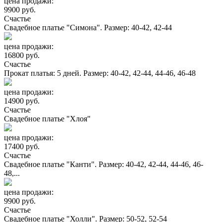
цена продажи:
9900 руб.
Счастье
Свадебное платье "Симона". Размер: 40-42, 42-44
цена продажи:
16800 руб.
Счастье
Прокат платья: 5 дней. Размер: 40-42, 42-44, 44-46, 46-48
цена продажи:
14900 руб.
Счастье
Свадебное платье "Хлоя"
цена продажи:
17400 руб.
Счастье
Свадебное платье "Канти". Размер: 40-42, 42-44, 44-46, 46-
48,...
цена продажи:
9900 руб.
Счастье
Свадебное платье "Холли". Размер: 50-52, 52-54