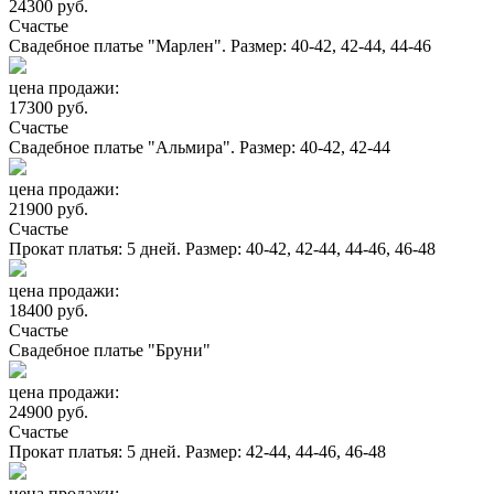
24300 руб.
Счастье
Свадебное платье "Марлен". Размер: 40-42, 42-44, 44-46
цена продажи:
17300 руб.
Счастье
Свадебное платье "Альмира". Размер: 40-42, 42-44
цена продажи:
21900 руб.
Счастье
Прокат платья: 5 дней. Размер: 40-42, 42-44, 44-46, 46-48
цена продажи:
18400 руб.
Счастье
Свадебное платье "Бруни"
цена продажи:
24900 руб.
Счастье
Прокат платья: 5 дней. Размер: 42-44, 44-46, 46-48
цена продажи: