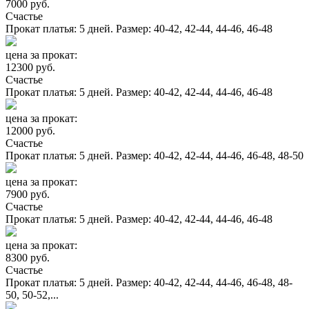
7000 руб.
Счастье
Прокат платья: 5 дней. Размер: 40-42, 42-44, 44-46, 46-48
цена за прокат:
12300 руб.
Счастье
Прокат платья: 5 дней. Размер: 40-42, 42-44, 44-46, 46-48
цена за прокат:
12000 руб.
Счастье
Прокат платья: 5 дней. Размер: 40-42, 42-44, 44-46, 46-48, 48-50
цена за прокат:
7900 руб.
Счастье
Прокат платья: 5 дней. Размер: 40-42, 42-44, 44-46, 46-48
цена за прокат:
8300 руб.
Счастье
Прокат платья: 5 дней. Размер: 40-42, 42-44, 44-46, 46-48, 48-
50, 50-52,...