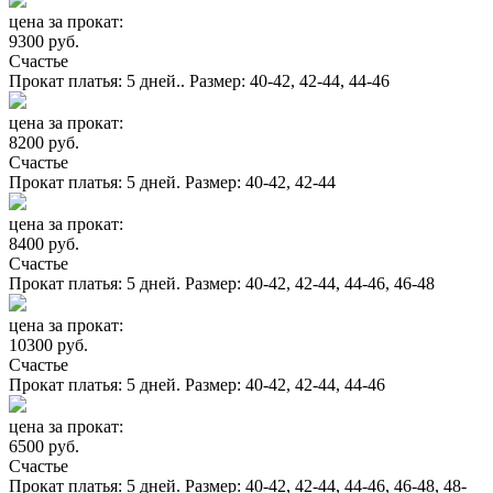
цена за прокат:
9300 руб.
Счастье
Прокат платья: 5 дней.. Размер: 40-42, 42-44, 44-46
цена за прокат:
8200 руб.
Счастье
Прокат платья: 5 дней. Размер: 40-42, 42-44
цена за прокат:
8400 руб.
Счастье
Прокат платья: 5 дней. Размер: 40-42, 42-44, 44-46, 46-48
цена за прокат:
10300 руб.
Счастье
Прокат платья: 5 дней. Размер: 40-42, 42-44, 44-46
цена за прокат:
6500 руб.
Счастье
Прокат платья: 5 дней. Размер: 40-42, 42-44, 44-46, 46-48, 48-