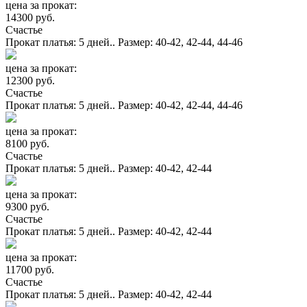
цена за прокат:
14300 руб.
Счастье
Прокат платья: 5 дней.. Размер: 40-42, 42-44, 44-46
цена за прокат:
12300 руб.
Счастье
Прокат платья: 5 дней.. Размер: 40-42, 42-44, 44-46
цена за прокат:
8100 руб.
Счастье
Прокат платья: 5 дней.. Размер: 40-42, 42-44
цена за прокат:
9300 руб.
Счастье
Прокат платья: 5 дней.. Размер: 40-42, 42-44
цена за прокат:
11700 руб.
Счастье
Прокат платья: 5 дней.. Размер: 40-42, 42-44