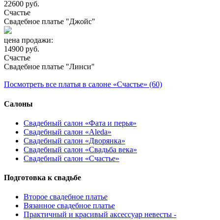
22600 руб.
Счастье
Свадебное платье "Джойс"
цена продажи:
14900 руб.
Счастье
Свадебное платье "Линси"
Посмотреть все платья в салоне «Счастье» (60)
Салоны
Свадебный салон «Фата и перья»
Свадебный салон «Aleda»
Свадебный салон «Дворянка»
Свадебный салон «Свадьба века»
Свадебный салон «Счастье»
Подготовка к свадьбе
Второе свадебное платье
Вязанное свадебное платье
Практичный и красивый аксессуар невесты -