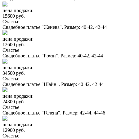
цена продажи:
15600 руб.
Счастье
Свадебное платье "Женева". Размер: 40-42, 42-44
цена продажи:
12600 руб.
Счастье
Свадебное платье "Роузи". Размер: 40-42, 42-44
цена продажи:
34500 руб.
Счастье
Свадебное платье "Шайн". Размер: 40-42, 42-44
цена продажи:
24300 руб.
Счастье
Свадебное платье "Гелена". Размер: 42-44, 44-46
цена продажи:
12900 руб.
Счастье