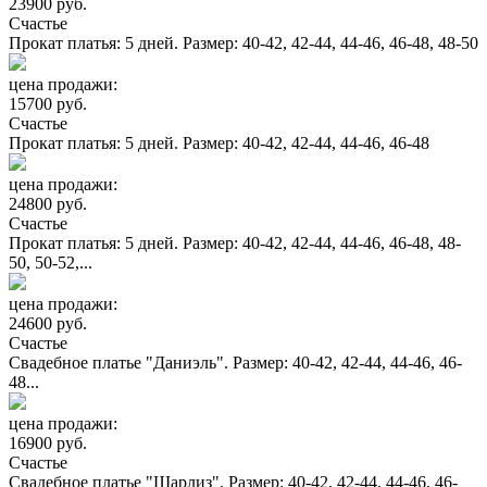
23900 руб.
Счастье
Прокат платья: 5 дней. Размер: 40-42, 42-44, 44-46, 46-48, 48-50
цена продажи:
15700 руб.
Счастье
Прокат платья: 5 дней. Размер: 40-42, 42-44, 44-46, 46-48
цена продажи:
24800 руб.
Счастье
Прокат платья: 5 дней. Размер: 40-42, 42-44, 44-46, 46-48, 48-
50, 50-52,...
цена продажи:
24600 руб.
Счастье
Свадебное платье "Даниэль". Размер: 40-42, 42-44, 44-46, 46-
48...
цена продажи:
16900 руб.
Счастье
Свадебное платье "Шарлиз". Размер: 40-42, 42-44, 44-46, 46-