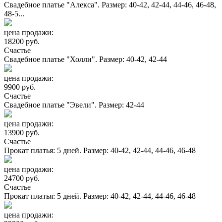
Свадебное платье "Алекса". Размер: 40-42, 42-44, 44-46, 46-48,
48-5...
цена продажи:
18200 руб.
Счастье
Свадебное платье "Холли". Размер: 40-42, 42-44
цена продажи:
9900 руб.
Счастье
Свадебное платье "Эвели". Размер: 42-44
цена продажи:
13900 руб.
Счастье
Прокат платья: 5 дней. Размер: 40-42, 42-44, 44-46, 46-48
цена продажи:
24700 руб.
Счастье
Прокат платья: 5 дней. Размер: 40-42, 42-44, 44-46, 46-48
цена продажи: