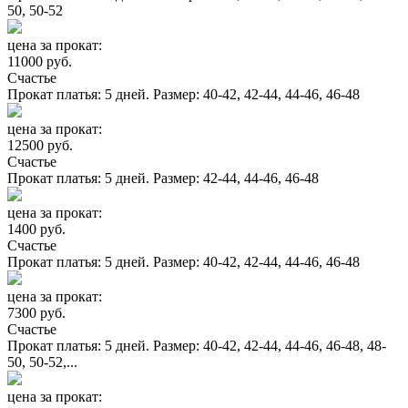
50, 50-52
цена за прокат:
11000 руб.
Счастье
Прокат платья: 5 дней. Размер: 40-42, 42-44, 44-46, 46-48
цена за прокат:
12500 руб.
Счастье
Прокат платья: 5 дней. Размер: 42-44, 44-46, 46-48
цена за прокат:
1400 руб.
Счастье
Прокат платья: 5 дней. Размер: 40-42, 42-44, 44-46, 46-48
цена за прокат:
7300 руб.
Счастье
Прокат платья: 5 дней. Размер: 40-42, 42-44, 44-46, 46-48, 48-
50, 50-52,...
цена за прокат: