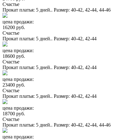
Счастье
Прокат платья: 5 дней.. Размер: 40-42, 42-44, 44-46
цена продажи:
16200 руб.
Счастье
Прокат платья: 5 дней.. Размер: 40-42, 42-44
цена продажи:
18600 руб.
Счастье
Прокат платья: 5 дней.. Размер: 40-42, 42-44
цена продажи:
23400 руб.
Счастье
Прокат платья: 5 дней.. Размер: 40-42, 42-44
цена продажи:
18700 руб.
Счастье
Прокат платья: 5 дней.. Размер: 40-42, 42-44, 44-46
цена продажи: