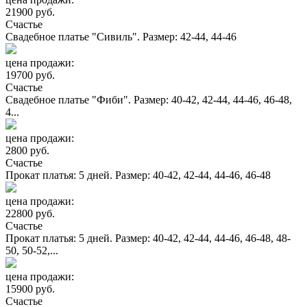
21900 руб.
Счастье
Свадебное платье "Сивиль". Размер: 42-44, 44-46
цена продажи:
19700 руб.
Счастье
Свадебное платье "Фиби". Размер: 40-42, 42-44, 44-46, 46-48,
4...
цена продажи:
2800 руб.
Счастье
Прокат платья: 5 дней. Размер: 40-42, 42-44, 44-46, 46-48
цена продажи:
22800 руб.
Счастье
Прокат платья: 5 дней. Размер: 40-42, 42-44, 44-46, 46-48, 48-
50, 50-52,...
цена продажи:
15900 руб.
Счастье