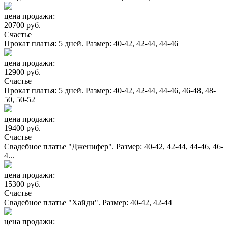
цена продажи:
20700 руб.
Счастье
Прокат платья: 5 дней. Размер: 40-42, 42-44, 44-46
цена продажи:
12900 руб.
Счастье
Прокат платья: 5 дней. Размер: 40-42, 42-44, 44-46, 46-48, 48-
50, 50-52
цена продажи:
19400 руб.
Счастье
Свадебное платье "Дженифер". Размер: 40-42, 42-44, 44-46, 46-
4...
цена продажи:
15300 руб.
Счастье
Свадебное платье "Хайди". Размер: 40-42, 42-44
цена продажи: