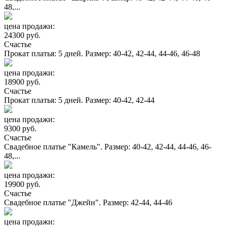
48,...
цена продажи:
24300 руб.
Счастье
Прокат платья: 5 дней. Размер: 40-42, 42-44, 44-46, 46-48
цена продажи:
18900 руб.
Счастье
Прокат платья: 5 дней. Размер: 40-42, 42-44
цена продажи:
9300 руб.
Счастье
Свадебное платье "Камель". Размер: 40-42, 42-44, 44-46, 46-
48,...
цена продажи:
19900 руб.
Счастье
Свадебное платье "Джейн". Размер: 42-44, 44-46
цена продажи: