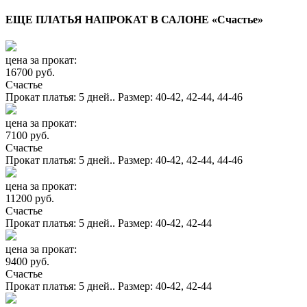
ЕЩЕ ПЛАТЬЯ НАПРОКАТ В САЛОНЕ «Счастье»
цена за прокат:
16700 руб.
Счастье
Прокат платья: 5 дней.. Размер: 40-42, 42-44, 44-46
цена за прокат:
7100 руб.
Счастье
Прокат платья: 5 дней.. Размер: 40-42, 42-44, 44-46
цена за прокат:
11200 руб.
Счастье
Прокат платья: 5 дней.. Размер: 40-42, 42-44
цена за прокат:
9400 руб.
Счастье
Прокат платья: 5 дней.. Размер: 40-42, 42-44