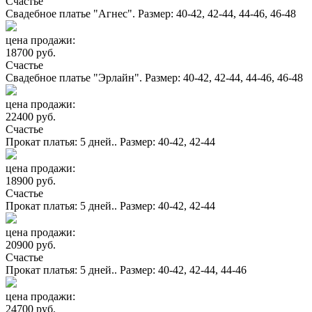
Счастье
Свадебное платье "Агнес". Размер: 40-42, 42-44, 44-46, 46-48
цена продажи:
18700 руб.
Счастье
Свадебное платье "Эрлайн". Размер: 40-42, 42-44, 44-46, 46-48
цена продажи:
22400 руб.
Счастье
Прокат платья: 5 дней.. Размер: 40-42, 42-44
цена продажи:
18900 руб.
Счастье
Прокат платья: 5 дней.. Размер: 40-42, 42-44
цена продажи:
20900 руб.
Счастье
Прокат платья: 5 дней.. Размер: 40-42, 42-44, 44-46
цена продажи:
24700 руб.