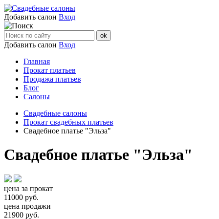
Добавить салон
Вход
Добавить салон
Вход
Главная
Прокат платьев
Продажа платьев
Блог
Салоны
Свадебные салоны
Прокат свадебных платьев
Свадебное платье "Эльза"
Свадебное платье "Эльза"
цена за прокат
11000
руб.
цена продажи
21900
руб.