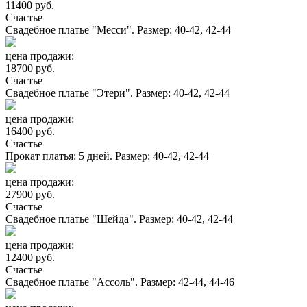
11400 руб.
Счастье
Свадебное платье "Месси". Размер: 40-42, 42-44
цена продажи:
18700 руб.
Счастье
Свадебное платье "Этери". Размер: 40-42, 42-44
цена продажи:
16400 руб.
Счастье
Прокат платья: 5 дней. Размер: 40-42, 42-44
цена продажи:
27900 руб.
Счастье
Свадебное платье "Шейда". Размер: 40-42, 42-44
цена продажи:
12400 руб.
Счастье
Свадебное платье "Ассоль". Размер: 42-44, 44-46