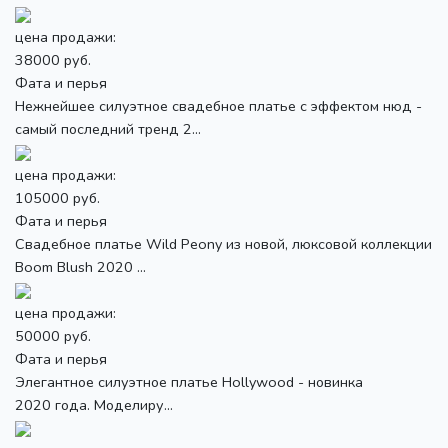
цена продажи:
38000 руб.
Фата и перья
Нежнейшее силуэтное свадебное платье с эффектом нюд -
самый последний тренд 2...
цена продажи:
105000 руб.
Фата и перья
Свадебное платье Wild Peony из новой, люксовой коллекции
Boom Blush 2020 ...
цена продажи:
50000 руб.
Фата и перья
Элегантное силуэтное платье Hollywood - новинка
2020 года. Моделиру...