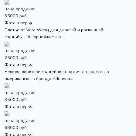
цена продажи:
35000 руб.
Фата и перья
Платье от Vera Wang для дорогой и роскошной
свадьбы. Шикарнейшее лю...
цена продажи:
25000 руб.
Фата и перья
Нежное короткое свадебное платье от известного
американского бренда Adrianna...
цена продажи:
35000 руб.
Фата и перья
цена продажи:
68000 руб.
Фата и перья