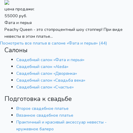
цена продажи:
55000 руб.
Фата и перья
Peachy Queen - это стопроцентный шоу стоппер! При виде
невесты в этом платье...
Посмотреть все платья в салоне «Фата и перья» (44)
Салоны
Свадебный салон «Фата и перья»
Свадебный салон «Aleda»
Свадебный салон «Дворянка»
Свадебный салон «Свадьба века»
Свадебный салон «Счастье»
Подготовка к свадьбе
Второе свадебное платье
Вязанное свадебное платье
Практичный и красивый аксессуар невесты -
кружевное балеро