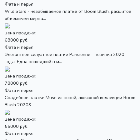
Фата и перья
Wild Stars - незабываемое платье от Boom Blush, расшитое
объемными мерца...
цена продажи:
68000 руб.
Фата и перья
Элегантное силуэтное платье Parisienne - новинка 2020
года. Едва вошедший в м...
цена продажи:
78000 руб.
Фата и перья
Свадебное платье Muse из новой, люксовой коллекции Boom
Blush 2020&...
цена продажи:
55000 руб.
Фата и перья