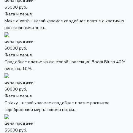
цена продажи:
65000 руб.
Фата и перья
Make a Wish - незабываемое свадебное платье с хаотично
рассыпанными звез...
цена продажи:
68000 руб.
Фата и перья
Свадебное платье из люксовой коллекции Boom Blush 40%
вискоза, 10%...
цена продажи:
68000 руб.
Фата и перья
Galaxy - незабываемое свадебное платье расшитое
серебристыми мерцающими нитям...
цена продажи:
55000 руб.