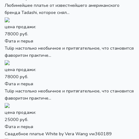
Любимейшее платье от известнейшего американского
бренда Tadashi, которое снял...
цена продажи:
78000 руб.
Фата и перья
Tulip настолько необычное и притягательное, что становится
фаворитом практиче...
цена продажи:
78000 руб.
Фата и перья
Tulip настолько необычное и притягательное, что становится
фаворитом практиче...
цена продажи:
25000 руб.
Фата и перья
Свадебное платье White by Vera Wang vw360189