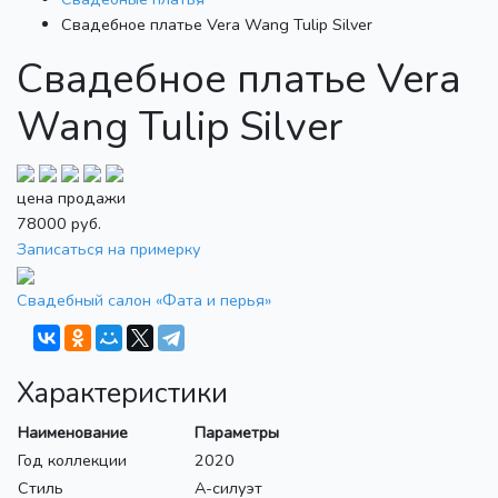
Свадебное платье Vera Wang Tulip Silver
Свадебное платье Vera
Wang Tulip Silver
цена продажи
78000
руб.
Записаться на примерку
Свадебный салон «Фата и перья»
Характеристики
Наименование
Параметры
Год коллекции
2020
Стиль
А-силуэт