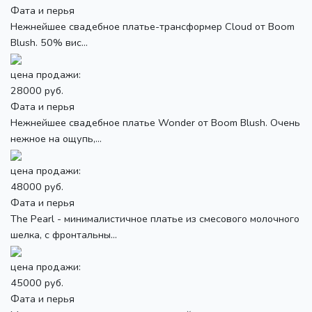
Фата и перья
Нежнейшее свадебное платье-трансформер Cloud от Boom
Blush. 50% вис...
цена продажи:
28000 руб.
Фата и перья
Нежнейшее свадебное платье Wonder от Boom Blush. Очень
нежное на ощупь,...
цена продажи:
48000 руб.
Фата и перья
The Pearl - минималистичное платье из смесового молочного
шелка, с фронтальны...
цена продажи:
45000 руб.
Фата и перья