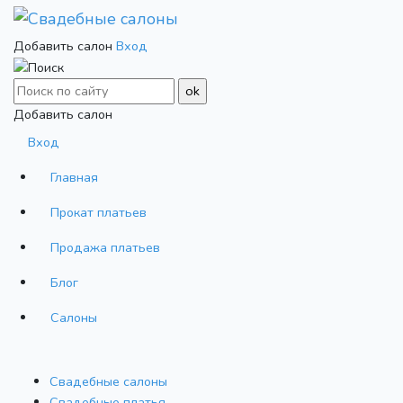
Добавить салон
Вход
Добавить салон
Вход
Главная
Прокат платьев
Продажа платьев
Блог
Салоны
Свадебные салоны
Cвадебные платья