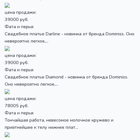
цена продажи:
39000 руб.
Фата и перья
Свадебное платье Darline - новинка от бренда Dominiss. Оно
невероятно легкое,...
цена продажи:
39000 руб.
Фата и перья
Свадебное платье Diamond - новинка от бренда Dominiss.
Оно невероятно легкое,...
цена продажи:
78005 руб.
Фата и перья
Тончайшая работа, невесомое молочное кружево и
приятнейшее к телу нижнее плат...