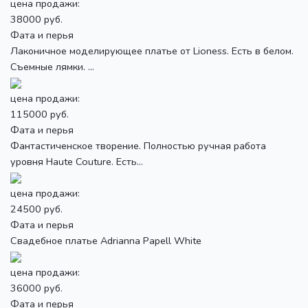
цена продажи:
38000 руб.
Фата и перья
Лаконичное моделирующее платье от Lioness. Есть в белом.
Съемные лямки. ...
цена продажи:
115000 руб.
Фата и перья
Фантастиченское творение. Полностью ручная работа
уровня Haute Couture. Есть...
цена продажи:
24500 руб.
Фата и перья
Свадебное платье Adrianna Papell White
цена продажи:
36000 руб.
Фата и перья