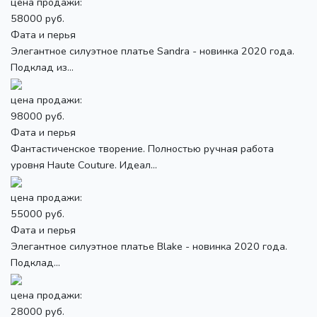
цена продажи:
58000 руб.
Фата и перья
Элегантное силуэтное платье Sandra - новинка 2020 года.
Подклад из...
цена продажи:
98000 руб.
Фата и перья
Фантастиченское творение. Полностью ручная работа
уровня Haute Couture. Идеал...
цена продажи:
55000 руб.
Фата и перья
Элегантное силуэтное платье Blake - новинка 2020 года.
Подклад...
цена продажи:
28000 руб.