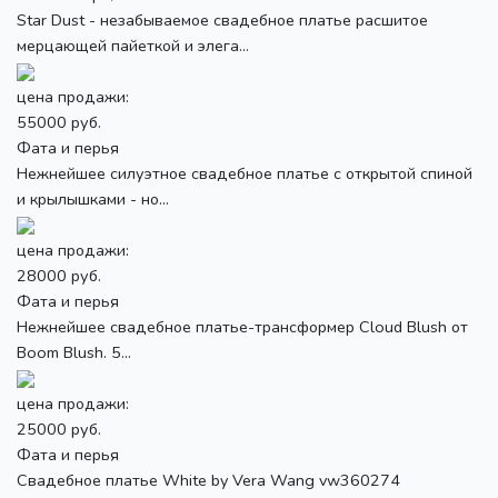
Star Dust - незабываемое свадебное платье расшитое
мерцающей пайеткой и элега...
цена продажи:
55000 руб.
Фата и перья
Нежнейшее силуэтное свадебное платье с открытой спиной
и крылышками - но...
цена продажи:
28000 руб.
Фата и перья
Нежнейшее свадебное платье-трансформер Cloud Blush от
Boom Blush. 5...
цена продажи:
25000 руб.
Фата и перья
Свадебное платье White by Vera Wang vw360274