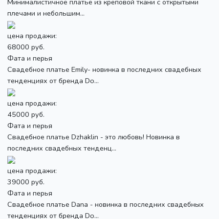
Минималистичное платье из креповой ткани с открытыми
плечами и небольшим...
цена продажи:
68000 руб.
Фата и перья
Свадебное платье Emily- новинка в последних свадебных
тенденциях от бренда Do...
цена продажи:
45000 руб.
Фата и перья
Свадебное платье Dzhaklin - это любовь! Новинка в
последних свадебных тенденц...
цена продажи:
39000 руб.
Фата и перья
Свадебное платье Dana - новинка в последних свадебных
тенденциях от бренда Do...