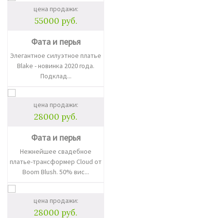
цена продажи:
55000 руб.
Фата и перья
Элегантное силуэтное платье
Blake - новинка 2020 года.
Подклад...
цена продажи:
28000 руб.
Фата и перья
Нежнейшее свадебное
платье-трансформер Cloud от
Boom Blush. 50% вис...
цена продажи:
28000 руб.