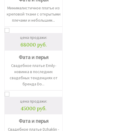
Минималистичное платье из
креповой ткани с открытыми
плечами и небольшим...
цена продажи:
68000 руб.
Фата и перья
Свадебное платье Emily-
новинка в последних
свадебных тенденциях от
бренда Do...
цена продажи:
45000 руб.
Фата и перья
Свадебное платье Dzhaklin -