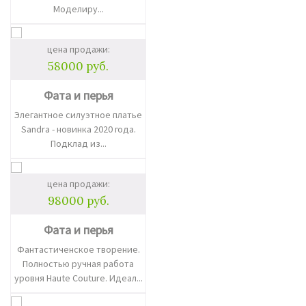
Моделиру...
цена продажи:
58000 руб.
Фата и перья
Элегантное силуэтное платье
Sandra - новинка 2020 года.
Подклад из...
цена продажи:
98000 руб.
Фата и перья
Фантастиченское творение.
Полностью ручная работа
уровня Haute Couture. Идеал...