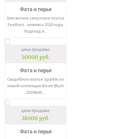
Фата и перья
Элегантное силуэтное платье
Feathers - новинка 2020 года.
Подклад и...
цена продажи:
50000 руб.
Фата и перья
Свадебное платье Sparkle из
новой коллекции Boom Blush
2020&nb...
цена продажи:
38000 руб.
Фата и перья