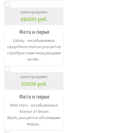
цена продажи:
68000 руб.
Фата и перья
Galaxy - незабываемое
свадебное платье расшитое
серебристыми мерцающими
нитям...
цена продажи:
55000 руб.
Фата и перья
Wild Stars - незабываемое
платье от Boom
Blush, расшитое объемными
мерца...