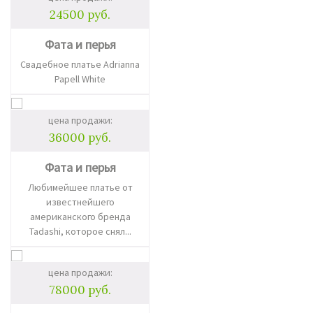
24500 руб.
Фата и перья
Свадебное платье Adrianna
Papell White
цена продажи:
36000 руб.
Фата и перья
Любимейшее платье от
известнейшего
американского бренда
Tadashi, которое снял...
цена продажи:
78000 руб.