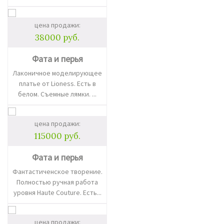
цена продажи:
38000 руб.
Фата и перья
Лаконичное моделирующее
платье от Lioness. Есть в
белом. Съемные лямки. ...
цена продажи:
115000 руб.
Фата и перья
Фантастиченское творение.
Полностью ручная работа
уровня Haute Couture. Есть...
цена продажи: