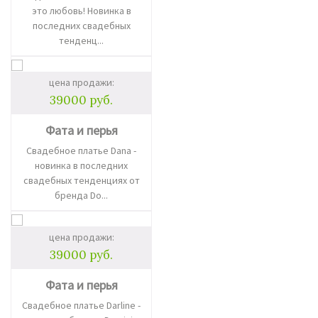
это любовь! Новинка в
последних свадебных
тенденц...
цена продажи:
39000 руб.
Фата и перья
Свадебное платье Dana -
новинка в последних
свадебных тенденциях от
бренда Do...
цена продажи:
39000 руб.
Фата и перья
Свадебное платье Darline -