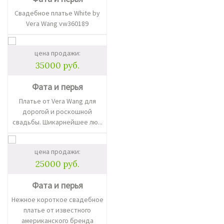
Свадебное платье White by
Vera Wang vw360189
цена продажи:
35000 руб.
Фата и перья
Платье от Vera Wang для
дорогой и роскошной
свадьбы. Шикарнейшее лю...
цена продажи:
25000 руб.
Фата и перья
Нежное короткое свадебное
платье от известного
американского бренда