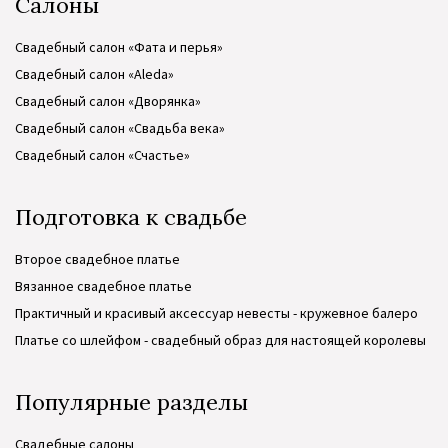
Салоны
Свадебный салон «Фата и перья»
Свадебный салон «Aleda»
Свадебный салон «Дворянка»
Свадебный салон «Свадьба века»
Свадебный салон «Счастье»
Подготовка к свадьбе
Второе свадебное платье
Вязанное свадебное платье
Практичный и красивый аксессуар невесты - кружевное балеро
Платье со шлейфом - свадебный образ для настоящей королевы
Популярные разделы
Свадебные салоны