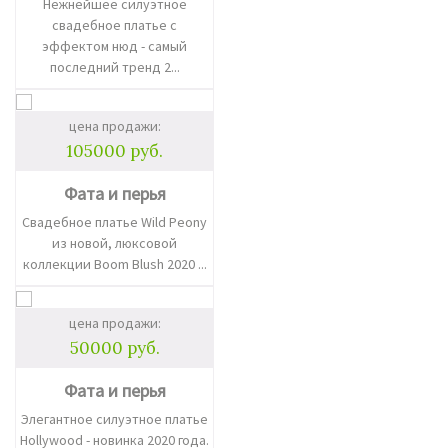
Нежнейшее силуэтное
свадебное платье с
эффектом нюд - самый
последний тренд 2...
цена продажи:
105000 руб.
Фата и перья
Свадебное платье Wild Peony
из новой, люксовой
коллекции Boom Blush 2020 ...
цена продажи:
50000 руб.
Фата и перья
Элегантное силуэтное платье
Hollywood - новинка 2020 года.