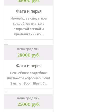
55000 руб.
Фата и перья
Нежнейшее силуэтное
свадебное платье с
открытой спиной и
крылышками - но...
цена продажи:
28000 руб.
Фата и перья
Нежнейшее свадебное
платье-трансформер Cloud
Blush от Boom Blush. 5...
цена продажи:
25000 руб.