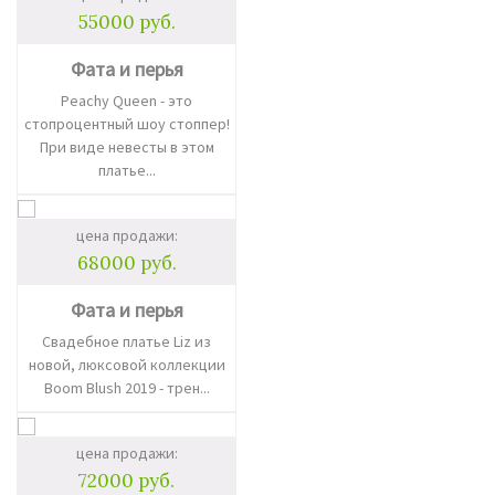
55000 руб.
Фата и перья
Peachy Queen - это
стопроцентный шоу стоппер!
При виде невесты в этом
платье...
цена продажи:
68000 руб.
Фата и перья
Свадебное платье Liz из
новой, люксовой коллекции
Boom Blush 2019 - трен...
цена продажи:
72000 руб.