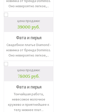
новинка от бренда Dominiss.
Оно невероятно легкое,...
цена продажи:
39000 руб.
Фата и перья
Свадебное платье Diamond -
новинка от бренда Dominiss.
Оно невероятно легкое,...
цена продажи:
78005 руб.
Фата и перья
Тончайшая работа,
невесомое молочное
кружево и приятнейшее к
телу нижнее плат...