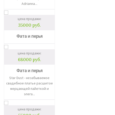
Adrianna...
цена продажи:
35000 руб.
Фата и перья
цена продажи:
68000 руб.
Фата и перья
Star Dust - незабываемое
свадебное платье расшитое
мерцающей пайеткой и
элега...
цена продажи: