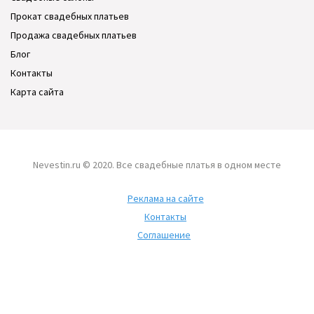
Прокат свадебных платьев
Продажа свадебных платьев
Блог
Контакты
Карта сайта
Nevestin.ru © 2020. Все свадебные платья в одном месте
Реклама на сайте
Контакты
Соглашение