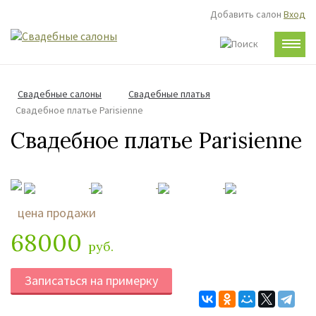
Добавить салон
Вход
Свадебные салоны
Cвадебные платья
Свадебное платье Parisienne
Свадебное платье Parisienne
цена продажи
68000
руб.
Записаться на примерку