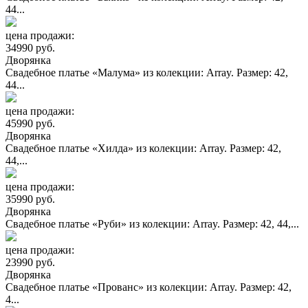
44...
цена продажи:
34990 руб.
Дворянка
Свадебное платье «Малума» из колекции: Array. Размер: 42,
44...
цена продажи:
45990 руб.
Дворянка
Свадебное платье «Хилда» из колекции: Array. Размер: 42,
44,...
цена продажи:
35990 руб.
Дворянка
Свадебное платье «Руби» из колекции: Array. Размер: 42, 44,...
цена продажи:
23990 руб.
Дворянка
Свадебное платье «Прованс» из колекции: Array. Размер: 42,
4...