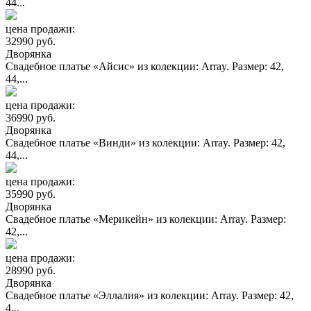
44...
цена продажи:
32990 руб.
Дворянка
Свадебное платье «Айсис» из колекции: Array. Размер: 42,
44,...
цена продажи:
36990 руб.
Дворянка
Свадебное платье «Винди» из колекции: Array. Размер: 42,
44,...
цена продажи:
35990 руб.
Дворянка
Свадебное платье «Мерикейн» из колекции: Array. Размер:
42,...
цена продажи:
28990 руб.
Дворянка
Свадебное платье «Эллалия» из колекции: Array. Размер: 42,
4...