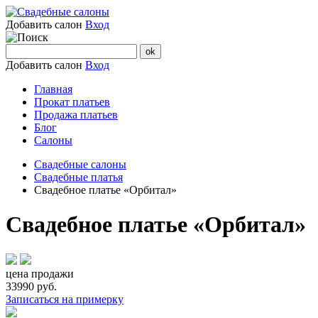
Добавить салон
Вход
Добавить салон
Вход
Главная
Прокат платьев
Продажа платьев
Блог
Салоны
Свадебные салоны
Cвадебные платья
Свадебное платье «Орбитал»
Свадебное платье «Орбитал»
цена продажи
33990
руб.
Записаться на примерку