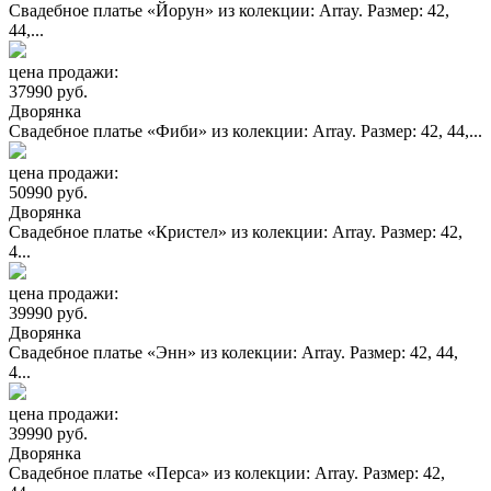
Свадебное платье «Йорун» из колекции: Array. Размер: 42,
44,...
цена продажи:
37990 руб.
Дворянка
Свадебное платье «Фиби» из колекции: Array. Размер: 42, 44,...
цена продажи:
50990 руб.
Дворянка
Свадебное платье «Кристел» из колекции: Array. Размер: 42,
4...
цена продажи:
39990 руб.
Дворянка
Свадебное платье «Энн» из колекции: Array. Размер: 42, 44,
4...
цена продажи:
39990 руб.
Дворянка
Свадебное платье «Перса» из колекции: Array. Размер: 42,