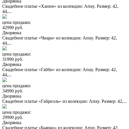
Дворянка
Свадебное платье «Ханни» из колекции: Array. Размер: 42,
44,...
цена продажи:
42990 руб.
Дворянка
Свадебное платье «Чиара» из колекции: Array. Размер: 42,
44,...
цена продажи:
31990 руб.
Дворянка
Свадебное платье «Габби» из колекции: Array. Размер: 42,
44,...
цена продажи:
34990 руб.
Дворянка
Свадебное платье «Габриэль» из колекции: Array. Размер: 42,...
цена продажи:
29990 руб.
Дворянка
Свадебное платье «Бьянко» из колекции: Array. Размер: 42,