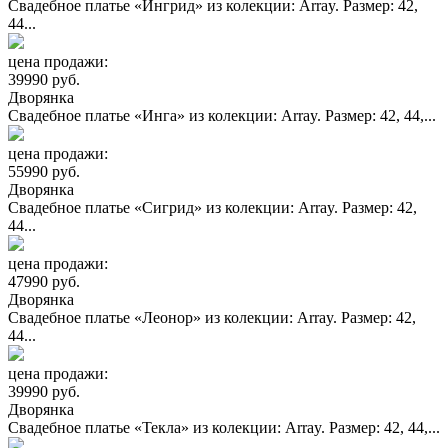
Свадебное платье «Ингрид» из колекции: Array. Размер: 42,
44...
цена продажи:
39990 руб.
Дворянка
Свадебное платье «Инга» из колекции: Array. Размер: 42, 44,...
цена продажи:
55990 руб.
Дворянка
Свадебное платье «Сигрид» из колекции: Array. Размер: 42,
44...
цена продажи:
47990 руб.
Дворянка
Свадебное платье «Леонор» из колекции: Array. Размер: 42,
44...
цена продажи:
39990 руб.
Дворянка
Свадебное платье «Текла» из колекции: Array. Размер: 42, 44,...