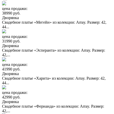
цена продажи:
38990 руб.
Дворянка
Свадебное платье «Мегейн» из колекции: Array. Размер: 42,
44...
цена продажи:
31990 руб.
Дворянка
Свадебное платье «Эсперанта» из колекции: Array. Размер:
42,...
цена продажи:
41990 руб.
Дворянка
Свадебное платье «Харита» из колекции: Array. Размер: 42,
44...
цена продажи:
42990 руб.
Дворянка
Свадебное платье «Фернанда» из колекции: Array. Размер:
42,...