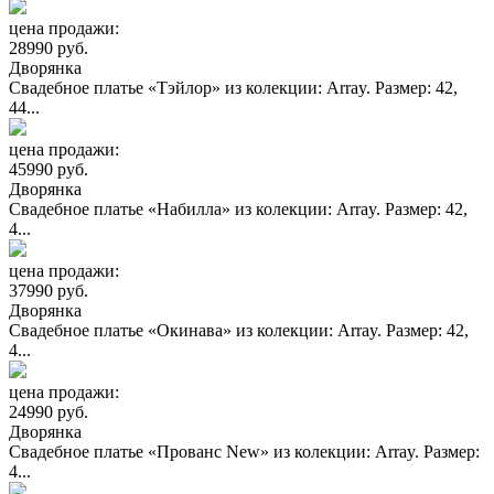
цена продажи:
28990 руб.
Дворянка
Свадебное платье «Тэйлор» из колекции: Array. Размер: 42,
44...
цена продажи:
45990 руб.
Дворянка
Свадебное платье «Набилла» из колекции: Array. Размер: 42,
4...
цена продажи:
37990 руб.
Дворянка
Свадебное платье «Окинава» из колекции: Array. Размер: 42,
4...
цена продажи:
24990 руб.
Дворянка
Свадебное платье «Прованс New» из колекции: Array. Размер:
4...