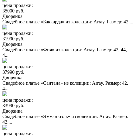
цена продажи:
35000 руб.
Дворянка
Свадебное платье «Баккарда» из колекции: Array. Размер: 42,...
цена продажи:
31990 руб.
Дворянка
Свадебное платье «Фия» из колекции: Array. Размер: 42, 44,
4...
цена продажи:
37990 руб.
Дворянка
Свадебное платье «Сантана» из колекции: Array. Размер: 42,
4...
цена продажи:
33990 руб.
Дворянка
Свадебное платье «Эмманюэль» из колекции: Array. Размер:
42,...
цена продажи: