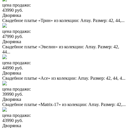
цена продажи:
43990 руб.
Дворянка
Свадебное платье «Трин» из колекции: Array. Размер: 42, 44,...
цена продажи:
47990 руб.
Дворянка
Свадебное платье «Эвелин» из колекции: Array. Размер: 42,
44...
цена продажи:
44990 руб.
Дворянка
Свадебное платье «Асе» из колекции: Array. Размер: 42, 44, 4...
цена продажи:
39990 руб.
Дворянка
Свадебное платье «Matrix-17» из колекции: Array. Размер: 42,...
цена продажи:
43990 руб.
Дворянка