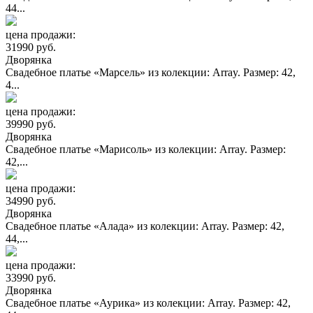
44...
цена продажи:
31990 руб.
Дворянка
Свадебное платье «Марсель» из колекции: Array. Размер: 42,
4...
цена продажи:
39990 руб.
Дворянка
Свадебное платье «Марисоль» из колекции: Array. Размер:
42,...
цена продажи:
34990 руб.
Дворянка
Свадебное платье «Алада» из колекции: Array. Размер: 42,
44,...
цена продажи:
33990 руб.
Дворянка
Свадебное платье «Аурика» из колекции: Array. Размер: 42,