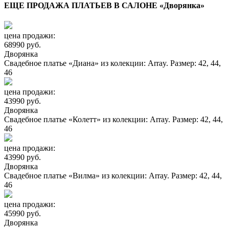
ЕЩЕ ПРОДАЖА ПЛАТЬЕВ В САЛОНЕ «Дворянка»
цена продажи:
68990 руб.
Дворянка
Свадебное платье «Диана» из колекции: Array. Размер: 42, 44,
46
цена продажи:
43990 руб.
Дворянка
Свадебное платье «Колетт» из колекции: Array. Размер: 42, 44,
46
цена продажи:
43990 руб.
Дворянка
Свадебное платье «Вилма» из колекции: Array. Размер: 42, 44,
46
цена продажи:
45990 руб.
Дворянка