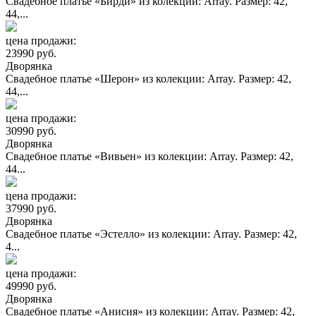
Свадебное платье «Бирди» из колекции: Array. Размер: 42,
44,...
цена продажи:
23990 руб.
Дворянка
Свадебное платье «Шерон» из колекции: Array. Размер: 42,
44,...
цена продажи:
30990 руб.
Дворянка
Свадебное платье «Вивьен» из колекции: Array. Размер: 42,
44...
цена продажи:
37990 руб.
Дворянка
Свадебное платье «Эстелло» из колекции: Array. Размер: 42,
4...
цена продажи:
49990 руб.
Дворянка
Свадебное платье «Анисия» из колекции: Array. Размер: 42,