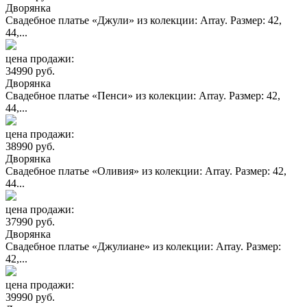
Дворянка
Свадебное платье «Джули» из колекции: Array. Размер: 42,
44,...
цена продажи:
34990 руб.
Дворянка
Свадебное платье «Пенси» из колекции: Array. Размер: 42,
44,...
цена продажи:
38990 руб.
Дворянка
Свадебное платье «Оливия» из колекции: Array. Размер: 42,
44...
цена продажи:
37990 руб.
Дворянка
Свадебное платье «Джулиане» из колекции: Array. Размер:
42,...
цена продажи:
39990 руб.