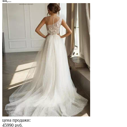
44,...
цена продажи:
45990 руб.