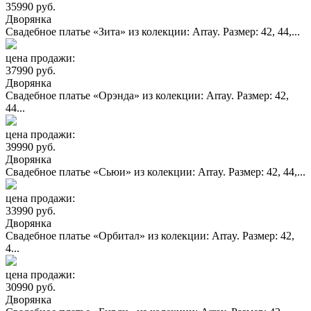
35990 руб.
Дворянка
Свадебное платье «Зита» из колекции: Array. Размер: 42, 44,...
цена продажи:
37990 руб.
Дворянка
Свадебное платье «Орэнда» из колекции: Array. Размер: 42,
44...
цена продажи:
39990 руб.
Дворянка
Свадебное платье «Сьюи» из колекции: Array. Размер: 42, 44,...
цена продажи:
33990 руб.
Дворянка
Свадебное платье «Орбитал» из колекции: Array. Размер: 42,
4...
цена продажи:
30990 руб.
Дворянка