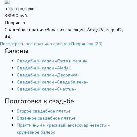
цена продажи:
36990 руб.
Дворянка
Свадебное платье «Зола» из колекции: Array. Размер: 42,
44,...
Посмотреть все платья в салоне «Дворянка» (60)
Салоны
Свадебный салон «Фата и перья»
Свадебный салон «Aleda»
Свадебный салон «Дворянка»
Свадебный салон «Свадьба века»
Свадебный салон «Счастье»
Подготовка к свадьбе
Второе свадебное платье
Вязанное свадебное платье
Практичный и красивый аксессуар невесты -
кружевное балеро