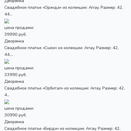
Дворянка
Свадебное платье «Орэнда» из колекции: Array. Размер: 42,
44...
цена продажи:
39990 руб.
Дворянка
Свадебное платье «Сьюи» из колекции: Array. Размер: 42,
44,...
цена продажи:
33990 руб.
Дворянка
Свадебное платье «Орбитал» из колекции: Array. Размер: 42,
4...
цена продажи:
30990 руб.
Дворянка
Свадебное платье «Бирди» из колекции: Array. Размер: 42,