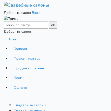
Добавить салон
Вход
Добавить салон
Вход
Главная
Прокат платьев
Продажа платьев
Блог
Салоны
Свадебные салоны
Cвадебные платья