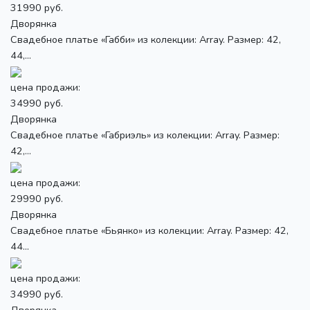
31990 руб.
Дворянка
Свадебное платье «Габби» из колекции: Array. Размер: 42,
44,...
цена продажи:
34990 руб.
Дворянка
Свадебное платье «Габриэль» из колекции: Array. Размер:
42,...
цена продажи:
29990 руб.
Дворянка
Свадебное платье «Бьянко» из колекции: Array. Размер: 42,
44...
цена продажи:
34990 руб.
Дворянка