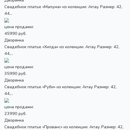
Свадебное платье «Малума» из колекции: Array. Размер: 42,
44...
цена продажи:
45990 руб.
Дворянка
Свадебное платье «Хилда» из колекции: Array. Размер: 42,
44,...
цена продажи:
35990 руб.
Дворянка
Свадебное платье «Руби» из колекции: Array. Размер: 42,
44,...
цена продажи:
23990 руб.
Дворянка
Свадебное платье «Прованс» из колекции: Array. Размер: 42,