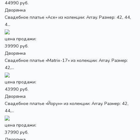
44990 руб.
Дворянка
Свадебное платье «Асе» из колекции: Array. Размер: 42, 44,
4...
цена продажи:
39990 руб.
Дворянка
Свадебное платье «Matrix-17» из колекции: Array. Размер:
42,...
цена продажи:
43990 руб.
Дворянка
Свадебное платье «Йорун» из колекции: Array. Размер: 42,
44,...
цена продажи:
37990 руб.
Дворянка