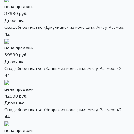
цена продажи:
37990 руб.
Дворянка
Свадебное платье «Джулиане» из колекции: Array. Размер:
42,...
цена продажи:
39990 руб.
Дворянка
Свадебное платье «Ханни» из колекции: Array. Размер: 42,
44,...
цена продажи:
42990 руб.
Дворянка
Свадебное платье «Чиара» из колекции: Array. Размер: 42,
44,...
цена продажи: