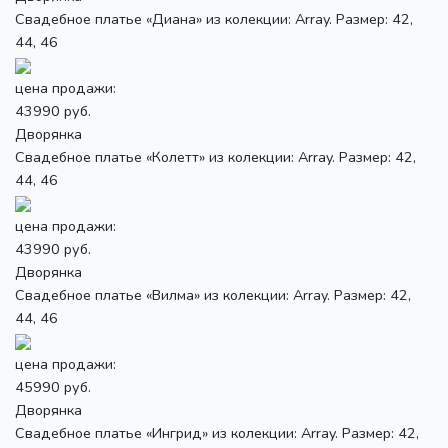
Свадебное платье «Диана» из колекции: Array. Размер: 42,
44, 46
цена продажи:
43990 руб.
Дворянка
Свадебное платье «Колетт» из колекции: Array. Размер: 42,
44, 46
цена продажи:
43990 руб.
Дворянка
Свадебное платье «Вилма» из колекции: Array. Размер: 42,
44, 46
цена продажи:
45990 руб.
Дворянка
Свадебное платье «Ингрид» из колекции: Array. Размер: 42,