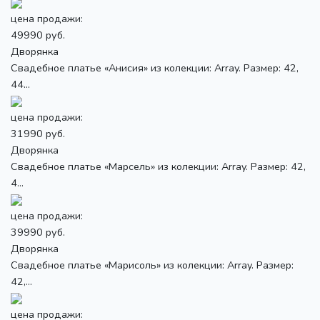
цена продажи:
49990 руб.
Дворянка
Свадебное платье «Анисия» из колекции: Array. Размер: 42,
44...
цена продажи:
31990 руб.
Дворянка
Свадебное платье «Марсель» из колекции: Array. Размер: 42,
4...
цена продажи:
39990 руб.
Дворянка
Свадебное платье «Марисоль» из колекции: Array. Размер:
42,...
цена продажи: