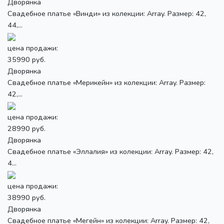
Дворянка
Свадебное платье «Винди» из колекции: Array. Размер: 42,
44,...
цена продажи:
35990 руб.
Дворянка
Свадебное платье «Мерикейн» из колекции: Array. Размер:
42,...
цена продажи:
28990 руб.
Дворянка
Свадебное платье «Эллалия» из колекции: Array. Размер: 42,
4...
цена продажи:
38990 руб.
Дворянка
Свадебное платье «Мегейн» из колекции: Array. Размер: 42,