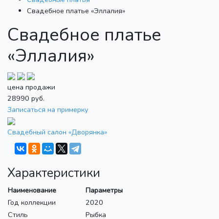
Свадебное платье «Эллалия»
Свадебное платье
«Эллалия»
цена продажи
28990
руб.
Записаться на примерку
Свадебный салон «Дворянка»
Характеристики
Наименование
Параметры
Год коллекции
2020
Стиль
Рыбка