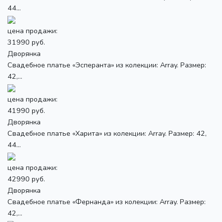
44...
цена продажи:
31990 руб.
Дворянка
Свадебное платье «Эсперанта» из колекции: Array. Размер:
42,...
цена продажи:
41990 руб.
Дворянка
Свадебное платье «Харита» из колекции: Array. Размер: 42,
44...
цена продажи:
42990 руб.
Дворянка
Свадебное платье «Фернанда» из колекции: Array. Размер:
42,...