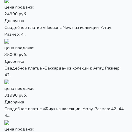
цена продажи:
24990 руб.
Дворянка
Свадебное платье «Прованс New» из колекции: Array.
Размер: 4...
цена продажи:
35000 руб.
Дворянка
Свадебное платье «Баккарда» из колекции: Array. Размер:
42,...
цена продажи:
31990 руб.
Дворянка
Свадебное платье «Фия» из колекции: Array. Размер: 42, 44,
4...
цена продажи: