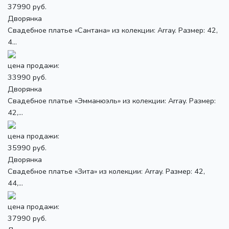
37990 руб.
Дворянка
Свадебное платье «Сантана» из колекции: Array. Размер: 42,
4...
цена продажи:
33990 руб.
Дворянка
Свадебное платье «Эмманюэль» из колекции: Array. Размер:
42,...
цена продажи:
35990 руб.
Дворянка
Свадебное платье «Зита» из колекции: Array. Размер: 42,
44,...
цена продажи:
37990 руб.