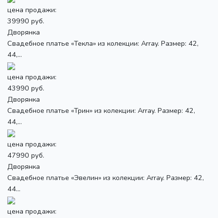
цена продажи:
39990 руб.
Дворянка
Свадебное платье «Текла» из колекции: Array. Размер: 42,
44,...
цена продажи:
43990 руб.
Дворянка
Свадебное платье «Трин» из колекции: Array. Размер: 42,
44,...
цена продажи:
47990 руб.
Дворянка
Свадебное платье «Эвелин» из колекции: Array. Размер: 42,
44...
цена продажи: