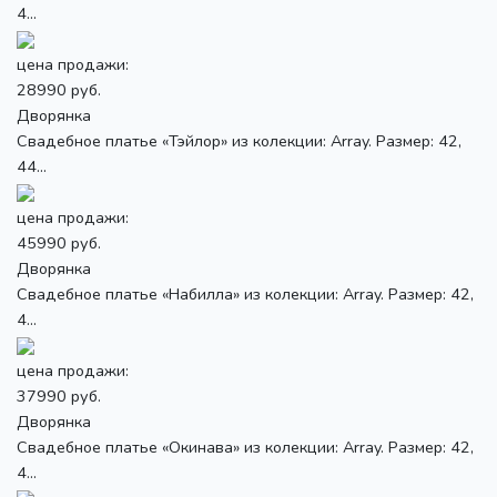
4...
цена продажи:
28990 руб.
Дворянка
Свадебное платье «Тэйлор» из колекции: Array. Размер: 42,
44...
цена продажи:
45990 руб.
Дворянка
Свадебное платье «Набилла» из колекции: Array. Размер: 42,
4...
цена продажи:
37990 руб.
Дворянка
Свадебное платье «Окинава» из колекции: Array. Размер: 42,
4...