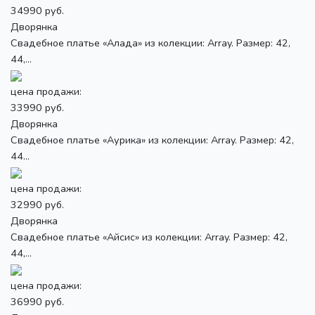
34990 руб.
Дворянка
Свадебное платье «Алада» из колекции: Array. Размер: 42,
44,...
цена продажи:
33990 руб.
Дворянка
Свадебное платье «Аурика» из колекции: Array. Размер: 42,
44...
цена продажи:
32990 руб.
Дворянка
Свадебное платье «Айсис» из колекции: Array. Размер: 42,
44,...
цена продажи:
36990 руб.