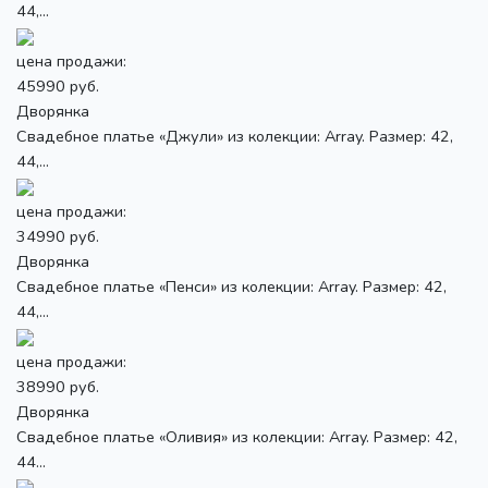
44,...
цена продажи:
45990 руб.
Дворянка
Свадебное платье «Джули» из колекции: Array. Размер: 42,
44,...
цена продажи:
34990 руб.
Дворянка
Свадебное платье «Пенси» из колекции: Array. Размер: 42,
44,...
цена продажи:
38990 руб.
Дворянка
Свадебное платье «Оливия» из колекции: Array. Размер: 42,
44...