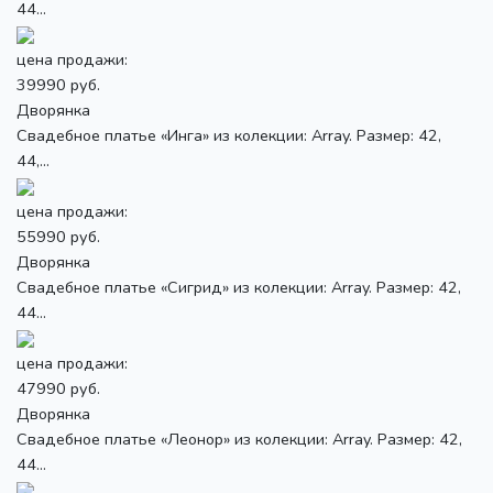
44...
цена продажи:
39990 руб.
Дворянка
Свадебное платье «Инга» из колекции: Array. Размер: 42,
44,...
цена продажи:
55990 руб.
Дворянка
Свадебное платье «Сигрид» из колекции: Array. Размер: 42,
44...
цена продажи:
47990 руб.
Дворянка
Свадебное платье «Леонор» из колекции: Array. Размер: 42,
44...