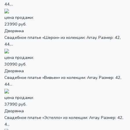
44,...
цена продажи:
23990 руб.
Дворянка
Свадебное платье «Шерон» из колекции: Array. Размер: 42,
44,...
цена продажи:
30990 руб.
Дворянка
Свадебное платье «Вивьен» из колекции: Array. Размер: 42,
44...
цена продажи:
37990 руб.
Дворянка
Свадебное платье «Эстелло» из колекции: Array. Размер: 42,
4...