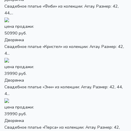
Свадебное платье «Фиби» из колекции: Array. Размер: 42,
44,...
цена продажи:
50990 руб.
Дворянка
Свадебное платье «Кристел» из колекции: Array. Размер: 42,
4...
цена продажи:
39990 руб.
Дворянка
Свадебное платье «Энн» из колекции: Array. Размер: 42, 44,
4...
цена продажи:
39990 руб.
Дворянка
Свадебное платье «Перса» из колекции: Array. Размер: 42,