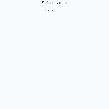
Добавить салон
Вход