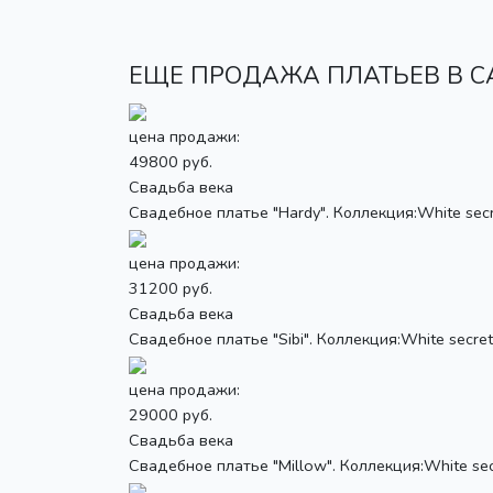
ЕЩЕ ПРОДАЖА ПЛАТЬЕВ В САЛ
цена продажи:
49800 руб.
Свадьба века
Свадебное платье "Hardy". Коллекция:White secre
цена продажи:
31200 руб.
Свадьба века
Свадебное платье "Sibi". Коллекция:White secret.
цена продажи:
29000 руб.
Свадьба века
Свадебное платье "Millow". Коллекция:White secr