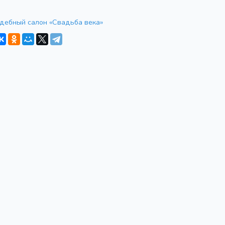
дебный салон «Свадьба века»