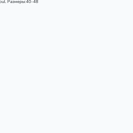
Soul. Размеры:40-48