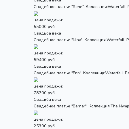
Свадебное платье "Rene". Коллекция:Waterfall. Р
цена продажи:
55000 руб.
Свадьба века
Свадебное платье "Nina". Коллекция:Waterfall. Р
цена продажи:
59400 руб.
Свадьба века
Свадебное платье "Enn". Коллекция:Waterfall. Ра
цена продажи:
78700 руб.
Свадьба века
Свадебное платье "Bernar". Коллекция:The Nymph
цена продажи:
25300 руб.