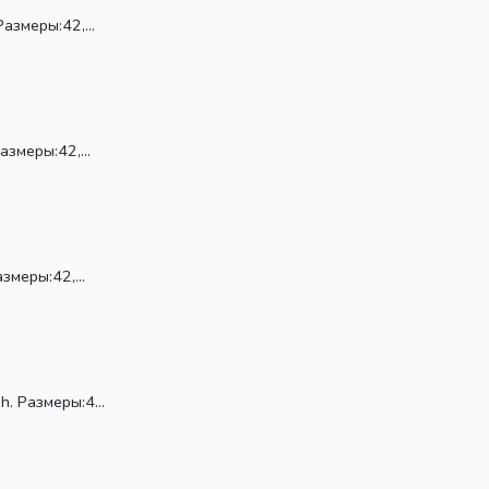
азмеры:42,...
азмеры:42,...
змеры:42,...
. Размеры:4...