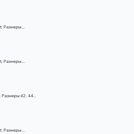
. Размеры:...
, Размеры:...
 Размеры:42, 44...
. Размеры:...