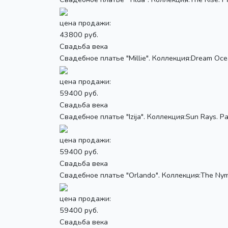
цена продажи:
43800 руб.
Свадьба века
Свадебное платье "Millie". Коллекция:Dream Ocea
цена продажи:
59400 руб.
Свадьба века
Свадебное платье "Izija". Коллекция:Sun Rays. Ра
цена продажи:
59400 руб.
Свадьба века
Свадебное платье "Orlando". Коллекция:The Nymp
цена продажи:
59400 руб.
Свадьба века