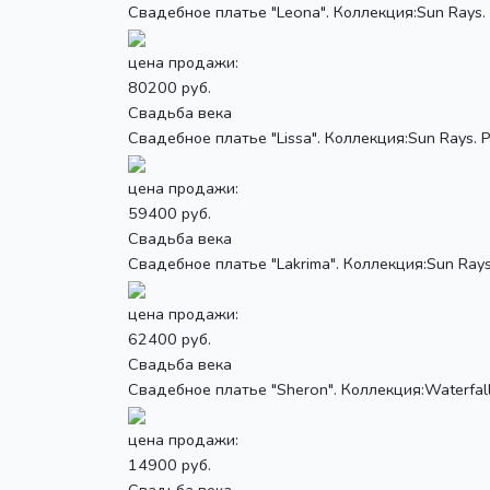
Свадебное платье "Leona". Коллекция:Sun Rays. 
цена продажи:
80200 руб.
Свадьба века
Свадебное платье "Lissa". Коллекция:Sun Rays. Р
цена продажи:
59400 руб.
Свадьба века
Свадебное платье "Lakrima". Коллекция:Sun Rays.
цена продажи:
62400 руб.
Свадьба века
Свадебное платье "Sheron". Коллекция:Waterfall.
цена продажи:
14900 руб.
Свадьба века