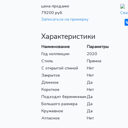
цена продажи
79200
руб.
Сва
Записаться на примерку
Характеристики
Наименование
Параметры
Год коллекции
2020
Стиль
Прямое
С открытой спиной
Нет
Закрытое
Нет
Длинное
Да
Короткое
Нет
Подходит беременным
Да
Большого размера
Да
Кружевное
Да
Атласное
Нет