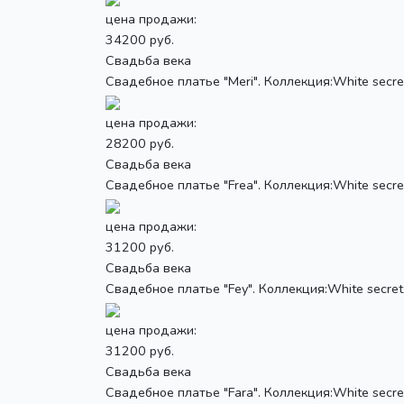
цена продажи:
34200 руб.
Свадьба века
Свадебное платье "Meri". Коллекция:White secret
цена продажи:
28200 руб.
Свадьба века
Свадебное платье "Frea". Коллекция:White secret
цена продажи:
31200 руб.
Свадьба века
Свадебное платье "Fey". Коллекция:White secret.
цена продажи:
31200 руб.
Свадьба века
Свадебное платье "Fara". Коллекция:White secret