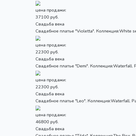
цена продажи:
37100 руб.
Свадьба века
Свадебное платье "Violetta". Коллекция:White sec
цена продажи:
22300 руб.
Свадьба века
Свадебное платье "Demi". Коллекция:Waterfall. Р
цена продажи:
22300 руб.
Свадьба века
Свадебное платье "Leo". Коллекция:Waterfall. Ра
цена продажи:
46800 руб.
Свадьба века
Свадебное платье "Tilda". Коллекция:The Rise. Ра