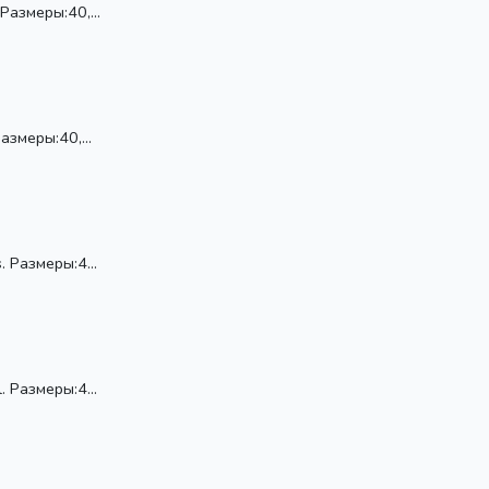
Размеры:40,...
азмеры:40,...
 Размеры:4...
 Размеры:4...