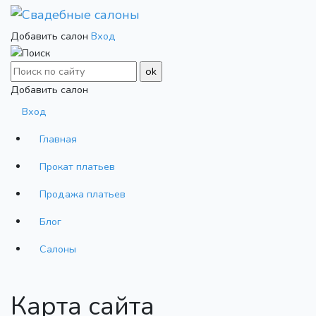
Добавить салон
Вход
Добавить салон
Вход
Главная
Прокат платьев
Продажа платьев
Блог
Салоны
Карта сайта