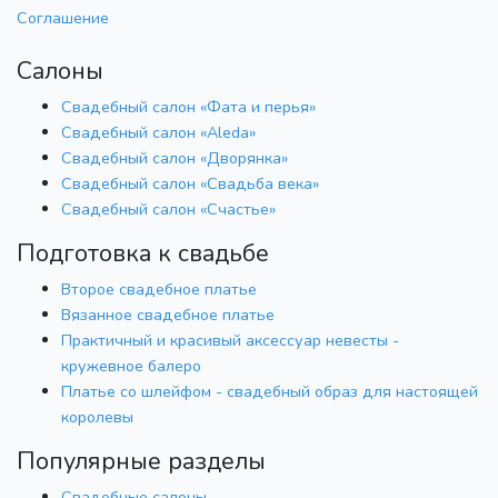
Соглашение
Салоны
Свадебный салон «Фата и перья»
Свадебный салон «Aleda»
Свадебный салон «Дворянка»
Свадебный салон «Свадьба века»
Свадебный салон «Счастье»
Подготовка к свадьбе
Второе свадебное платье
Вязанное свадебное платье
Практичный и красивый аксессуар невесты -
кружевное балеро
Платье со шлейфом - свадебный образ для настоящей
королевы
Популярные разделы
Свадебные салоны