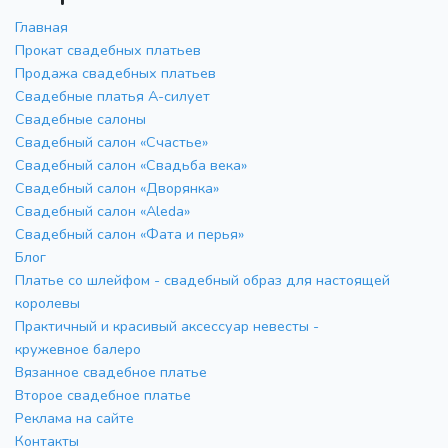
Главная
Прокат свадебных платьев
Продажа свадебных платьев
Свадебные платья А-силует
Свадебные салоны
Свадебный салон «Счастье»
Свадебный салон «Свадьба века»
Свадебный салон «Дворянка»
Свадебный салон «Aleda»
Свадебный салон «Фата и перья»
Блог
Платье со шлейфом - свадебный образ для настоящей
королевы
Практичный и красивый аксессуар невесты -
кружевное балеро
Вязанное свадебное платье
Второе свадебное платье
Реклама на сайте
Контакты